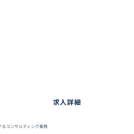
求人詳細
るコンサルティング業務
