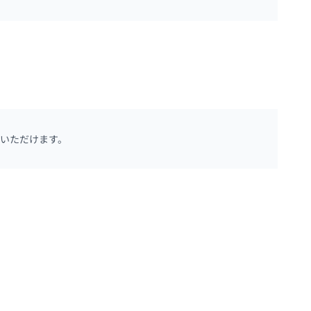
いただけます。