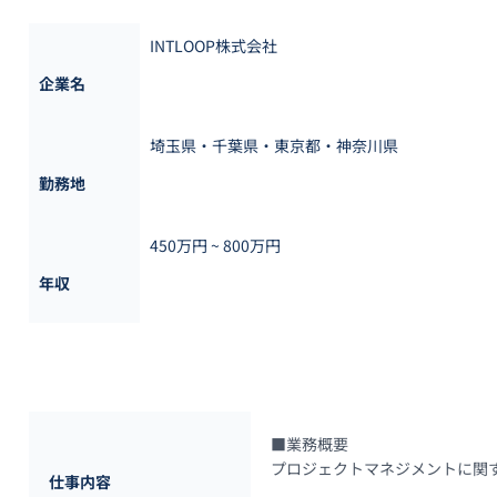
INTLOOP株式会社
企業名
埼玉県・千葉県・東京都・神奈川県
勤務地
450万円 ~ 
800万円
年収
■業務概要

プロジェクトマネジメントに関す
仕事内容