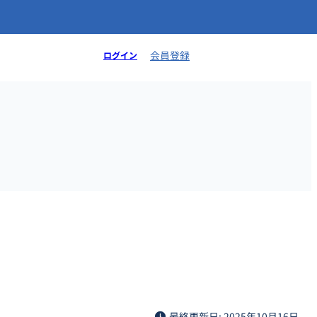
会員登録
ログイン
最終更新日: 2025年10月16日