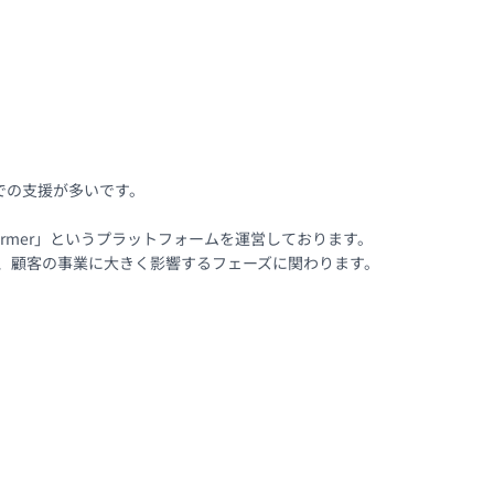
の支援が多いです。

rmer」というプラットフォームを運営しております。

)等、顧客の事業に大きく影響するフェーズに関わります。