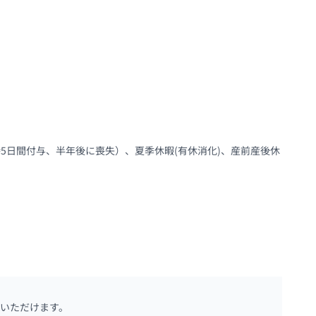
5日間付与、半年後に喪失）、夏季休暇(有休消化)、産前産後休
いただけます。