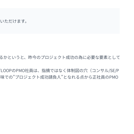
いただけます。
ているかというと、昨今のプロジェクト成功の為に必要な要素として
OOPのPMO社員は、指摘ではなく体制図の穴（コンサル/SE/P
味での”プロジェクト成功請負人”となれる点から正社員のPMO