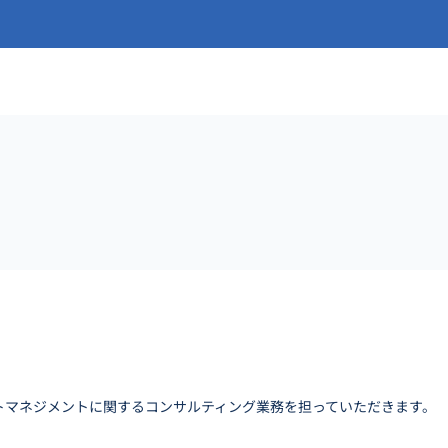
ェクトマネジメントに関するコンサルティング業務を担っていただきます。