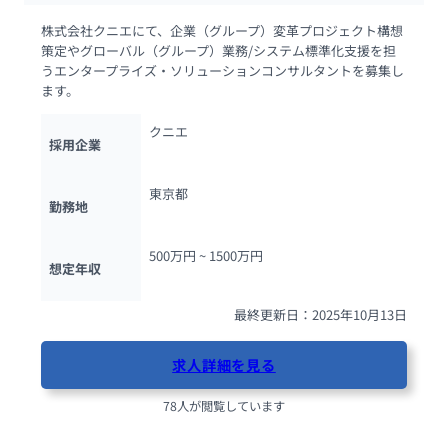
株式会社クニエにて、企業（グループ）変革プロジェクト構想
策定やグローバル（グループ）業務/システム標準化支援を担
うエンタープライズ・ソリューションコンサルタントを募集し
ます。
クニエ
採用企業
東京都
勤務地
500万円 ~ 
1500万円
想定年収
最終更新日：2025年10月13日
求人詳細を見る
78人が閲覧しています