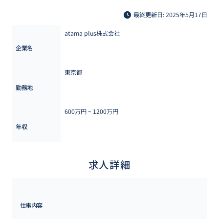
最終更新日: 2025年5月17日
atama plus株式会社
企業名
東京都
勤務地
600万円 ~ 
1200万円
年収
求人詳細
仕事内容