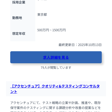
採用企業
東京都
勤務地
500万円 ~ 
1500万円
想定年収
最終更新日：2025年10月13日
求人詳細を見る
79人が閲覧しています
【アクセンチュア】クオリティ&テスティングコンサルタ
ント
アクセンチュアにて、テスト戦略の立案や計画、推進や、既存
保守案件のテスティングに関する課題分析や改善の提案などを