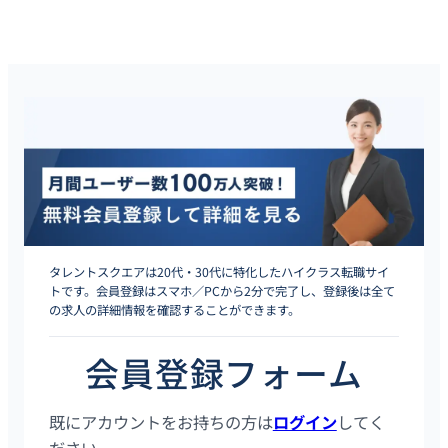
タレントスクエアは20代・30代に特化したハイクラス転職サイ
トです。会員登録はスマホ／PCから2分で完了し、登録後は全て
の求人の詳細情報を確認することができます。
会員登録フォーム
既にアカウントをお持ちの方は
ログイン
してく