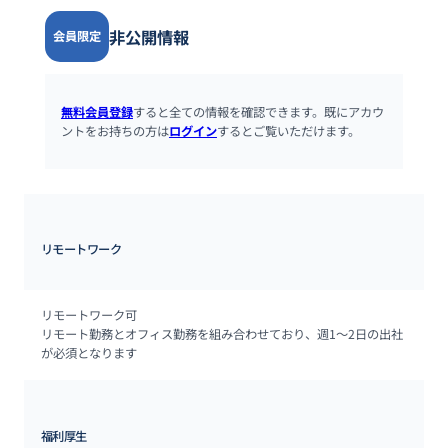
非公開情報
会員限定
無料会員登録
すると全ての情報を確認できます。既にアカウ
ントをお持ちの方は
ログイン
するとご覧いただけます。
リモートワーク
リモートワーク可　

リモート勤務とオフィス勤務を組み合わせており、週1～2日の出社
が必須となります
福利厚生