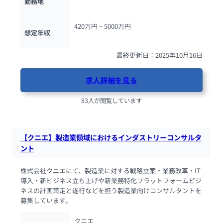
勤務地
420万円 ~ 
5000万円
想定年収
最終更新日：2025年10月16日
求人詳細を見る
83人が閲覧しています
【クニエ】製造業領域におけるインダストリーコンサルタ
ント
株式会社クニエにて、製造業に対する戦略立案・業務改革・IT
導入・新ビジネス立ち上げや新業務特化プラットフォームビジ
ネスの計画策定と遂行などを担う製造業向けコンサルタントを
募集しています。
クニエ