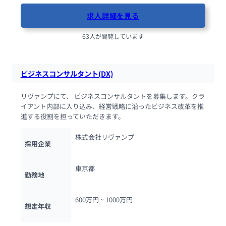
求人詳細を見る
63人が閲覧しています
ビジネスコンサルタント(DX)
リヴァンプにて、 ビジネスコンサルタントを募集します。クラ
イアント内部に入り込み、経営戦略に沿ったビジネス改革を推
進する役割を担っていただきます。
株式会社リヴァンプ
採用企業
東京都
勤務地
600万円 ~ 
1000万円
想定年収