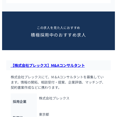
この求人を見た人におすすめ
積極採用中のおすすめ求人
【株式会社プレックス】M&Aコンサルタント
株式会社プレックスにて、M＆Aコンサルタントを募集してい
ます。情報の開拓、相談受付・提案、企業評価、マッチング、
契約書案作成などに携わります。
株式会社プレックス
採用企業
東京都