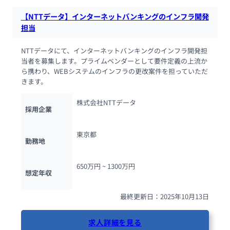
【NTTデータ】インターネットバンキングのインフラ開発
担当
NTTデータにて、インターネットバンキングのインフラ開発担
当者を募集します。プライムベンダーとして要件定義の上流か
ら携わり、WEBシステムのインフラの更改案件を担っていただ
きます。
株式会社NTTデータ
採用企業
東京都
勤務地
650万円 ~ 
1300万円
想定年収
最終更新日：2025年10月13日
求人詳細を見る