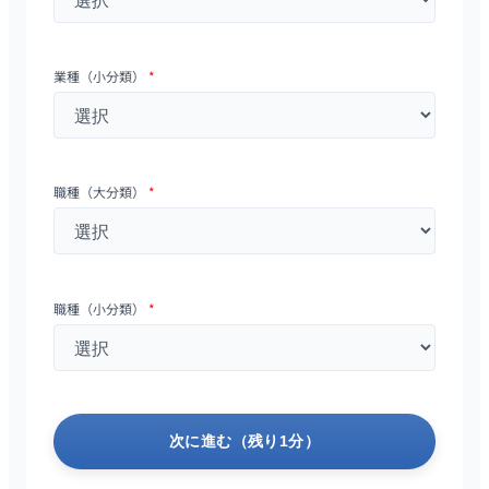
業種（小分類）
*
職種（大分類）
*
職種（小分類）
*
次に進む（残り1分）