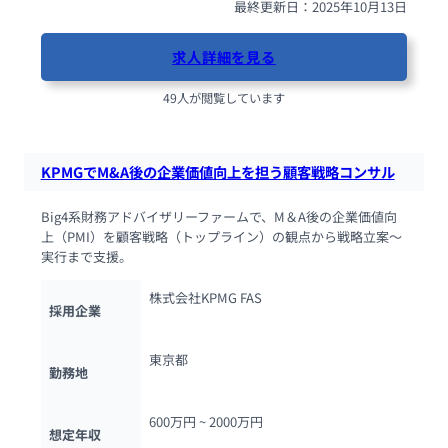
最終更新日：2025年10月13日
求人詳細を見る
49人が閲覧しています
KPMGでM&A後の企業価値向上を担う顧客戦略コンサル
Big4系財務アドバイザリーファームで、M＆A後の企業価値向
上（PMI）を顧客戦略（トップライン）の観点から戦略立案〜
実行まで支援。
株式会社KPMG FAS
採用企業
東京都
勤務地
600万円 ~ 
2000万円
想定年収