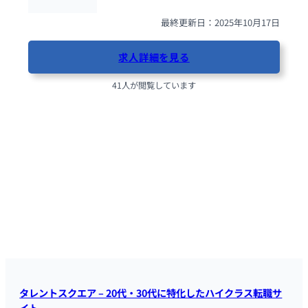
最終更新日：2025年10月17日
求人詳細を見る
41人が閲覧しています
タレントスクエア – 20代・30代に特化したハイクラス転職サ
イト