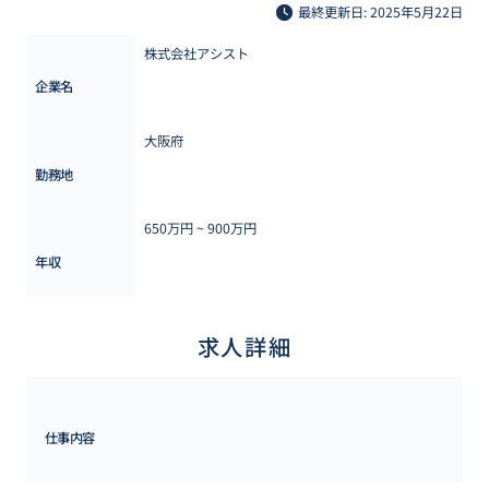
最終更新日: 2025年5月22日
株式会社アシスト
企業名
大阪府
勤務地
650万円 ~ 
900万円
年収
求人詳細
仕事内容