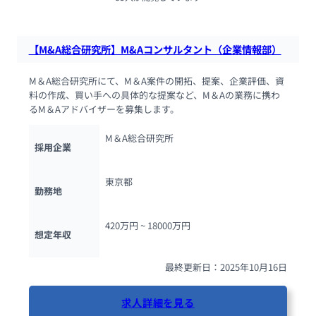
【M&A総合研究所】M&Aコンサルタント（企業情報部）
M＆A総合研究所にて、M＆A案件の開拓、提案、企業評価、資
料の作成、買い手への具体的な提案など、M＆Aの業務に携わ
るM＆Aアドバイザーを募集します。
M＆A総合研究所
採用企業
東京都
勤務地
420万円 ~ 
18000万円
想定年収
最終更新日：2025年10月16日
求人詳細を見る