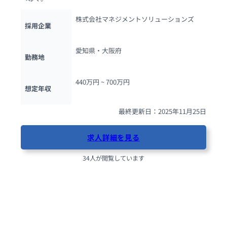
株式会社マネジメントソリューションズ
採用企業
愛知県・大阪府
勤務地
440万円 ~ 
700万円
想定年収
最終更新日：2025年11月25日
求人詳細を見る
34人が閲覧しています