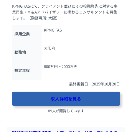
KPMG FASにて、クライアント並びにその投融資先に対する事
業再生・M＆Aアドバイザリーに携わるコンサルタントを募集
します。（勤務場所: 大阪）
KPMG FAS
採用企業
大阪府
勤務地
600万円 ~ 
2000万円
想定年収
最終更新日：2025年10月20日
求人詳細を見る
89人が閲覧しています