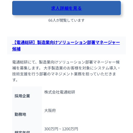
求人詳細を見る
66人が閲覧しています
【電通総研】製造業向けソリューション部署マネージャー
候補
電通総研にて、製造業向けソリューション部署マネージャー候
補を募集します。 大手製造業のお客様を対象にシステム導入・
技術支援を行う部署のマネジメント業務を担っていただきま
す。
株式会社電通総研
採用企業
大阪府
勤務地
300万円 ~ 
1200万円
想定年収