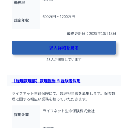
勤務地
600万円 ~ 
1200万円
想定年収
最終更新日：2025年10月13日
求人詳細を見る
58人が閲覧しています
【経理数理部】数理担当 ※経験者採用
ライフネット生命保険にて、数理担当者を募集します。保険数
理に関する幅広い業務を担っていただきます。
ライフネット生命保険株式会社
採用企業