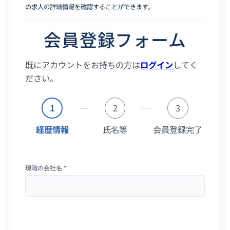
の求人の詳細情報を確認することができます。
会員登録フォーム
既にアカウントをお持ちの方は
ログイン
してく
ださい。
1
2
3
経歴情報
氏名等
会員登録完了
現職の会社名
*