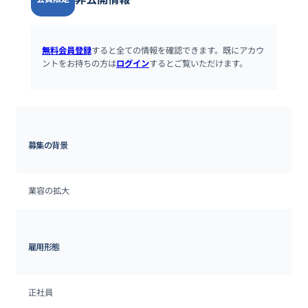
無料会員登録
すると全ての情報を確認できます。既にアカウ
ントをお持ちの方は
ログイン
するとご覧いただけます。
募集の背景
業容の拡大
雇用形態
正社員