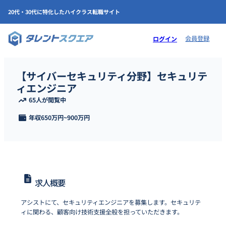
20代・30代に特化したハイクラス転職サイト
会員登録
ログイン
【サイバーセキュリティ分野】セキュリテ
ィエンジニア
65人が閲覧中
年収
650万円
~
900万円
求人概要
アシストにて、セキュリティエンジニアを募集します。セキュリテ
ィに関わる、顧客向け技術支援全般を担っていただきます。