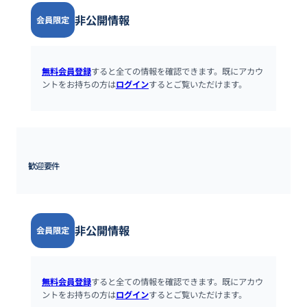
非公開情報
会員限定
無料会員登録
すると全ての情報を確認できます。既にアカウ
ントをお持ちの方は
ログイン
するとご覧いただけます。
歓迎要件
非公開情報
会員限定
無料会員登録
すると全ての情報を確認できます。既にアカウ
ントをお持ちの方は
ログイン
するとご覧いただけます。