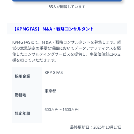
85人が閲覧しています
【KPMG FAS】 M&A・戦略コンサルタント
KPMG FASにて、M＆A・戦略コンサルタントを募集します。経
営の意思決定の重要な場面においてデータアナリティクスを駆
使したコンサルティングサービスを提供し、事業価値創出の支
援を担っていただきます。
KPMG FAS
採用企業
東京都
勤務地
600万円 ~ 
1600万円
想定年収
最終更新日：2025年10月17日