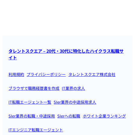
タレントスクエア – 20代・30代に特化したハイクラス転職サ
イト
利用規約
プライバシーポリシー
タレントスクエア株式会社
ブラウザで職務経歴書を作成
IT業界の求人
IT転職エージェント一覧
SIer業界の中途採用求人
SIer業界の転職・中途採用
SIerへの転職
ホワイト企業ランキング
ITエンジニア転職エージェント