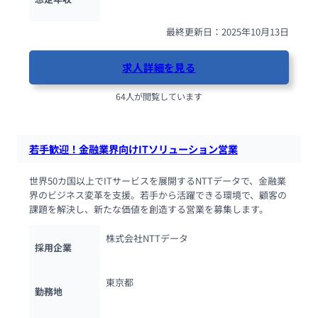
最終更新日：2025年10月13日
求人詳細を見る
64人が閲覧しています
若手歓迎！金融業界向けITソリューション営業
世界50カ国以上でITサービスを展開するNTTデータで、金融業
界のビジネス変革を支援。若手から活躍できる環境で、顧客の
課題を解決し、新たな価値を創造する営業を募集します。
株式会社NTTデータ
採用企業
東京都
勤務地