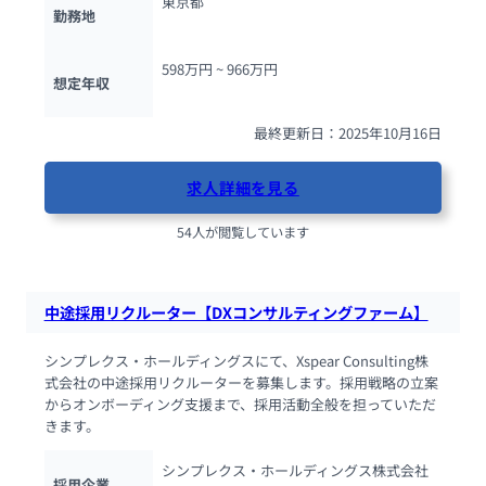
東京都
勤務地
598万円 ~ 
966万円
想定年収
最終更新日：2025年10月16日
求人詳細を見る
54人が閲覧しています
中途採用リクルーター【DXコンサルティングファーム】
シンプレクス・ホールディングスにて、Xspear Consulting株
式会社の中途採用リクルーターを募集します。採用戦略の立案
からオンボーディング支援まで、採用活動全般を担っていただ
きます。
シンプレクス・ホールディングス株式会社
採用企業