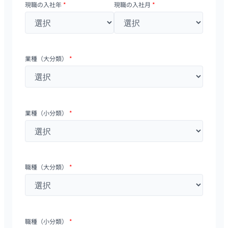
現職の入社年
*
現職の入社月
*
業種（大分類）
*
業種（小分類）
*
職種（大分類）
*
職種（小分類）
*