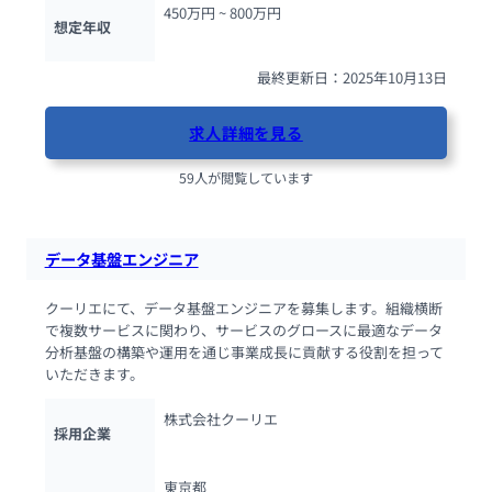
450万円 ~ 
800万円
想定年収
最終更新日：2025年10月13日
求人詳細を見る
59人が閲覧しています
データ基盤エンジニア
クーリエにて、データ基盤エンジニアを募集します。組織横断
で複数サービスに関わり、サービスのグロースに最適なデータ
分析基盤の構築や運用を通じ事業成長に貢献する役割を担って
いただきます。
株式会社クーリエ
採用企業
東京都