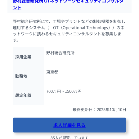
野村総合研究所 OTネットワークセキュリティコンサルタ
ント
野村総合研究所にて、工場やプラントなどの制御機器を制御し
運用するシステム（＝OT（Operational Technology））のネ
ットワークに携わるセキュリティコンサルタントを募集しま
す。
野村総合研究所
採用企業
東京都
勤務地
700万円 ~ 
1500万円
想定年収
最終更新日：2025年10月10日
求人詳細を見る
85人が閲覧しています