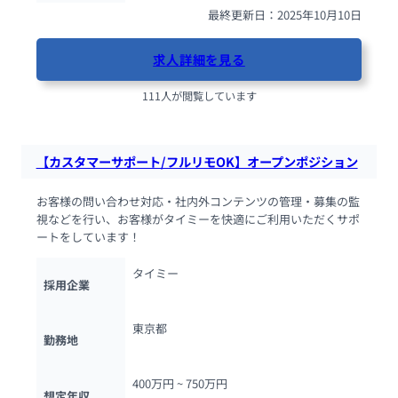
最終更新日：2025年10月10日
求人詳細を見る
111人が閲覧しています
【カスタマーサポート/フルリモOK】オープンポジション
お客様の問い合わせ対応・社内外コンテンツの管理・募集の監
視などを行い、お客様がタイミーを快適にご利用いただくサポ
ートをしています！
タイミー
採用企業
東京都
勤務地
400万円 ~ 
750万円
想定年収