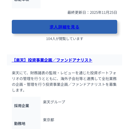
最終更新日：2025年11月25日
求人詳細を見る
104人が閲覧しています
【楽天】投資事業企画／ファンドアナリスト
楽天にて、財務諸表の監視・レビューを通じた投資ポートフォ
リオの管理を行うとともに、海外子会社等と連携して全社業務
の企画・管理を行う投資事業企画／ファンドアナリストを募集
します。
楽天グループ
採用企業
東京都
勤務地