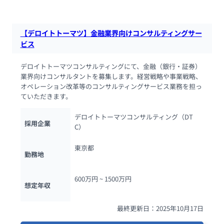
【デロイトトーマツ】金融業界向けコンサルティングサー
ビス
デロイトトーマツコンサルティングにて、金融（銀行・証券）
業界向けコンサルタントを募集します。経営戦略や事業戦略、 
オペレーション改革等のコンサルティングサービス業務を担っ
ていただきます。
デロイトトーマツコンサルティング（DT
採用企業
C）
東京都
勤務地
600万円 ~ 
1500万円
想定年収
最終更新日：2025年10月17日