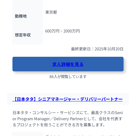
東京都
勤務地
600万円 ~ 
2000万円
想定年収
最終更新日：2025年10月20日
求人詳細を見る
86人が閲覧しています
【日本タタ】シニアマネージャー・デリバリーパートナー
日本タタ・コンサルシー・サービシズにて、最高クラスのSeni
or Program Manager／Delivery Partnerとして、会社を代表す
るプロジェクトを担うことができる方を募集します。