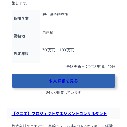
集します。
野村総合研究所
採用企業
東京都
勤務地
700万円 ~ 
1500万円
想定年収
最終更新日：2025年10月10日
求人詳細を見る
84人が閲覧しています
【クニエ】プロジェクトマネジメントコンサルタント
株式会社クニエにて、基幹システム(特にERP)のスキル・経験