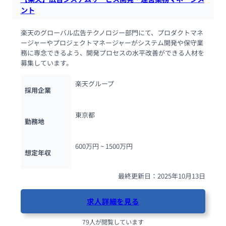
ント
楽天のグローバル広告テクノロジー部門にて、プロダクトマネ
ージャーやプロジェクトマネージャーがシステム開発や保守業
務に専念できるよう、開発プロセスの水平改善ができる人材を
募集しています。
楽天グループ
採用企業
東京都
勤務地
600万円 ~ 
1500万円
想定年収
最終更新日：2025年10月13日
求人詳細を見る
79人が閲覧しています