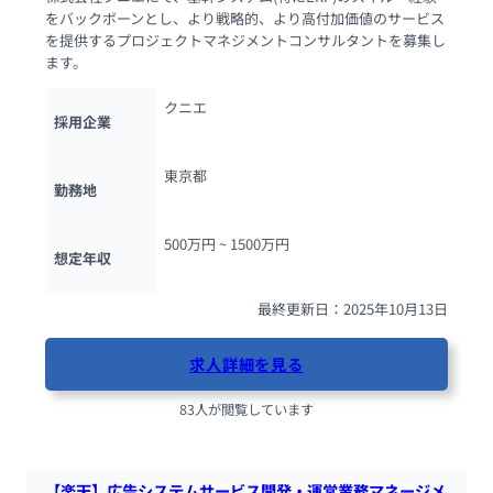
をバックボーンとし、より戦略的、より高付加価値のサービス
を提供するプロジェクトマネジメントコンサルタントを募集し
ます。
クニエ
採用企業
東京都
勤務地
500万円 ~ 
1500万円
想定年収
最終更新日：2025年10月13日
求人詳細を見る
83人が閲覧しています
【楽天】広告システムサービス開発・運営業務マネージメ