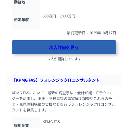
勤務地
600万円 ~ 
2000万円
想定年収
最終更新日：2025年10月17日
求人詳細を見る
87人が閲覧しています
【KPMG FAS】フォレンジックITコンサルタント
KPMG FASにおいて、最新の調査手法・会計知識・ITテクノロ
ジーを活用し、不正・不祥事等の事実解明調査やこれらの予
防・発見体制構築の支援などを行うフォレンジックITコンサル
タントを募集します。
KPMG FAS
採用企業