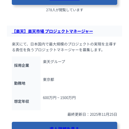
278人が閲覧しています
【楽天】楽天市場 プロジェクトマネージャー
楽天にて、日本国内で最大規模のプロジェクトの実現を主導す
る責任を負うプロジェクトマネージャーを募集します。
楽天グループ
採用企業
東京都
勤務地
600万円 ~ 
1500万円
想定年収
最終更新日：2025年11月25日
求人詳細を見る