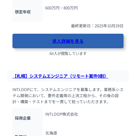
600万円 ~ 
800万円
想定年収
最終更新日：2025年10月29日
求人詳細を見る
60人が閲覧しています
【札幌】システムエンジニア（リモート案件9割）
INTLOOPにて、システムエンジニアを募集します。業務系シス
テム開発において、要件定義等の上流工程から、その後の設
計・構築・テストまでを一貫して担っていただきます。
INTLOOP株式会社
採用企業
北海道