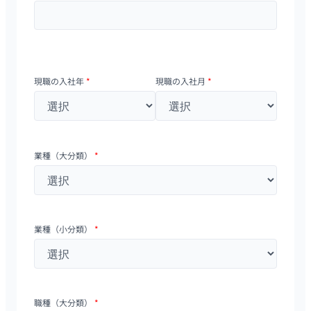
現職の入社年
*
現職の入社月
*
業種（大分類）
*
業種（小分類）
*
職種（大分類）
*