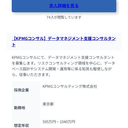
求人詳細を見る
74人が閲覧しています
【KPMGコンサル】データマネジメント支援コンサルタン
ト
KPMGコンサルにて、データマネジメント支援コンサルタント
を募集します。リスクコンサルティング領域を中心に、データ
ベース設計やシステム開発・運用等に係る知見も駆使しなが
ら、従事いただきます。
KPMGコンサルティング株式会社
採用企業
東京都
勤務地
595万円 ~ 
1040万円
想定年収