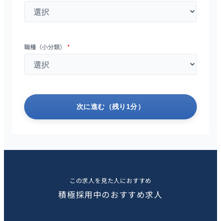
職種（小分類）
*
次に進む（残り1分）
この求人を見た人におすすめ
積極採用中のおすすめ求人