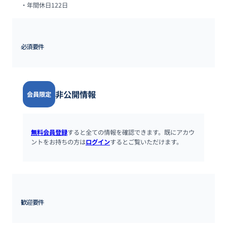
・年間休日122日
必須要件
非公開情報
会員限定
無料会員登録
すると全ての情報を確認できます。既にアカウ
ントをお持ちの方は
ログイン
するとご覧いただけます。
歓迎要件