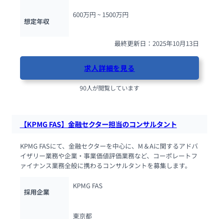
600万円 ~ 
1500万円
想定年収
最終更新日：2025年10月13日
求人詳細を見る
90人が閲覧しています
【KPMG FAS】金融セクター担当のコンサルタント
KPMG FASにて、金融セクターを中心に、M＆Aに関するアドバ
イザリー業務や企業・事業価値評価業務など、コーポレートフ
ァイナンス業務全般に携わるコンサルタントを募集します。
KPMG FAS
採用企業
東京都