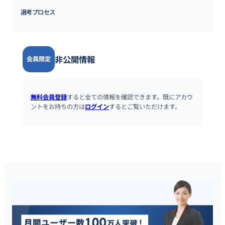
選考プロセス
非公開情報
会員限定
無料会員登録
すると全ての情報を確認できます。既にアカウ
ントをお持ちの方は
ログイン
するとご覧いただけます。