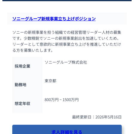
ソニーグループ新規事業立ち上げポジション
ソニーの新規事業を担う組織での経営管理リーダー人材の募集
です。少数精鋭でソニーの新規事業創出を加速していくため、
リーダーとして意欲的に新規事業立ち上げを推進していただけ
る方を募集いたします。
ソニーグループ株式会社
採用企業
東京都
勤務地
800万円 ~ 
1500万円
想定年収
最終更新日：2026年5月16日
求人詳細を見る