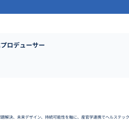
業プロデューサー
課題解決、未来デザイン、持続可能性を軸に、産官学連携でヘルステッ