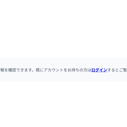
情報を確認できます。既にアカウントをお持ちの方は
ログイン
するとご覧