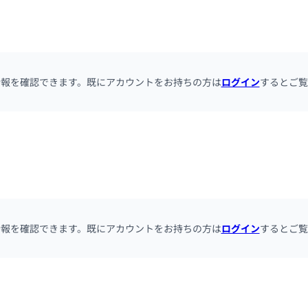
情報を確認できます。既にアカウントをお持ちの方は
ログイン
するとご覧
情報を確認できます。既にアカウントをお持ちの方は
ログイン
するとご覧