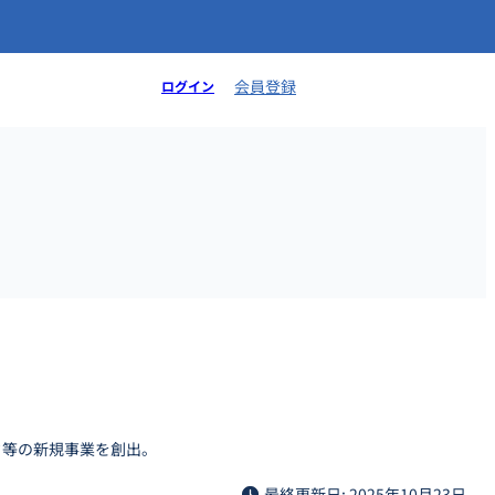
会員登録
ログイン
ク等の新規事業を創出。
最終更新日: 2025年10月23日