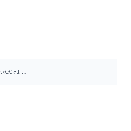
いただけます。