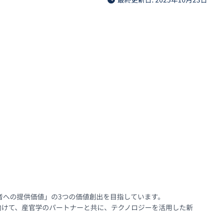
への提供価値」の3つの価値創出を目指しています。

向けて、産官学のパートナーと共に、テクノロジーを活用した新