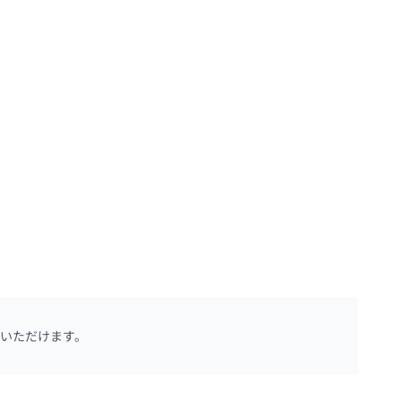
いただけます。