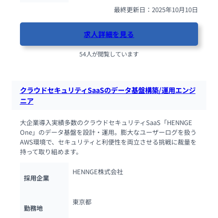
最終更新日：2025年10月10日
求人詳細を見る
54人が閲覧しています
クラウドセキュリティSaaSのデータ基盤構築/運用エンジ
ニア
大企業導入実績多数のクラウドセキュリティSaaS「HENNGE 
One」のデータ基盤を設計・運用。膨大なユーザーログを扱う
AWS環境で、セキュリティと利便性を両立させる挑戦に裁量を
持って取り組めます。
HENNGE株式会社
採用企業
東京都
勤務地