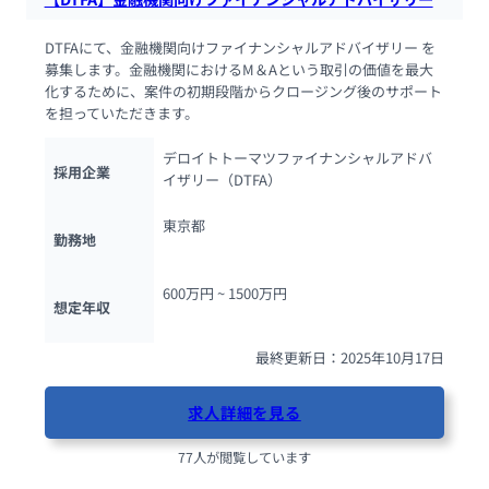
DTFAにて、金融機関向けファイナンシャルアドバイザリー を
募集します。金融機関におけるM＆Aという取引の価値を最大
化するために、案件の初期段階からクロージング後のサポート
を担っていただきます。
デロイトトーマツファイナンシャルアドバ
採用企業
イザリー（DTFA）
東京都
勤務地
600万円 ~ 
1500万円
想定年収
最終更新日：2025年10月17日
求人詳細を見る
77人が閲覧しています