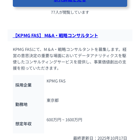
77人が閲覧しています
【KPMG FAS】 M&A・戦略コンサルタント
KPMG FASにて、M＆A・戦略コンサルタントを募集します。経
営の意思決定の重要な場面においてデータアナリティクスを駆
使したコンサルティングサービスを提供し、事業価値創出の支
援を担っていただきます。
KPMG FAS
採用企業
東京都
勤務地
600万円 ~ 
1600万円
想定年収
最終更新日：2025年10月17日