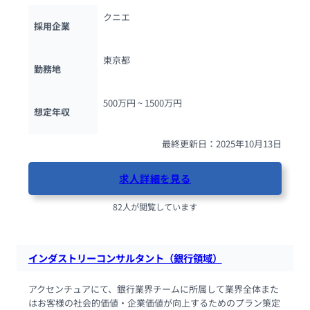
クニエ
採用企業
東京都
勤務地
500万円 ~ 
1500万円
想定年収
最終更新日：2025年10月13日
求人詳細を見る
82人が閲覧しています
インダストリーコンサルタント（銀行領域）
アクセンチュアにて、銀行業界チームに所属して業界全体また
はお客様の社会的価値・企業価値が向上するためのプラン策定