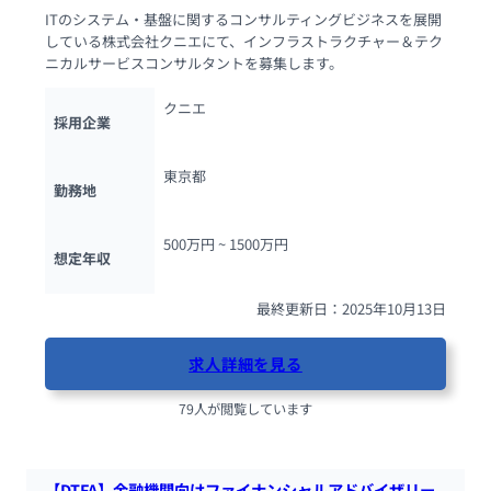
ITのシステム・基盤に関するコンサルティングビジネスを展開
している株式会社クニエにて、インフラストラクチャー＆テク
ニカルサービスコンサルタントを募集します。
クニエ
採用企業
東京都
勤務地
500万円 ~ 
1500万円
想定年収
最終更新日：2025年10月13日
求人詳細を見る
79人が閲覧しています
【DTFA】金融機関向けファイナンシャルアドバイザリー