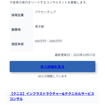
や変革の実行をリードするコンサルタントを募集します。
アクセンチュア
採用企業
東京都
勤務地
600万円 ~ 
2000万円
想定年収
最終更新日：2025年10月17日
求人詳細を見る
80人が閲覧しています
【クニエ】インフラストラクチャー&テクニカルサービス
コンサル