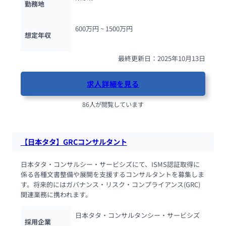
勤務地
600万円 ~ 
1500万円
想定年収
最終更新日：2025年10月13日
求人詳細を見る
86人が閲覧しています
【日本タタ】GRCコンサルタント
日本タタ・コンサルシー・サービシズにて、ISMS認証取得に
係る各種文書整備や展開を支援するコンサルタントを募集しま
す。将来的にはガバナンス・リスク・コンプライアンス(GRC)
関連業務に携われます。
日本タタ・コンサルタンシー・サービシズ
採用企業