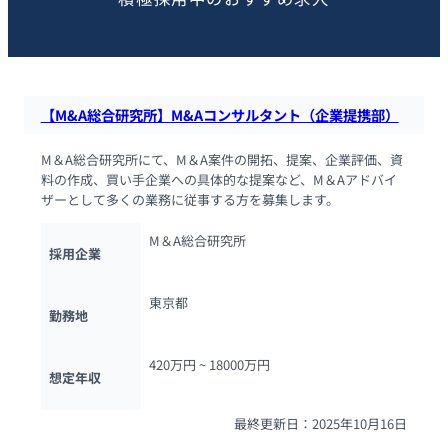
【M&A総合研究所】M&Aコンサルタント（企業提携部）
M＆A総合研究所にて、M＆A案件の開拓、提案、企業評価、資
料の作成、買い手企業への具体的な提案など、M＆Aアドバイ
ザーとして多くの業務に従事する方を募集します。
M＆A総合研究所
採用企業
東京都
勤務地
420万円 ~ 
18000万円
想定年収
最終更新日：2025年10月16日