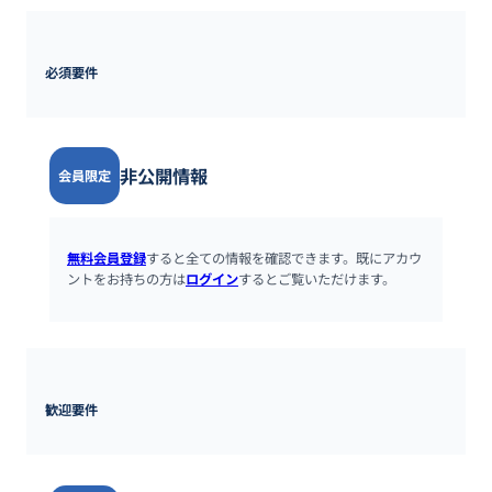
必須要件
非公開情報
会員限定
無料会員登録
すると全ての情報を確認できます。既にアカウ
ントをお持ちの方は
ログイン
するとご覧いただけます。
歓迎要件