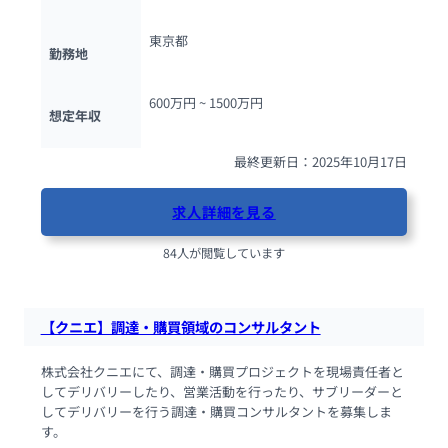
東京都
勤務地
600万円 ~ 
1500万円
想定年収
最終更新日：2025年10月17日
求人詳細を見る
84人が閲覧しています
【クニエ】調達・購買領域のコンサルタント
株式会社クニエにて、調達・購買プロジェクトを現場責任者と
してデリバリーしたり、営業活動を行ったり、サブリーダーと
してデリバリーを行う調達・購買コンサルタントを募集しま
す。