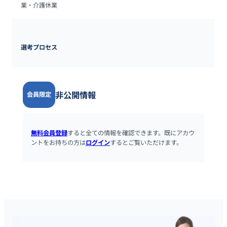
業・介護休業
選考プロセス
非公開情報
会員限定
無料会員登録
すると全ての情報を確認できます。既にアカウ
ントをお持ちの方は
ログイン
するとご覧いただけます。