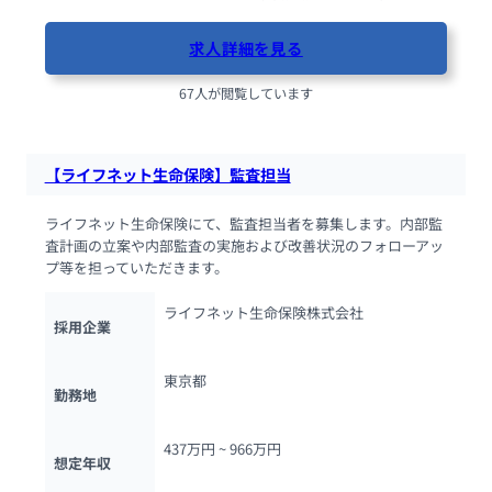
求人詳細を見る
67人が閲覧しています
【ライフネット生命保険】監査担当
ライフネット生命保険にて、監査担当者を募集します。内部監
査計画の立案や内部監査の実施および改善状況のフォローアッ
プ等を担っていただきます。
ライフネット生命保険株式会社
採用企業
東京都
勤務地
437万円 ~ 
966万円
想定年収