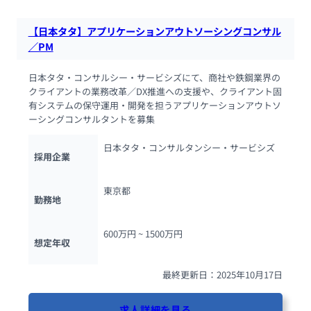
【日本タタ】アプリケーションアウトソーシングコンサル
／PM
日本タタ・コンサルシー・サービシズにて、商社や鉄鋼業界の
クライアントの業務改革／DX推進への支援や、クライアント固
有システムの保守運用・開発を担うアプリケーションアウトソ
ーシングコンサルタントを募集
日本タタ・コンサルタンシー・サービシズ
採用企業
東京都
勤務地
600万円 ~ 
1500万円
想定年収
最終更新日：2025年10月17日
求人詳細を見る