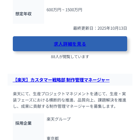
600万円 ~ 
1500万円
想定年収
最終更新日：2025年10月13日
求人詳細を見る
88人が閲覧しています
【楽天】カスタマー戦略部 制作管理マネージャー
楽天にて、生産プロジェクトマネジメントを通じて、生産・実
装フェーズにおける横断的な推進、品質向上、課題解決を推進
し、成果に貢献する制作管理マネージャーを募集します。
楽天グループ
採用企業
東京都