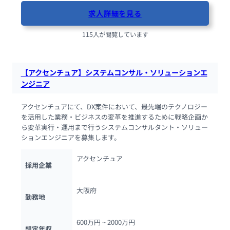
求人詳細を見る
115人が閲覧しています
【アクセンチュア】システムコンサル・ソリューションエ
ンジニア
アクセンチュアにて、DX案件において、最先端のテクノロジー
を活用した業務・ビジネスの変革を推進するために戦略企画か
ら変革実行・運用まで行うシステムコンサルタント・ソリュー
ションエンジニアを募集します。
アクセンチュア
採用企業
大阪府
勤務地
600万円 ~ 
2000万円
想定年収