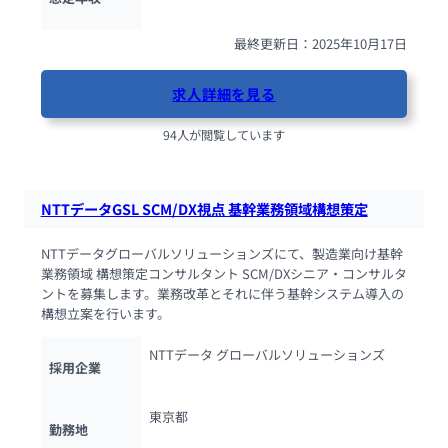
最終更新日：2025年10月17日
求人詳細を見る
94人が閲覧しています
NTTデータGSL SCM/DX視点 基幹業務領域構想策定
NTTデータグローバルソリューションズにて、製造業向け基幹
業務領域 構想策定コンサルタント SCM/DXシニア・コンサルタ
ントを募集します。業務改革とそれに伴う基幹システム導入の
構想立案を行います。
NTTデータ グローバルソリューションズ
採用企業
東京都
勤務地