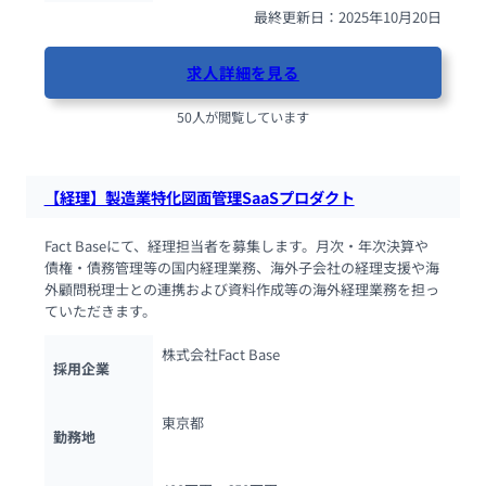
最終更新日：2025年10月20日
求人詳細を見る
50人が閲覧しています
【経理】製造業特化図面管理SaaSプロダクト
Fact Baseにて、経理担当者を募集します。月次・年次決算や
債権・債務管理等の国内経理業務、海外子会社の経理支援や海
外顧問税理士との連携および資料作成等の海外経理業務を担っ
ていただきます。
株式会社Fact Base
採用企業
東京都
勤務地