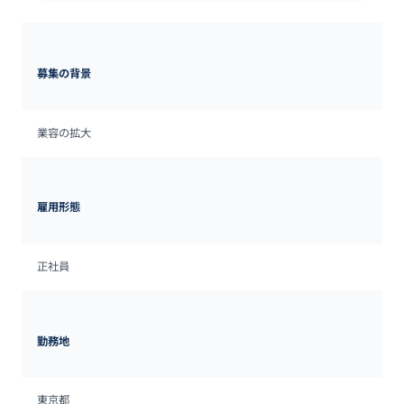
募集の背景
業容の拡大
雇用形態
正社員
勤務地
東京都