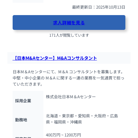
最終更新日：2025年10月13日
求人詳細を見る
171人が閲覧しています
【日本M&Aセンター】M&Aコンサルタント
日本M＆Aセンターにて、M＆A コンサルタントを募集します。
中堅・中小企業の M＆A に関する一連の業務を一気通貫で担っ
ていただきます。
株式会社日本M＆Aセンター
採用企業
北海道・東京都・愛知県・大阪府・広島
勤務地
県・福岡県・沖縄県
400万円 ~ 
1200万円