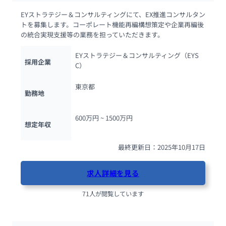
EYストラテジー＆コンサルティングにて、EX推進コンサルタン
トを募集します。コーポレート機能再編構想策定や企業再編後
の統合実現支援等の業務を担っていただきます。
EYストラテジー＆コンサルティング（EYS
採用企業
C）
東京都
勤務地
600万円 ~ 
1500万円
想定年収
最終更新日：2025年10月17日
求人詳細を見る
71人が閲覧しています