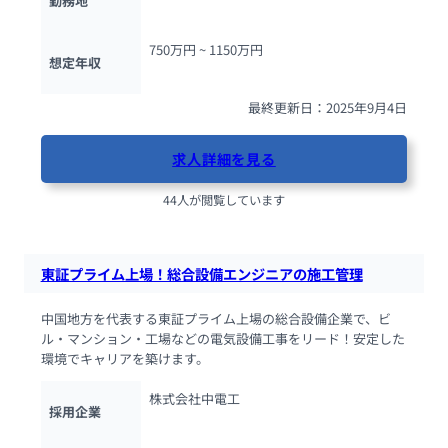
勤務地
750万円 ~ 
1150万円
想定年収
最終更新日：2025年9月4日
求人詳細を見る
44人が閲覧しています
東証プライム上場！総合設備エンジニアの施工管理
中国地方を代表する東証プライム上場の総合設備企業で、ビ
ル・マンション・工場などの電気設備工事をリード！安定した
環境でキャリアを築けます。
株式会社中電工
採用企業