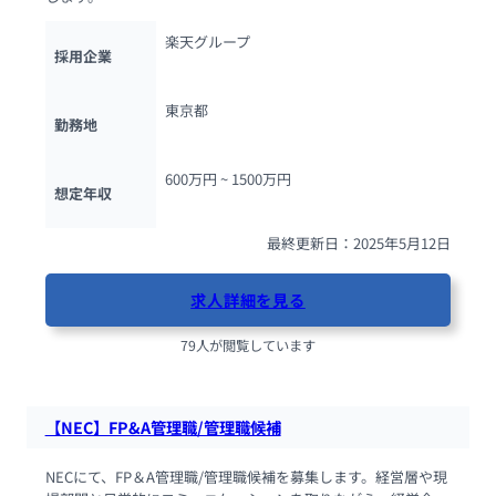
楽天グループ
採用企業
東京都
勤務地
600万円 ~ 
1500万円
想定年収
最終更新日：2025年5月12日
求人詳細を見る
79人が閲覧しています
【NEC】FP&A管理職/管理職候補
NECにて、FP＆A管理職/管理職候補を募集します。経営層や現