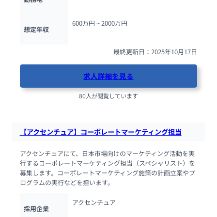
600万円 ~ 
2000万円
想定年収
最終更新日：2025年10月17日
求人詳細を見る
80人が閲覧しています
【アクセンチュア】コーポレートマーケティング担当
アクセンチュアにて、日本市場向けのマーケティング活動を実
行するコーポレートマーケティング担当（スペシャリスト）を
募集します。コーポレートマーケティング施策の計画立案やプ
ログラムの実行などを担います。
アクセンチュア
採用企業