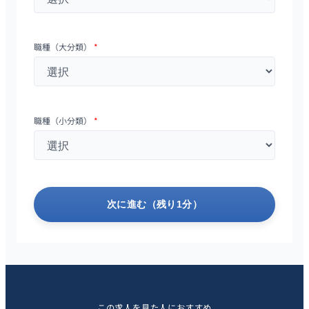
職種（大分類）
*
職種（小分類）
*
次に進む（残り1分）
この求人を見た人におすすめ