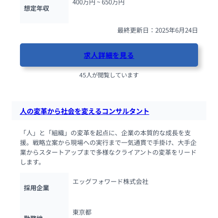
400万円 ~ 
650万円
想定年収
最終更新日：2025年6月24日
求人詳細を見る
45人が閲覧しています
人の変革から社会を変えるコンサルタント
「人」と「組織」の変革を起点に、企業の本質的な成長を支
援。戦略立案から現場への実行まで一気通貫で手掛け、大手企
業からスタートアップまで多様なクライアントの変革をリード
します。
エッグフォワード株式会社
採用企業
東京都