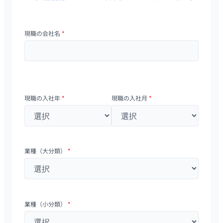
現職の会社名
*
現職の入社年
*
現職の入社月
*
業種（大分類）
*
業種（小分類）
*