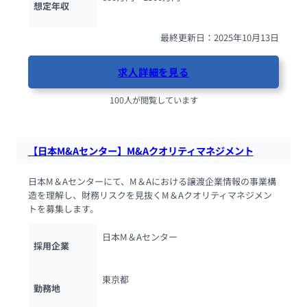
想定年収
最終更新日：2025年10月13日
求人詳細を見る
100人が閲覧しています
【日本M&Aセンター】M&Aクオリティマネジメント
日本M＆Aセンターにて、M＆Aにおける譲渡企業情報の事業構
造を理解し、財務リスクを見抜くM＆Aクオリティマネジメン
トを募集します。
日本M＆Aセンター
採用企業
東京都
勤務地