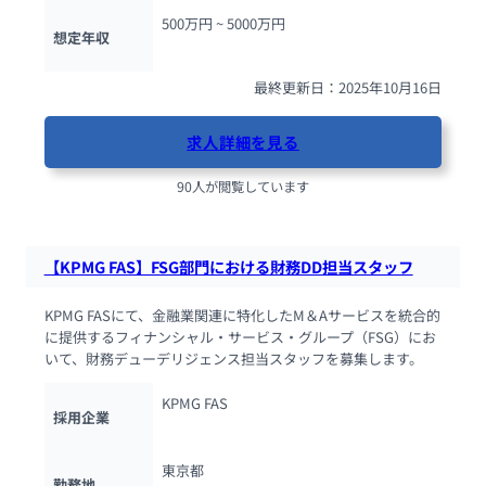
500万円 ~ 
5000万円
想定年収
最終更新日：2025年10月16日
求人詳細を見る
90人が閲覧しています
【KPMG FAS】FSG部門における財務DD担当スタッフ
KPMG FASにて、金融業関連に特化したM＆Aサービスを統合的
に提供するフィナンシャル・サービス・グループ（FSG）にお
いて、財務デューデリジェンス担当スタッフを募集します。
KPMG FAS
採用企業
東京都
勤務地