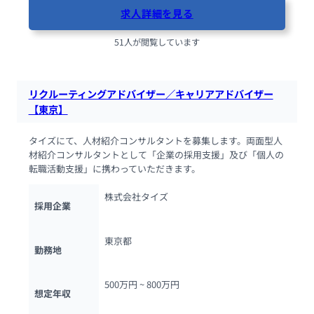
求人詳細を見る
51人が閲覧しています
リクルーティングアドバイザー／キャリアアドバイザー
【東京】
タイズにて、人材紹介コンサルタントを募集します。両面型人
材紹介コンサルタントとして「企業の採用支援」及び「個人の
転職活動支援」に携わっていただきます。
株式会社タイズ
採用企業
東京都
勤務地
500万円 ~ 
800万円
想定年収