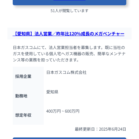
51人が閲覧しています
【愛知県】法人営業／昨年比120%成長のメガベンチャー
日本ガスコムにて、法人営業担当者を募集します。既に当社の
ガスを使用している個人宅へガス機器の販売、簡単なメンテナ
ンス等の業務を担っていただきます。
日本ガスコム株式会社
採用企業
愛知県
勤務地
400万円 ~ 
600万円
想定年収
最終更新日：2025年6月24日