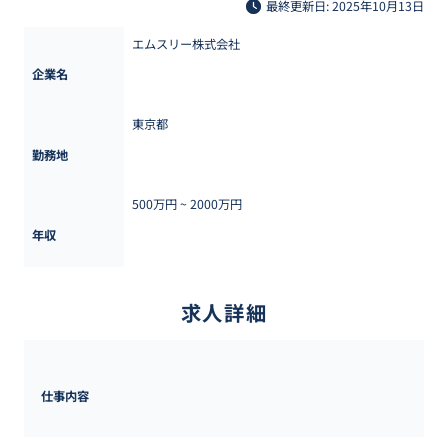
最終更新日: 2025年10月13日
エムスリー株式会社
企業名
東京都
勤務地
500万円 ~ 
2000万円
年収
求人詳細
仕事内容