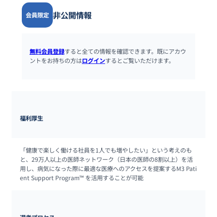
非公開情報
会員限定
無料会員登録
すると全ての情報を確認できます。既にアカウ
ントをお持ちの方は
ログイン
するとご覧いただけます。
福利厚生
「健康で楽しく働ける社員を1人でも増やしたい」という考えのも
と、29万人以上の医師ネットワーク（日本の医師の8割以上）を活
用し、病気になった際に最適な医療へのアクセスを提案するM3 Pati
ent Support Program™ を活用することが可能