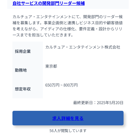
自社サービスの開発部門リーダー候補
カルチュア・エンタテインメントにて、開発部門のリーダー候
補を募集します。事業企画側と連携しビジネス目的や顧客価値
を考えながら、アイディアの仕様化、要件定義・設計からリリ
ースまでを担当していただきます。
カルチュア・エンタテインメント株式会社
採用企業
東京都
勤務地
650万円 ~ 
800万円
想定年収
最終更新日：2025年5月20日
求人詳細を見る
56人が閲覧しています