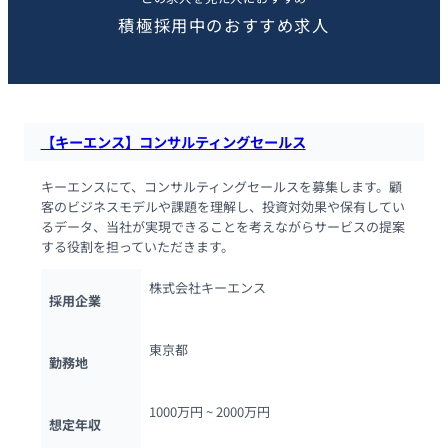
積極採用中のおすすめ求人
【キーエンス】コンサルティングセールス
キーエンスにて、コンサルティングセールスを募集します。顧
客のビジネスモデルや課題を理解し、投資対効果や保有してい
るデータ、当社が実現できることを考えながらサービスの提案
する役割を担っていただきます。
株式会社キーエンス
採用企業
東京都
勤務地
1000万円 ~ 
2000万円
想定年収