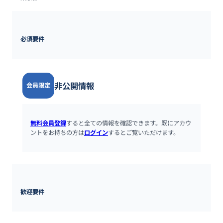
必須要件
非公開情報
会員限定
無料会員登録
すると全ての情報を確認できます。既にアカウ
ントをお持ちの方は
ログイン
するとご覧いただけます。
歓迎要件