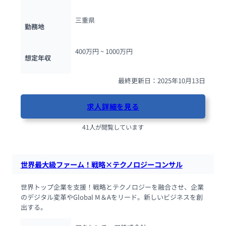
三重県
勤務地
400万円 ~ 
1000万円
想定年収
最終更新日：2025年10月13日
求人詳細を見る
41人が閲覧しています
世界最大級ファーム！戦略×テクノロジーコンサル
世界トップ企業を支援！戦略とテクノロジーを融合させ、企業
のデジタル変革やGlobal M＆Aをリード。新しいビジネスを創
出する。