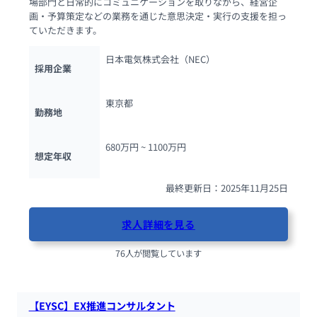
場部門と日常的にコミュニケーションを取りながら、経営企
画・予算策定などの業務を通じた意思決定・実行の支援を担っ
ていただきます。
日本電気株式会社（NEC）
採用企業
東京都
勤務地
680万円 ~ 
1100万円
想定年収
最終更新日：2025年11月25日
求人詳細を見る
76人が閲覧しています
【EYSC】EX推進コンサルタント