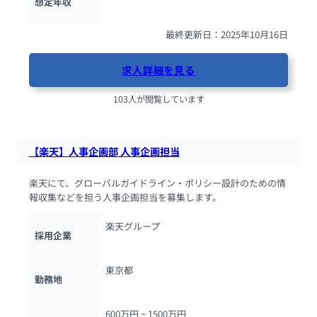
想定年収
最終更新日：2025年10月16日
求人詳細を見る
103人が閲覧しています
【楽天】人事企画部 人事企画担当
楽天にて、グローバルガイドライン・ポリシー設計のための情
報収集などを担う人事企画担当を募集します。
楽天グループ
採用企業
東京都
勤務地
600万円 ~ 
1500万円