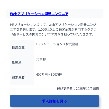
Webアプリケーション開発エンジニア
HRソリューションズにて、Webアプリケーション開発エンジ
ニアを募集します。1,000社以上の顧客企業が利用するクラウ
ド型サービスの開発エンジニア業務を担っていただきます。
HRソリューションズ株式会社
採用企業
東京都
勤務地
600万円 ~ 
800万円
想定年収
最終更新日：2025年10月15日
求人詳細を見る