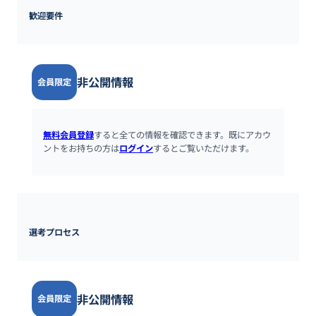
歓迎要件
非公開情報
会員限定
無料会員登録
すると全ての情報を確認できます。既にアカウ
ントをお持ちの方は
ログイン
するとご覧いただけます。
選考プロセス
非公開情報
会員限定