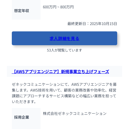
600万円 ~ 
800万円
想定年収
最終更新日：2025年10月15日
求人詳細を見る
53人が閲覧しています
【AWSアプリエンジニア】新規事業立ち上げフェーズ
ゼネックコミュニケーションにて、AWSアプリエンジニアを募
集します。AWS技術を用いて、顧客の業務改善や効率化、経営
課題にアプローチするサービス構築などの幅広い業務を担って
いただきます。
株式会社ゼネックコミュニケーション
採用企業