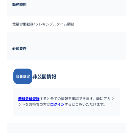
勤務時間
裁量労働勤務/フレキシブルタイム勤務
必須要件
非公開情報
会員限定
無料会員登録
すると全ての情報を確認できます。既にアカウ
ントをお持ちの方は
ログイン
するとご覧いただけます。