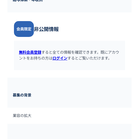
非公開情報
会員限定
無料会員登録
すると全ての情報を確認できます。既にアカウ
ントをお持ちの方は
ログイン
するとご覧いただけます。
募集の背景
業容の拡大