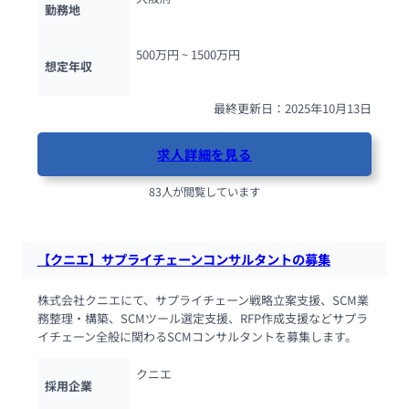
勤務地
500万円 ~ 
1500万円
想定年収
最終更新日：2025年10月13日
求人詳細を見る
83人が閲覧しています
【クニエ】サプライチェーンコンサルタントの募集
株式会社クニエにて、サプライチェーン戦略立案支援、SCM業
務整理・構築、SCMツール選定支援、RFP作成支援などサプラ
イチェーン全般に関わるSCMコンサルタントを募集します。
クニエ
採用企業