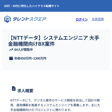
20代・30代に特化したハイクラス転職サイト
会員登録
ログイン
【NTTデータ】システムエンジニア 大手
金融機関向けBX案件
84人が閲覧中
年収
450万円
~
1300万円
求人概要
NTTデータにて、デジタル案件のサービス開発を担当して設計や開
発、運用構築を推進するシステムエンジニアを募集します。主に大
手金融機関向けのプロジェクトに携わります。