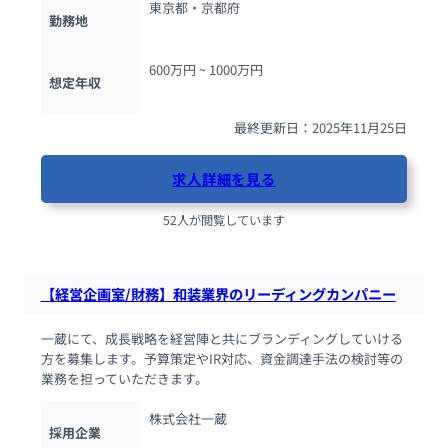
東京都・京都府
勤務地
600万円 ~ 
1000万円
想定年収
最終更新日：2025年11月25日
求人詳細を見る
52人が閲覧しています
【経営企画室/財務】和装業界のリーディングカンパニー
一蔵にて、成長戦略を経営陣と共にブランディングしていける
方を募集します。予算策定やIR対応、資金調達手法の検討等の
業務を担っていただきます。
株式会社一蔵
採用企業