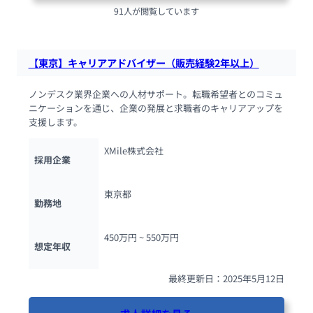
91人が閲覧しています
【東京】キャリアアドバイザー（販売経験2年以上）
ノンデスク業界企業への人材サポート。転職希望者とのコミュ
ニケーションを通じ、企業の発展と求職者のキャリアアップを
支援します。
XMile株式会社
採用企業
東京都
勤務地
450万円 ~ 
550万円
想定年収
最終更新日：2025年5月12日