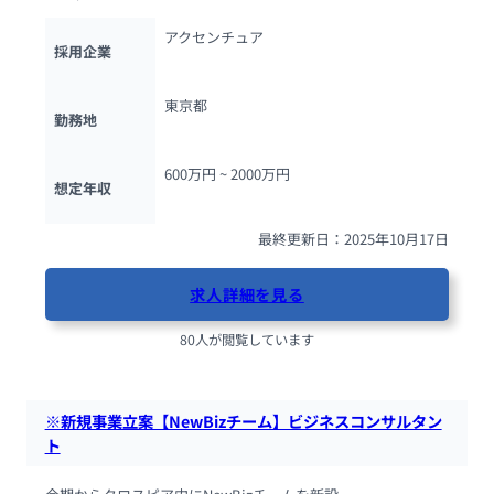
アクセンチュア
採用企業
東京都
勤務地
600万円 ~ 
2000万円
想定年収
最終更新日：2025年10月17日
求人詳細を見る
80人が閲覧しています
※新規事業立案【NewBizチーム】ビジネスコンサルタン
ト