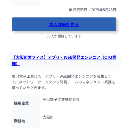
最終更新日：2025年5月28日
求人詳細を見る
55人が閲覧しています
【大阪新オフィス】アプリ・Web開発エンジニア（CTO候
補）
辰巳電子工業にて、アプリ・Web開発エンジニアを募集しま
す。ネットワークコンテンツ開発チームのマネジメント業務を
担っていただきます。
辰巳電子工業株式会社
採用企業
大阪府
勤務地