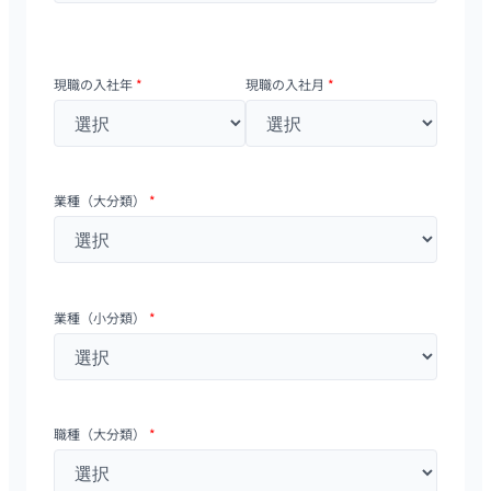
現職の入社年
*
現職の入社月
*
業種（大分類）
*
業種（小分類）
*
職種（大分類）
*