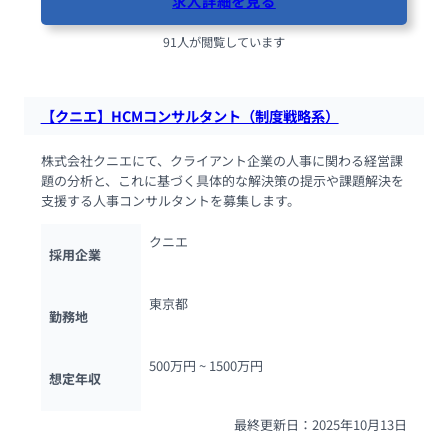
求人詳細を見る
91人が閲覧しています
【クニエ】HCMコンサルタント（制度戦略系）
株式会社クニエにて、クライアント企業の人事に関わる経営課
題の分析と、これに基づく具体的な解決策の提示や課題解決を
支援する人事コンサルタントを募集します。
クニエ
採用企業
東京都
勤務地
500万円 ~ 
1500万円
想定年収
最終更新日：2025年10月13日