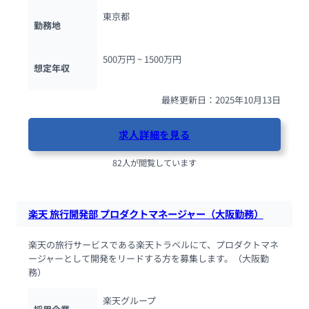
東京都
勤務地
500万円 ~ 
1500万円
想定年収
最終更新日：2025年10月13日
求人詳細を見る
82人が閲覧しています
楽天 旅行開発部 プロダクトマネージャー（大阪勤務）
楽天の旅行サービスである楽天トラベルにて、プロダクトマネ
ージャーとして開発をリードする方を募集します。（大阪勤
務）
楽天グループ