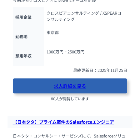
今期からクロスピア内にNewBizチームを新設
クロスピアコンサルティング / XSPEARコ
採用企業
ンサルティング
東京都
勤務地
1000万円 ~ 
2500万円
想定年収
最終更新日：2025年11月25日
求人詳細を見る
80人が閲覧しています
【日本タタ】プライム案件のSalesforceエンジニア
日本タタ・コンサルシー・サービシズにて、Salesforceソリュ