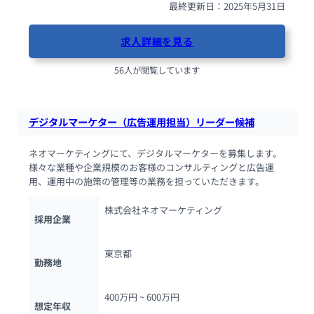
最終更新日：2025年5月31日
求人詳細を見る
56人が閲覧しています
デジタルマーケター（広告運用担当）リーダー候補
ネオマーケティングにて、デジタルマーケターを募集します。
様々な業種や企業規模のお客様のコンサルティングと広告運
用、運用中の施策の管理等の業務を担っていただきます。
株式会社ネオマーケティング
採用企業
東京都
勤務地
400万円 ~ 
600万円
想定年収