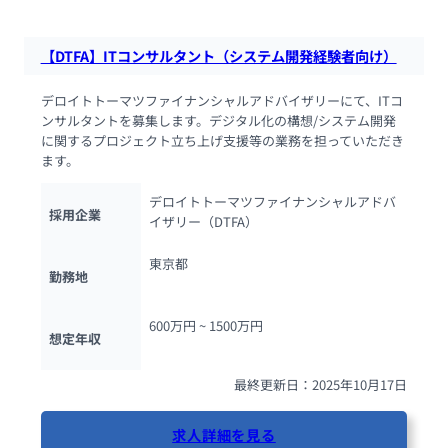
【DTFA】ITコンサルタント（システム開発経験者向け）
デロイトトーマツファイナンシャルアドバイザリーにて、ITコ
ンサルタントを募集します。デジタル化の構想/システム開発
に関するプロジェクト立ち上げ支援等の業務を担っていただき
ます。
デロイトトーマツファイナンシャルアドバ
採用企業
イザリー（DTFA）
東京都
勤務地
600万円 ~ 
1500万円
想定年収
最終更新日：2025年10月17日
求人詳細を見る