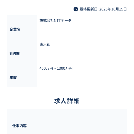
最終更新日: 2025年10月15日
株式会社NTTデータ
企業名
東京都
勤務地
450万円 ~ 
1300万円
年収
求人詳細
仕事内容