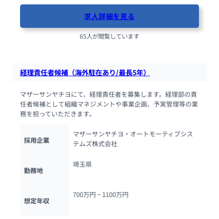
求人詳細を見る
65人が閲覧しています
経理責任者候補（海外駐在あり/最長5年）
マザーサンヤチヨにて、経理責任者を募集します。経理部の責
任者候補として組織マネジメントや事業企画、予実管理等の業
務を担っていただきます。
マザーサンヤチヨ・オートモーティブシス
採用企業
テムズ株式会社
埼玉県
勤務地
700万円 ~ 
1100万円
想定年収