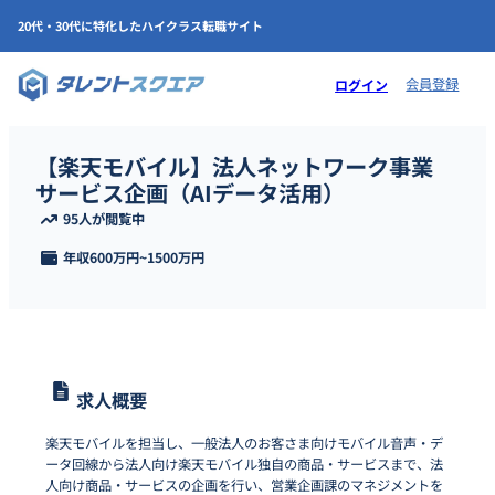
20代・30代に特化したハイクラス転職サイト
会員登録
ログイン
【楽天モバイル】法人ネットワーク事業
サービス企画（AIデータ活用）
95人が閲覧中
年収
600万円
~
1500万円
求人概要
楽天モバイルを担当し、一般法人のお客さま向けモバイル音声・デ
ータ回線から法人向け楽天モバイル独自の商品・サービスまで、法
人向け商品・サービスの企画を行い、営業企画課のマネジメントを