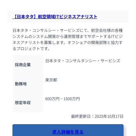
【日本タタ】航空領域ITビジネスアナリスト
日本タタ・コンサルシー・サービシズにて、航空会社様の各種
システムのシステム開発から運用管理までサポートするITビジ
ネスアナリストを募集します。オフショアの開発部隊と協力す
るプロジェクトです。
日本タタ・コンサルタンシー・サービシズ
採用企業
東京都
勤務地
600万円 ~ 
1500万円
想定年収
最終更新日：2025年10月17日
求人詳細を見る