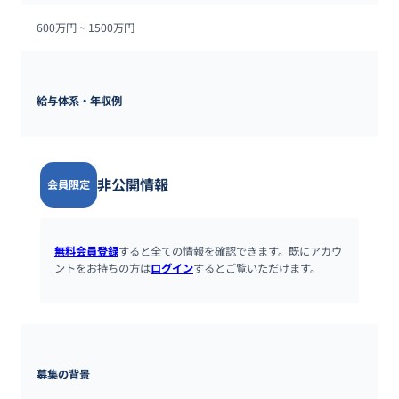
600万円 ~ 
1500万円
給与体系・年収例
非公開情報
会員限定
無料会員登録
すると全ての情報を確認できます。既にアカウ
ントをお持ちの方は
ログイン
するとご覧いただけます。
募集の背景