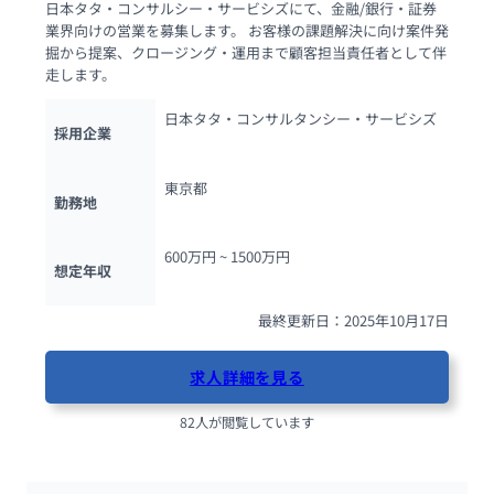
日本タタ・コンサルシー・サービシズにて、金融/銀行・証券
業界向けの営業を募集します。 お客様の課題解決に向け案件発
掘から提案、クロージング・運用まで顧客担当責任者として伴
走します。
日本タタ・コンサルタンシー・サービシズ
採用企業
東京都
勤務地
600万円 ~ 
1500万円
想定年収
最終更新日：2025年10月17日
求人詳細を見る
82人が閲覧しています