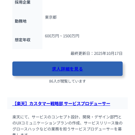
採用企業
東京都
勤務地
600万円 ~ 
1500万円
想定年収
最終更新日：2025年10月17日
求人詳細を見る
86人が閲覧しています
【楽天】カスタマー戦略部 サービスプロデューサー
楽天にて、サービスのコンセプト設計、開発・デザイン部門と
のUXコミュニケーションプランの作成、サービスリリース後の
グロースハックなどの業務を担うサービスプロデューサーを募
集します。