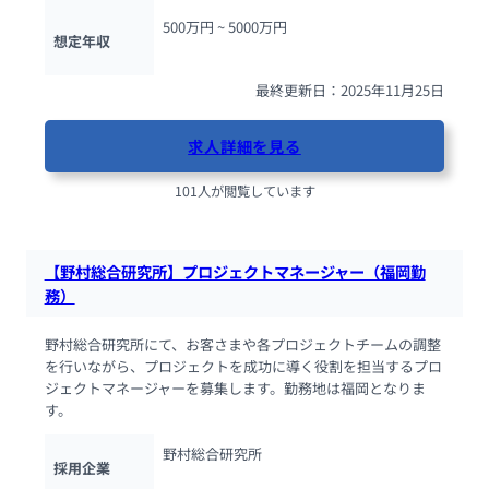
500万円 ~ 
5000万円
想定年収
最終更新日：2025年11月25日
求人詳細を見る
101人が閲覧しています
【野村総合研究所】プロジェクトマネージャー（福岡勤
務）
野村総合研究所にて、お客さまや各プロジェクトチームの調整
を行いながら、プロジェクトを成功に導く役割を担当するプロ
ジェクトマネージャーを募集します。勤務地は福岡となりま
す。
野村総合研究所
採用企業