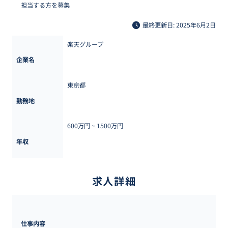
担当する方を募集
最終更新日: 2025年6月2日
楽天グループ
企業名
東京都
勤務地
600万円 ~ 
1500万円
年収
求人詳細
仕事内容