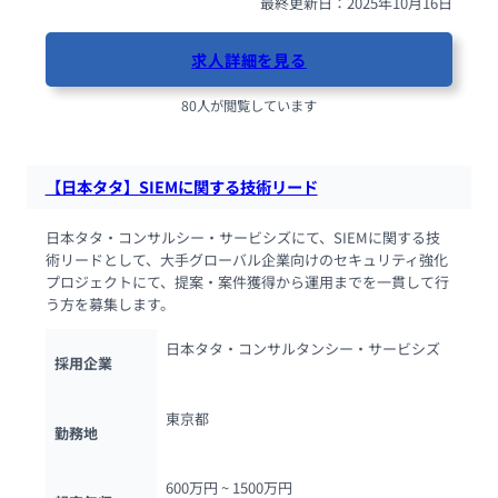
最終更新日：2025年10月16日
求人詳細を見る
80人が閲覧しています
【日本タタ】SIEMに関する技術リード
日本タタ・コンサルシー・サービシズにて、SIEMに関する技
術リードとして、大手グローバル企業向けのセキュリティ強化
プロジェクトにて、提案・案件獲得から運用までを一貫して行
う方を募集します。
日本タタ・コンサルタンシー・サービシズ
採用企業
東京都
勤務地
600万円 ~ 
1500万円