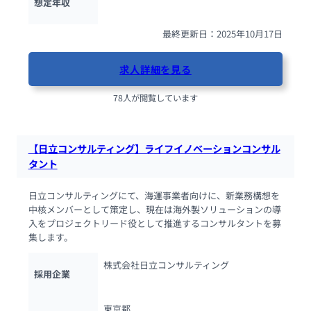
想定年収
最終更新日：2025年10月17日
求人詳細を見る
78人が閲覧しています
【日立コンサルティング】ライフイノベーションコンサル
タント
日立コンサルティングにて、海運事業者向けに、新業務構想を
中核メンバーとして策定し、現在は海外製ソリューションの導
入をプロジェクトリード役として推進するコンサルタントを募
集します。
株式会社日立コンサルティング
採用企業
東京都