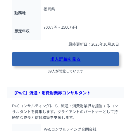
福岡県
勤務地
700万円 ~ 
1500万円
想定年収
最終更新日：2025年10月10日
求人詳細を見る
89人が閲覧しています
【PwC】流通・消費財業界コンサルタント
PwCコンサルティングにて、流通・消費財業界を担当するコン
サルタントを募集します。クライアントのパートナーとして持
続的な成長と信頼構築を支援します。
PwCコンサルティング合同会社