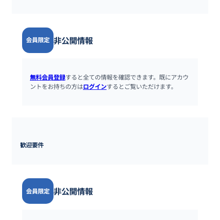
非公開情報
会員限定
無料会員登録
すると全ての情報を確認できます。既にアカウ
ントをお持ちの方は
ログイン
するとご覧いただけます。
歓迎要件
非公開情報
会員限定