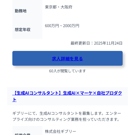
東京都・大阪府
勤務地
600万円 ~ 
2000万円
想定年収
最終更新日：2025年11月24日
求人詳細を見る
60人が閲覧しています
【生成AIコンサルタント】生成AI×マーケ×自社プロダク
ト
ギブリーにて、生成AIコンサルタントを募集します。エンター
プライズ向けのコンサルティング業務を担っていただきます。
株式会社ギブリー