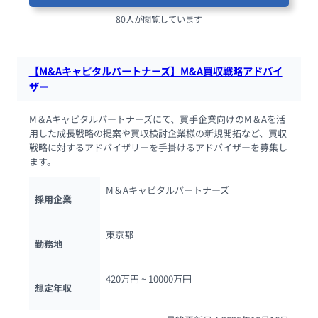
80人が閲覧しています
【M&Aキャピタルパートナーズ】M&A買収戦略アドバイ
ザー
M＆Aキャピタルパートナーズにて、買手企業向けのM＆Aを活
用した成長戦略の提案や買収検討企業様の新規開拓など、買収
戦略に対するアドバイザリーを手掛けるアドバイザーを募集し
ます。
M＆Aキャピタルパートナーズ
採用企業
東京都
勤務地
420万円 ~ 
10000万円
想定年収