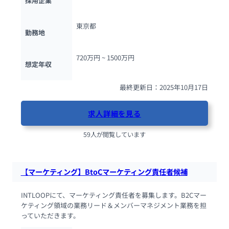
採用企業
東京都
勤務地
720万円 ~ 
1500万円
想定年収
最終更新日：2025年10月17日
求人詳細を見る
59人が閲覧しています
【マーケティング】BtoCマーケティング責任者候補
INTLOOPにて、マーケティング責任者を募集します。B2Cマー
ケティング領域の業務リード＆メンバーマネジメント業務を担
っていただきます。