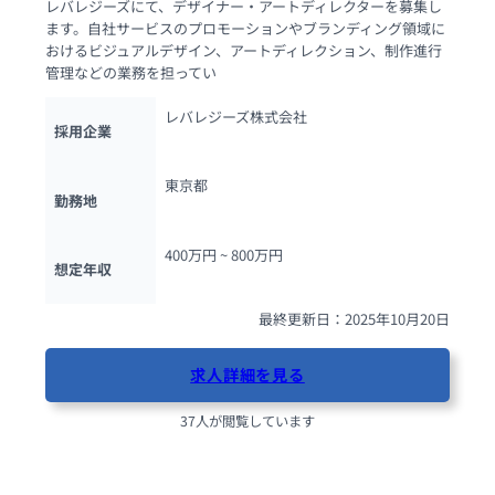
レバレジーズにて、デザイナー・アートディレクターを募集し
ます。自社サービスのプロモーションやブランディング領域に
おけるビジュアルデザイン、アートディレクション、制作進行
管理などの業務を担ってい
レバレジーズ株式会社
採用企業
東京都
勤務地
400万円 ~ 
800万円
想定年収
最終更新日：2025年10月20日
求人詳細を見る
37人が閲覧しています