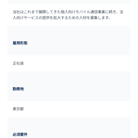
当社はこれまで展開してきた個人向けモバイル通信事業に続き、法
人向けサービスの提供を拡大するための人材を募集します。
雇用形態
正社員
勤務地
東京都
必須要件