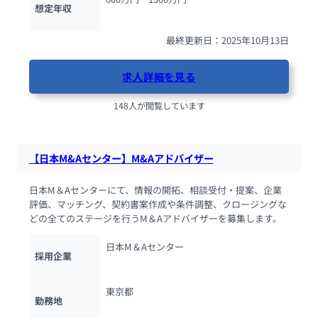
想定年収
最終更新日：2025年10月13日
求人詳細を見る
148人が閲覧しています
【日本M&Aセンター】M&Aアドバイザー
日本M＆Aセンターにて、情報の開拓、相談受付・提案、企業
評価、マッチング、契約書案作成や条件調整、クロージングな
どの全てのステージを行うM＆Aアドバイザーを募集します。
日本M＆Aセンター
採用企業
東京都
勤務地