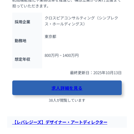
担っていただきます。
クロスピアコンサルティング（シンプレク
採用企業
ス・ホールディングス）
東京都
勤務地
800万円 ~ 
1400万円
想定年収
最終更新日：2025年10月13日
求人詳細を見る
38人が閲覧しています
【レバレジーズ】デザイナー・アートディレクター