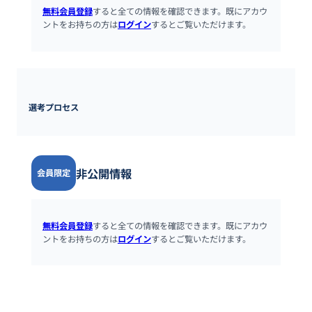
無料会員登録
すると全ての情報を確認できます。既にアカウ
ントをお持ちの方は
ログイン
するとご覧いただけます。
選考プロセス
非公開情報
会員限定
無料会員登録
すると全ての情報を確認できます。既にアカウ
ントをお持ちの方は
ログイン
するとご覧いただけます。