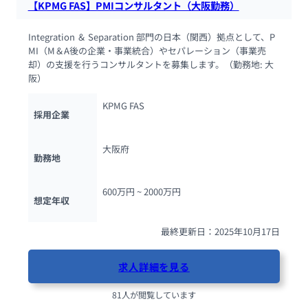
【KPMG FAS】PMIコンサルタント（大阪勤務）
Integration ＆ Separation 部門の日本（関西）拠点として、P
MI（M＆A後の企業・事業統合）やセパレーション（事業売
却）の支援を行うコンサルタントを募集します。（勤務地: 大
阪）
KPMG FAS
採用企業
大阪府
勤務地
600万円 ~ 
2000万円
想定年収
最終更新日：2025年10月17日
求人詳細を見る
81人が閲覧しています