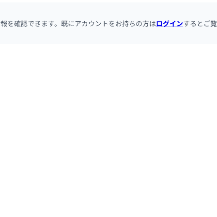
情報を確認できます。既にアカウントをお持ちの方は
ログイン
するとご覧