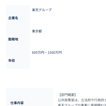
楽天グループ
企業名
東京都
勤務地
600万円 ~ 
1500万円
年収
【部門概要】

公共政策室は、立法府や行政府
仕事内容
楽天グループの事業に直接関わ