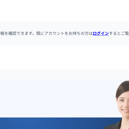
情報を確認できます。既にアカウントをお持ちの方は
ログイン
するとご覧