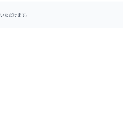
いただけます。