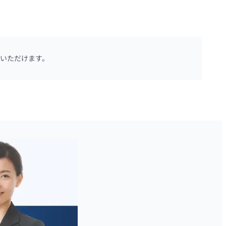
いただけます。