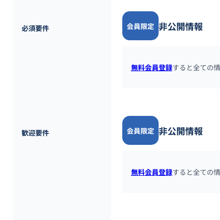
非公開情報
会員限定
必須要件
無料会員登録
すると全ての
非公開情報
会員限定
歓迎要件
無料会員登録
すると全ての