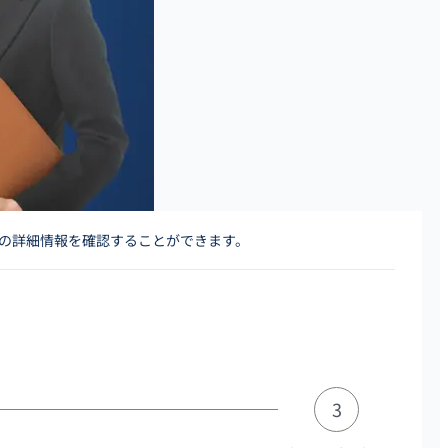
人の詳細情報を確認することができます。
3