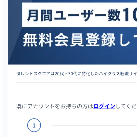
タレントスクエアは20代・30代に特化したハイクラス転職サ
既にアカウントをお持ちの方は
ログイン
してくだ
1