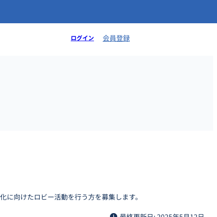
会員登録
ログイン
化に向けたロビー活動を行う方を募集します。
最終更新日: 2025年5月12日