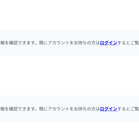
情報を確認できます。既にアカウントをお持ちの方は
ログイン
するとご覧
情報を確認できます。既にアカウントをお持ちの方は
ログイン
するとご覧