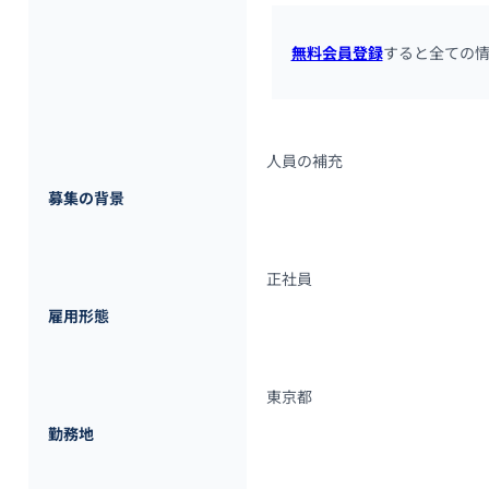
無料会員登録
すると全ての
人員の補充
募集の背景
正社員
雇用形態
東京都
勤務地