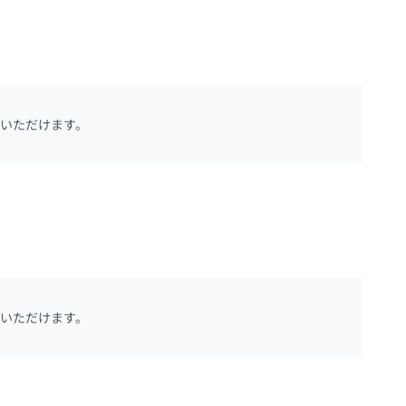
いただけます。
いただけます。