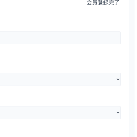
会員登録完了