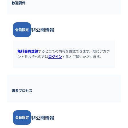
歓迎要件
非公開情報
会員限定
無料会員登録
すると全ての情報を確認できます。既にアカウ
ントをお持ちの方は
ログイン
するとご覧いただけます。
選考プロセス
非公開情報
会員限定