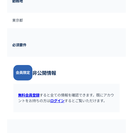
勤務地
東京都
必須要件
非公開情報
会員限定
無料会員登録
すると全ての情報を確認できます。既にアカウ
ントをお持ちの方は
ログイン
するとご覧いただけます。