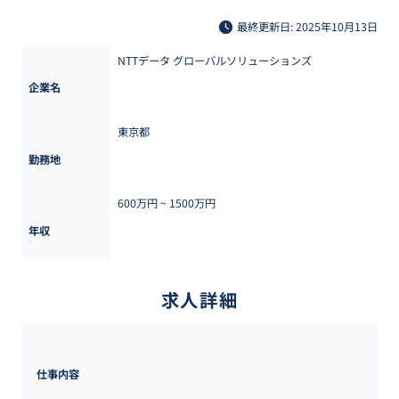
最終更新日: 2025年10月13日
NTTデータ グローバルソリューションズ
企業名
東京都
勤務地
600万円 ~ 
1500万円
年収
求人詳細
仕事内容