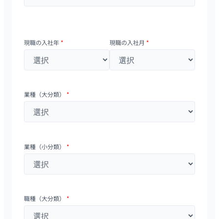
現職の入社年
*
現職の入社月
*
業種（大分類）
*
業種（小分類）
*
職種（大分類）
*