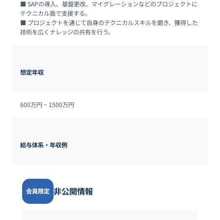
■ SAPの導入、基盤更改、マイグレーションなどのプロジェクトに
テクニカル面で支援する。

■ プロジェクトを通じて自身のテクニカルスキルを磨き、獲得した
技術を広くナレッジの共有を行う。
想定年収
600万円 ~ 
1500万円
給与体系・年収例
非公開情報
会員限定