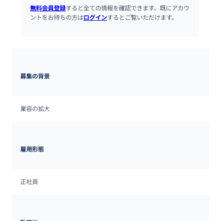
無料会員登録
すると全ての情報を確認できます。既にアカウ
ントをお持ちの方は
ログイン
するとご覧いただけます。
募集の背景
業容の拡大
雇用形態
正社員