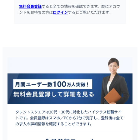
無料会員登録
すると全ての情報を確認できます。既にアカウ
ントをお持ちの方は
ログイン
するとご覧いただけます。
タレントスクエアは20代・30代に特化したハイクラス転職サイ
トです。会員登録はスマホ／PCから2分で完了し、登録後は全て
の求人の詳細情報を確認することができます。