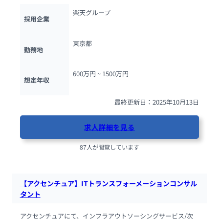
楽天グループ
採用企業
東京都
勤務地
600万円 ~ 
1500万円
想定年収
最終更新日：2025年10月13日
求人詳細を見る
87人が閲覧しています
【アクセンチュア】ITトランスフォーメーションコンサル
タント
アクセンチュアにて、インフラアウトソーシングサービス/次