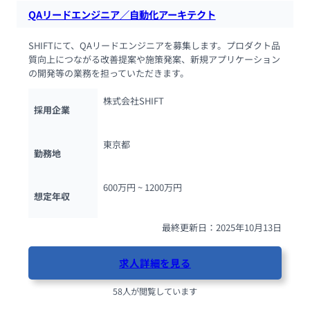
QAリードエンジニア／自動化アーキテクト
SHIFTにて、QAリードエンジニアを募集します。プロダクト品
質向上につながる改善提案や施策発案、新規アプリケーション
の開発等の業務を担っていただきます。
株式会社SHIFT
採用企業
東京都
勤務地
600万円 ~ 
1200万円
想定年収
最終更新日：2025年10月13日
求人詳細を見る
58人が閲覧しています