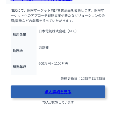
NECにて、保険マーケット向け営業企画を募集します。保険マ
ーケットへのアプローチ戦略立案や新たなソリューションの企
画/開発などの業務を担っていただきます。
日本電気株式会社（NEC）
採用企業
東京都
勤務地
600万円 ~ 
1100万円
想定年収
最終更新日：2025年11月25日
求人詳細を見る
75人が閲覧しています