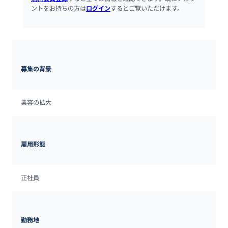
ントをお持ちの方は
ログイン
するとご覧いただけます。
募集の背景
業容の拡大
雇用形態
正社員
勤務地