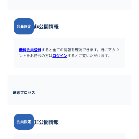
非公開情報
会員限定
無料会員登録
すると全ての情報を確認できます。既にアカウ
ントをお持ちの方は
ログイン
するとご覧いただけます。
選考プロセス
非公開情報
会員限定