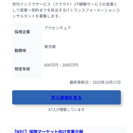
世代インフラサービス（クラウド）/IT戦略サービスの営業と
して提案～契約までを担当するITトランスフォーメーションコ
ンサルタントを募集します。
アクセンチュア
採用企業
東京都
勤務地
600万円 ~ 
2000万円
想定年収
最終更新日：2025年10月17日
求人詳細を見る
87人が閲覧しています
【NEC】保険マーケット向け営業企画