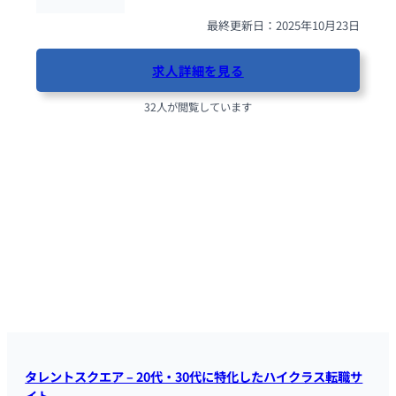
最終更新日：2025年10月23日
求人詳細を見る
32人が閲覧しています
タレントスクエア – 20代・30代に特化したハイクラス転職サ
イト