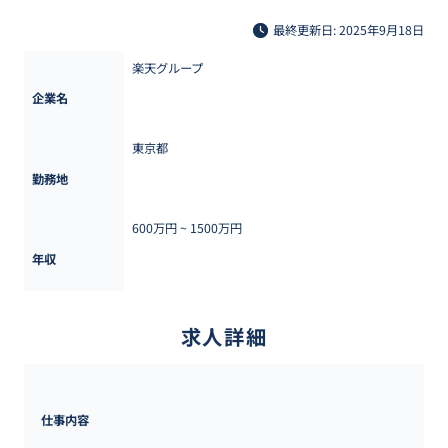
最終更新日: 2025年9月18日
楽天グループ
企業名
東京都
勤務地
600万円 ~ 
1500万円
年収
求人詳細
仕事内容