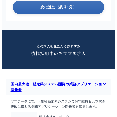
次に進む（残り1分）
この求人を見た人におすすめ
積極採用中のおすすめ求人
国内最大級・勘定系システム開発の業務アプリケーション
開発者
NTTデータにて、大規模勘定系システムの保守維持および次の
更改に携わる業務アプリケーション開発者を募集します。
株式会社NTTデータ