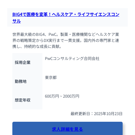
BIG4で医療を変革！ヘルスケア・ライフサイエンスコン
サル
世界最大級のBIG4、PwC。製薬・医療機関などヘルスケア業
界の戦略策定からDX実行まで一貫支援。国内外の専門家と連
携し、持続的な成長に貢献。
PwCコンサルティング合同会社
採用企業
東京都
勤務地
600万円 ~ 
2000万円
想定年収
最終更新日：2025年10月23日
求人詳細を見る