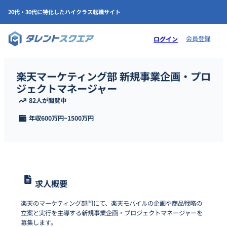
20代・30代に特化したハイクラス転職サイト
会員登録
ログイン
楽天マーケティング部 新規事業企画・プロ
ジェクトマネージャー
82人が閲覧中
年収
600万円
~
1500万円
求人概要
楽天のマーケティング部門にて、楽天モバイルの企画や商品戦略の
立案と実行を主導する新規事業企画・プロジェクトマネージャーを
募集します。