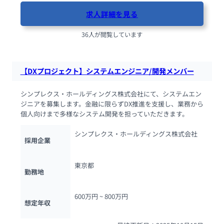
求人詳細を見る
36人が閲覧しています
【DXプロジェクト】システムエンジニア/開発メンバー
シンプレクス・ホールディングス株式会社にて、システムエン
ジニアを募集します。金融に限らずDX推進を支援し、業務から
個人向けまで多様なシステム開発を担っていただきます。
シンプレクス・ホールディングス株式会社
採用企業
東京都
勤務地
600万円 ~ 
800万円
想定年収