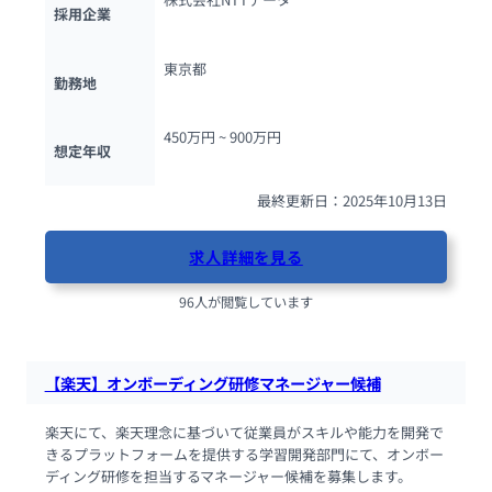
採用企業
東京都
勤務地
450万円 ~ 
900万円
想定年収
最終更新日：2025年10月13日
求人詳細を見る
96人が閲覧しています
【楽天】オンボーディング研修マネージャー候補
楽天にて、楽天理念に基づいて従業員がスキルや能力を開発で
きるプラットフォームを提供する学習開発部門にて、オンボー
ディング研修を担当するマネージャー候補を募集します。