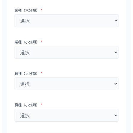
業種（大分類）
*
業種（小分類）
*
職種（大分類）
*
職種（小分類）
*