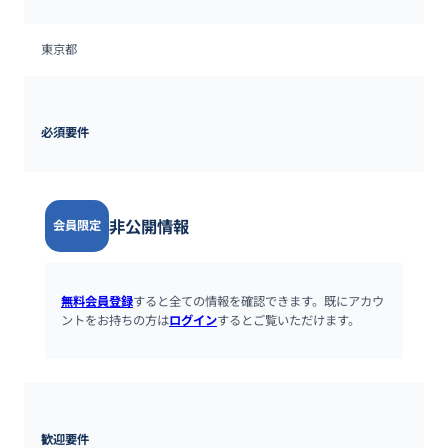
東京都
必須要件
非公開情報
会員限定
無料会員登録
すると全ての情報を確認できます。既にアカウ
ントをお持ちの方は
ログイン
するとご覧いただけます。
歓迎要件