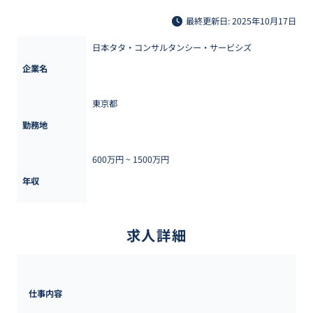
最終更新日: 2025年10月17日
日本タタ・コンサルタンシー・サービシズ
企業名
東京都
勤務地
600万円 ~ 
1500万円
年収
求人詳細
仕事内容