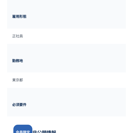
雇用形態
正社員
勤務地
東京都
必須要件
非公開情報
会員限定