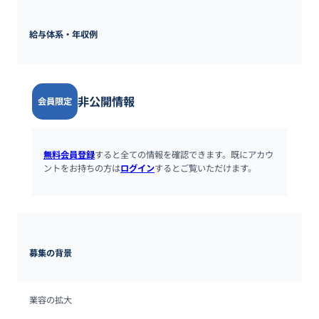
給与体系・年収例
非公開情報
会員限定
無料会員登録
すると全ての情報を確認できます。既にアカウ
ントをお持ちの方は
ログイン
するとご覧いただけます。
募集の背景
業容の拡大