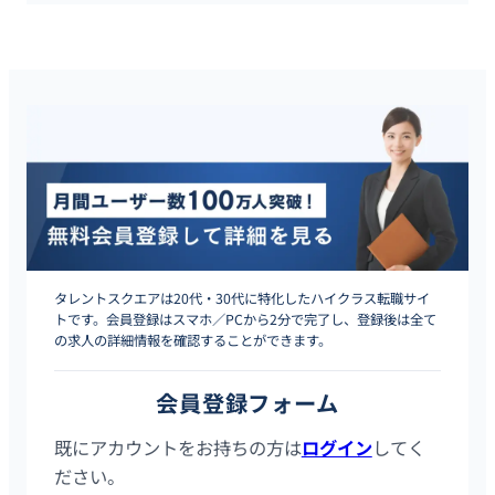
タレントスクエアは20代・30代に特化したハイクラス転職サイ
トです。会員登録はスマホ／PCから2分で完了し、登録後は全て
の求人の詳細情報を確認することができます。
会員登録フォーム
既にアカウントをお持ちの方は
ログイン
してく
ださい。