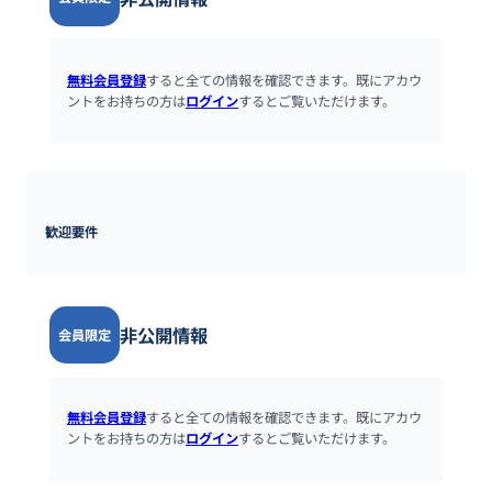
無料会員登録
すると全ての情報を確認できます。既にアカウ
ントをお持ちの方は
ログイン
するとご覧いただけます。
歓迎要件
非公開情報
会員限定
無料会員登録
すると全ての情報を確認できます。既にアカウ
ントをお持ちの方は
ログイン
するとご覧いただけます。