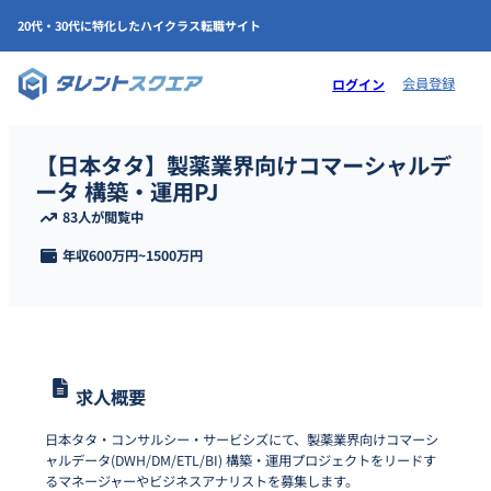
20代・30代に特化したハイクラス転職サイト
会員登録
ログイン
【日本タタ】製薬業界向けコマーシャルデ
ータ 構築・運用PJ
83人が閲覧中
年収
600万円
~
1500万円
求人概要
日本タタ・コンサルシー・サービシズにて、製薬業界向けコマーシ
ャルデータ(DWH/DM/ETL/BI) 構築・運用プロジェクトをリードす
るマネージャーやビジネスアナリストを募集します。