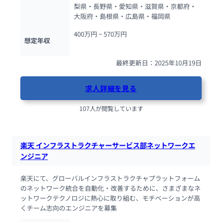
梨県・長野県・愛知県・滋賀県・京都府・
大阪府・島根県・広島県・福岡県
400万円 ~ 
570万円
想定年収
最終更新日：2025年10月19日
求人詳細を見る
107人が閲覧しています
楽天 インフラストラクチャーサービス部ネットワークエ
ンジニア
楽天にて、グローバルインフラストラクチャプラットフォーム
のネットワーク統合を自動化・改善するために、さまざまなネ
ットワークテクノロジに熱心に取り組む、モチベーションが高
くチーム志向のエンジニアを募集