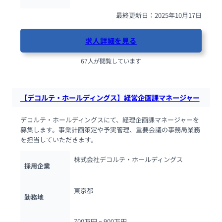
最終更新日：2025年10月17日
求人詳細を見る
67人が閲覧しています
【デコルテ・ホールディングス】経営企画課マネージャー
デコルテ・ホールディングスにて、経理企画課マネージャーを
募集します。事業計画策定や予実管理、重要会議の事務局業務
を担当していただきます。
株式会社デコルテ・ホールディングス
採用企業
東京都
勤務地
700万円 ~ 
900万円