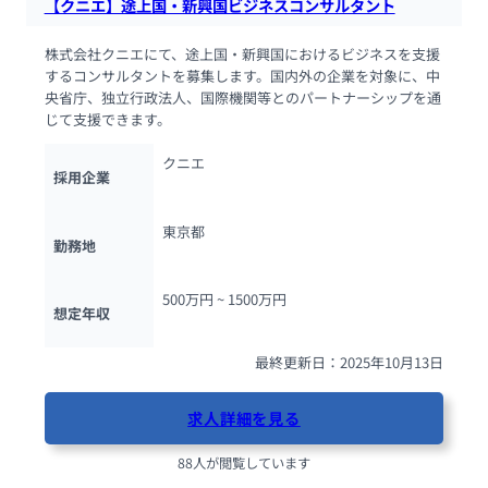
【クニエ】途上国・新興国ビジネスコンサルタント
株式会社クニエにて、途上国・新興国におけるビジネスを支援
するコンサルタントを募集します。国内外の企業を対象に、中
央省庁、独立行政法人、国際機関等とのパートナーシップを通
じて支援できます。
クニエ
採用企業
東京都
勤務地
500万円 ~ 
1500万円
想定年収
最終更新日：2025年10月13日
求人詳細を見る
88人が閲覧しています