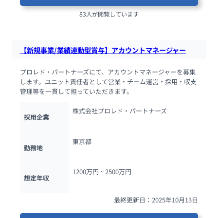
83人が閲覧しています
【新規事業/業績連動型賞与】アカウントマネージャー
プロレド・パートナーズにて、アカウントマネージャーを募集
します。ユニット責任者として営業・チーム運営・採用・収支
管理等を一貫して担っていただきます。
株式会社プロレド・パートナーズ
採用企業
東京都
勤務地
1200万円 ~ 
2500万円
想定年収
最終更新日：2025年10月13日