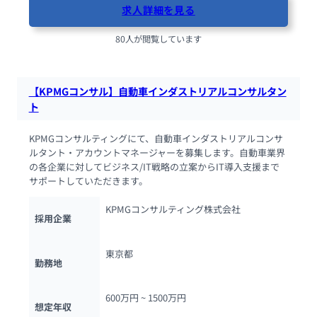
求人詳細を見る
80人が閲覧しています
【KPMGコンサル】自動車インダストリアルコンサルタン
ト
KPMGコンサルティングにて、自動車インダストリアルコンサ
ルタント・アカウントマネージャーを募集します。自動車業界
の各企業に対してビジネス/IT戦略の立案からIT導入支援まで
サポートしていただきます。
KPMGコンサルティング株式会社
採用企業
東京都
勤務地
600万円 ~ 
1500万円
想定年収