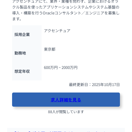
アクセンチュアにて、業界・業種を問わず、企業におけるオラ
クル製品を使ったアプリケーションシステムやシステム基盤の
導入・構築を行うOracleコンサルタント／エンジニアを募集し
ます。
アクセンチュア
採用企業
東京都
勤務地
600万円 ~ 
2000万円
想定年収
最終更新日：2025年10月17日
求人詳細を見る
88人が閲覧しています