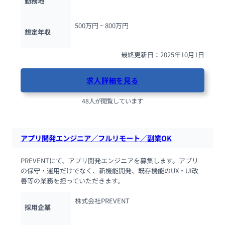
勤務地
500万円 ~ 
800万円
想定年収
最終更新日：2025年10月1日
求人詳細を見る
48人が閲覧しています
アプリ開発エンジニア／フルリモート／副業OK
PREVENTにて、アプリ開発エンジニアを募集します。アプリ
の保守・運用だけでなく、新機能開発、既存機能のUX・UI改
善等の業務を担っていただきます。
株式会社PREVENT
採用企業