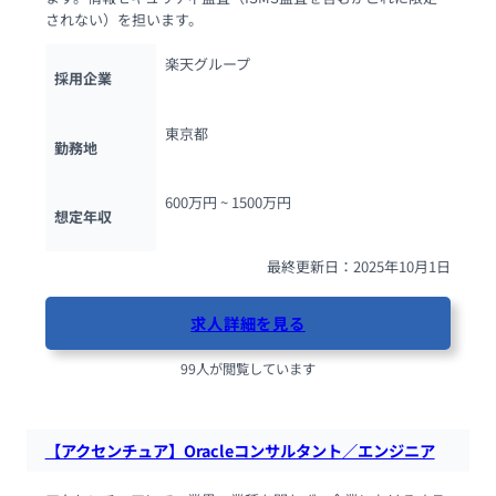
されない）を担います。
楽天グループ
採用企業
東京都
勤務地
600万円 ~ 
1500万円
想定年収
最終更新日：2025年10月1日
求人詳細を見る
99人が閲覧しています
【アクセンチュア】Oracleコンサルタント／エンジニア