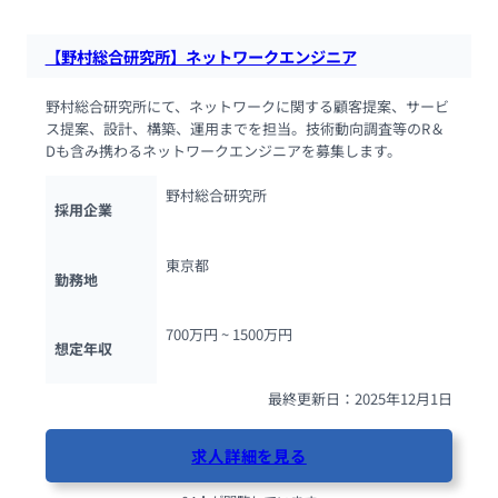
【野村総合研究所】ネットワークエンジニア
野村総合研究所にて、ネットワークに関する顧客提案、サービ
ス提案、設計、構築、運用までを担当。技術動向調査等のR＆
Dも含み携わるネットワークエンジニアを募集します。
野村総合研究所
採用企業
東京都
勤務地
700万円 ~ 
1500万円
想定年収
最終更新日：2025年12月1日
求人詳細を見る