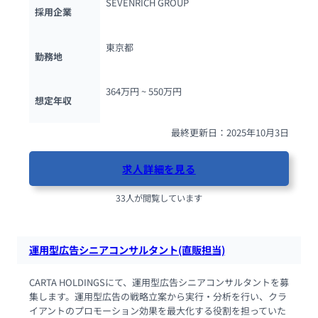
SEVENRICH GROUP
採用企業
東京都
勤務地
364万円 ~ 
550万円
想定年収
最終更新日：2025年10月3日
求人詳細を見る
33人が閲覧しています
運用型広告シニアコンサルタント(直販担当)
CARTA HOLDINGSにて、運用型広告シニアコンサルタントを募
集します。運用型広告の戦略立案から実行・分析を行い、クラ
イアントのプロモーション効果を最大化する役割を担っていた