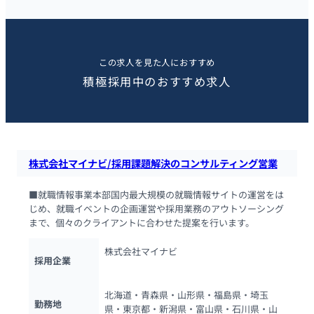
この求人を見た人におすすめ
積極採用中のおすすめ求人
株式会社マイナビ/採用課題解決のコンサルティング営業
■就職情報事業本部国内最大規模の就職情報サイトの運営をは
じめ、就職イベントの企画運営や採用業務のアウトソーシング
まで、個々のクライアントに合わせた提案を行います。
株式会社マイナビ
採用企業
北海道・青森県・山形県・福島県・埼玉
勤務地
県・東京都・新潟県・富山県・石川県・山