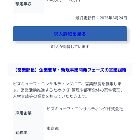
想定年収
最終更新日：2025年6月24日
求人詳細を見る
61人が閲覧しています
【営業部長】企業変革・新規事業開発フェーズの営業組織
ビズキューブ・コンサルティングにて、営業部長を募集しま
す。営業活動推進するためのKPI管理や部署全体の案件管理、
人材育成等の業務を担っていただきます。
ビズキューブ・コンサルティング株式会社
採用企業
東京都
勤務地