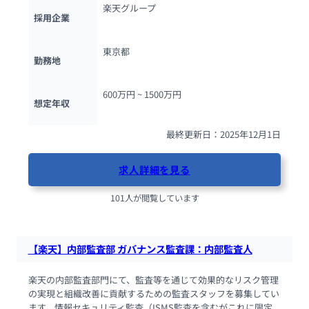
楽天グループ
採用企業
東京都
勤務地
600万円 ~ 
1500万円
想定年収
最終更新日：2025年12月1日
求人詳細を見る
101人が閲覧しています
【楽天】内部監査部 ガバナンス監査課：内部監査人
楽天の内部監査部門にて、監査等を通じて効果的なリスク管理
の実現と組織改善に貢献するための監査スタッフを募集してい
ます。情報セキュリティ監査（ISMS監査を含むがこれに限定