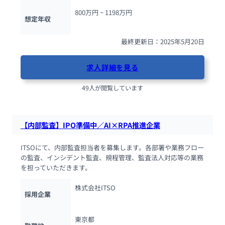
800万円 ~ 
1198万円
想定年収
最終更新日：2025年5月20日
求人詳細を見る
49人が閲覧しています
【内部監査】IPO準備中／AI×RPA推進企業
ITSOにて、内部監査担当者を募集します。各部署や業務フロー
の監査、インシデント監査、規程管理、監査法人対応等の業務
を担っていただきます。
株式会社ITSO
採用企業
東京都