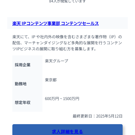
84人が閲覧しています
楽天 IPコンテンツ事業部 コンテンツセールス
楽天にて、IP や社内外の映像を含むさまざまな著作物（IP）の
配信、マーチャンダイジングなど多角的な展開を行うコンテン
ツIPビジネスの展開に取り組む方を募集します。
楽天グループ
採用企業
東京都
勤務地
600万円 ~ 
1500万円
想定年収
最終更新日：2025年5月12日
求人詳細を見る