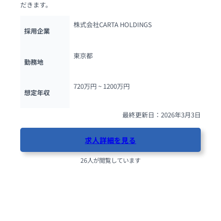
だきます。
株式会社CARTA HOLDINGS
採用企業
東京都
勤務地
720万円 ~ 
1200万円
想定年収
最終更新日：2026年3月3日
求人詳細を見る
26人が閲覧しています