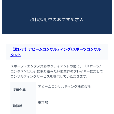
この求人を見た人におすすめ
積極採用中のおすすめ求人
【激レア】アビームコンサルティング/スポーツコンサル
タント
スポーツ・エンタメ業界のクライアントの他に、「スポーツ/
エンタメ×○○」に取り組みたい他業界のプレイヤーに対して
コンサルティングサービスを提供していただきます。
アビームコンサルティング株式会社
採用企業
東京都
勤務地