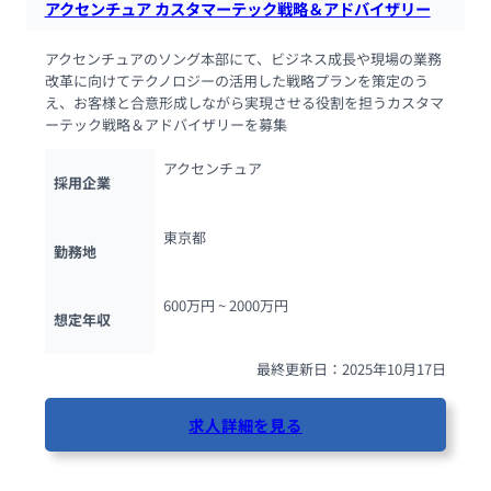
アクセンチュア カスタマーテック戦略＆アドバイザリー
アクセンチュアのソング本部にて、ビジネス成長や現場の業務
改革に向けてテクノロジーの活用した戦略プランを策定のう
え、お客様と合意形成しながら実現させる役割を担うカスタマ
ーテック戦略＆アドバイザリーを募集
アクセンチュア
採用企業
東京都
勤務地
600万円 ~ 
2000万円
想定年収
最終更新日：2025年10月17日
求人詳細を見る
82人が閲覧しています