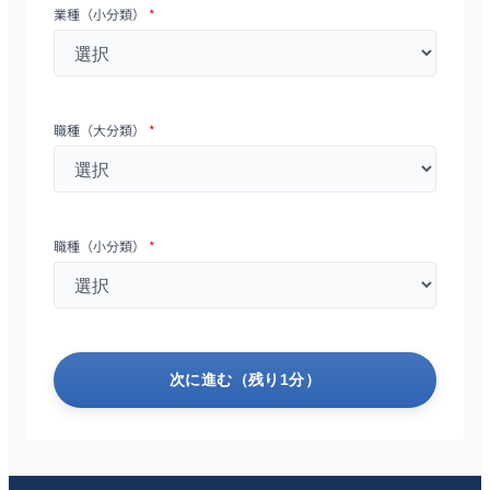
業種（小分類）
*
職種（大分類）
*
職種（小分類）
*
次に進む（残り1分）