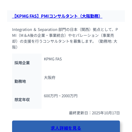
【KPMG FAS】PMIコンサルタント（大阪勤務）
Integration ＆ Separation 部門の日本（関西）拠点として、P
MI（M＆A後の企業・事業統合）やセパレーション（事業売
却）の支援を行うコンサルタントを募集します。（勤務地: 大
阪）
KPMG FAS
採用企業
大阪府
勤務地
600万円 ~ 
2000万円
想定年収
最終更新日：2025年10月17日
求人詳細を見る