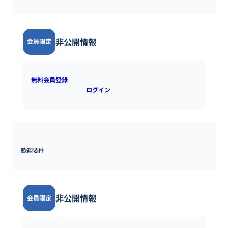
非公開情報
会員限定
無料会員登録
すると全ての情報を確認できます。既にアカウ
ントをお持ちの方は
ログイン
するとご覧いただけます。
歓迎要件
非公開情報
会員限定