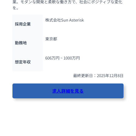
業。モダンな開発と柔軟な働き方で、社会にポジティブな変化
を。
株式会社Sun Asterisk
採用企業
東京都
勤務地
606万円 ~ 
1000万円
想定年収
最終更新日：2025年12月8日
求人詳細を見る
33人が閲覧しています