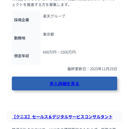
ェクトを推進する方を募集します。
楽天グループ
採用企業
東京都
勤務地
600万円 ~ 
1500万円
想定年収
最終更新日：2025年11月25日
求人詳細を見る
84人が閲覧しています
【クニエ】セールス＆デジタルサービスコンサルタント