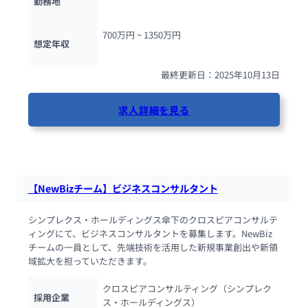
勤務地
700万円 ~ 
1350万円
想定年収
最終更新日：2025年10月13日
求人詳細を見る
41人が閲覧しています
【NewBizチーム】ビジネスコンサルタント
シンプレクス・ホールディングス傘下のクロスピアコンサルテ
ィングにて、ビジネスコンサルタントを募集します。NewBiz
チームの一員として、先端技術を活用した新規事業創出や新領
域拡大を担っていただきます。
クロスピアコンサルティング（シンプレク
採用企業
ス・ホールディングス）