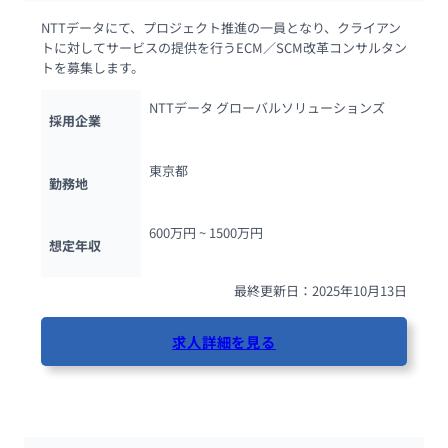
NTTデータにて、プロジェクト推進の一員となり、クライアン
トに対してサービスの提供を行うECM／SCM改革コンサルタン
トを募集します。
NTTデータ グローバルソリューションズ
採用企業
東京都
勤務地
600万円 ~ 
1500万円
想定年収
最終更新日：2025年10月13日
求人詳細を見る
82人が閲覧しています