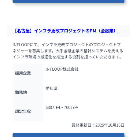
81人が閲覧しています
【名古屋】インフラ更改プロジェクトのPM（金融業）
INTLOOPにて、インフラ更改プロジェクトのプロジェクトマ
ネジャーを募集します。大手金融企業の基幹システムを支える
インフラ環境の最適化を推進する役割を担っていただきます。
INTLOOP株式会社
採用企業
愛知県
勤務地
630万円 ~ 
760万円
想定年収
最終更新日：2025年10月16日