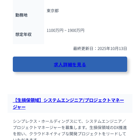
東京都
勤務地
1100万円 ~ 
1900万円
想定年収
最終更新日：2025年10月13日
求人詳細を見る
41人が閲覧しています
【生損保領域】システムエンジニア/プロジェクトマネー
ジャー
シンプレクス・ホールディングスにて、システムエンジニア／
プロジェクトマネージャーを募集します。生損保領域のDX推進
を担い、クラウドネイティブな開発プロジェクトをリードして
いただきます。