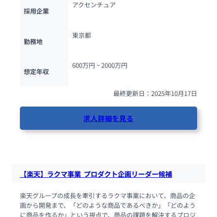
アクセンチュア
採用企業
東京都
勤務地
600万円 ~ 
2000万円
想定年収
最終更新日：2025年10月17日
求人詳細を見る
85人が閲覧しています
【楽天】ラクマ事業  プロダクト企画リーダー候補
楽天グループの成長を牽引するラクマ事業において、商品の企
画から開発まで、「どのような商品であるべきか」「どのよう
に商品を作るか」という視点で、商品の課題を解決するプロジ