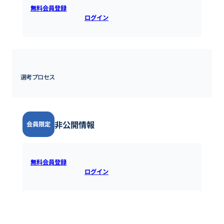
無料会員登録
すると全ての情報を確認できます。既にアカウ
ントをお持ちの方は
ログイン
するとご覧いただけます。
選考プロセス
非公開情報
会員限定
無料会員登録
すると全ての情報を確認できます。既にアカウ
ントをお持ちの方は
ログイン
するとご覧いただけます。