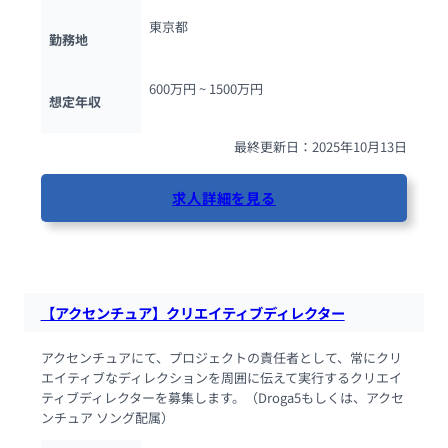
東京都
勤務地
600万円 ~ 
1500万円
想定年収
最終更新日：2025年10月13日
求人詳細を見る
108人が閲覧しています
【アクセンチュア】クリエイティブディレクター
アクセンチュアにて、プロジェクトの責任者として、常にクリ
エイティブなディレクションを周囲に伝えて実行するクリエイ
ティブディレクターを募集します。（Droga5もしくは、アクセ
ンチュア ソング配属）