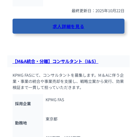
最終更新日：2025年10月22日
求人詳細を見る
47人が閲覧しています
【M&A統合・分離】コンサルタント（I&S）
KPMG FASにて、コンサルタントを募集します。M＆Aに伴う企
業・事業の統合や事業売却を支援し、戦略立案から実行、効果
検証まで一貫して担っていただきます。
KPMG FAS
採用企業
東京都
勤務地