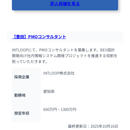
求人詳細を見る
53人が閲覧しています
【豊田】PMOコンサルタント
INTLOOPにて、PMOコンサルタントを募集します。BEV設計
開発向け社内情報システム開発プロジェクトを推進する役割を
担っていただきます。
INTLOOP株式会社
採用企業
愛知県
勤務地
650万円 ~ 
1300万円
想定年収
最終更新日：2025年10月16日