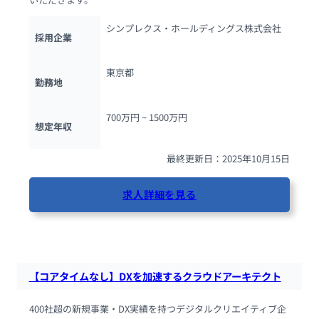
シンプレクス・ホールディングス株式会社
採用企業
東京都
勤務地
700万円 ~ 
1500万円
想定年収
最終更新日：2025年10月15日
求人詳細を見る
33人が閲覧しています
【コアタイムなし】DXを加速するクラウドアーキテクト
400社超の新規事業・DX実績を持つデジタルクリエイティブ企