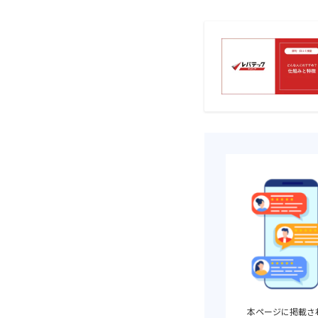
本ページに掲載さ