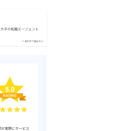
た大手の転職エージェント
あわせて読みたい
部が実際にサービス