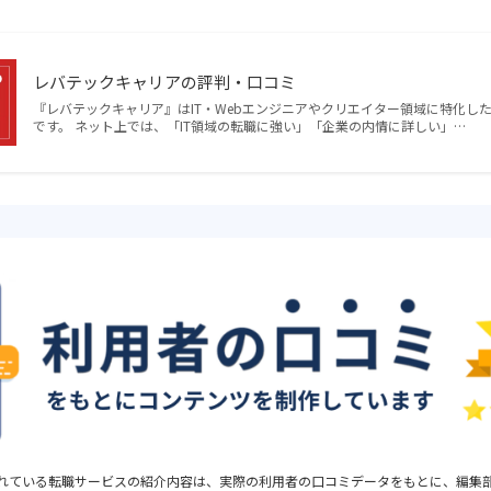
レバテックキャリアの評判・口コミ
『レバテックキャリア』はIT・Webエンジニアやクリエイター領域に特化し
です。 ネット上では、「IT領域の転職に強い」「企業の内情に詳しい」…
れている転職サービスの紹介内容は、実際の利用者の口コミデータをもとに、編集