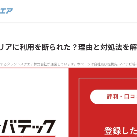
リアに利用を断られた？理由と対処法を解