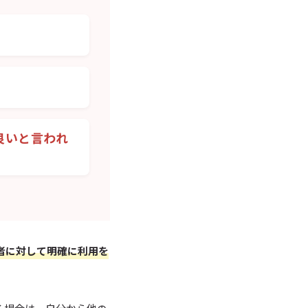
良いと言われ
者に対して明確に利用を