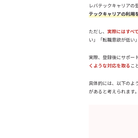
レバテックキャリアの
テックキャリアの利用
ただし、
実際にはすべ
い」「転職意欲が低い
実際、登録後にサポー
くような対応を取る
こ
具体的には、以下のよ
があると考えられます