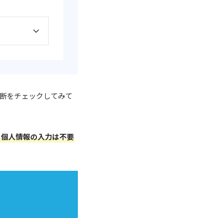
断をチェックしてみて
・個人情報の入力は不要