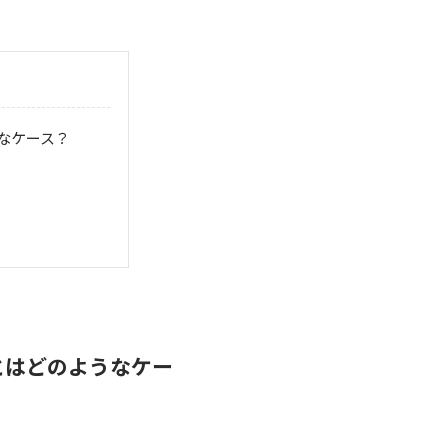
なケース？
とはどのようなケー