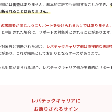
登録には審査はありません。基本的に誰でも登録することができ、
を断られることはありません。
ての求職者が同じようにサポートを受けられるわけではありません
」と判断された場合は、サポートの対象外とされることがあります
ト対象外と判断された場合、
レバテックキャリア側は直接的な表現
とがあり、これが結果としてお断りとなるケースがあります。
うな対応が見られる場合、レバテックキャリア側が実質的にサポー
。
レバテックキャリアに
お断りされるサイン