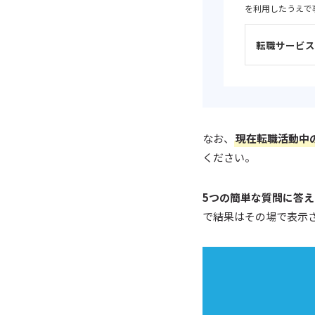
を利用したうえで
転職サービス
なお、
現在転職活動中
ください。
5つの簡単な質問に答
で結果はその場で表示