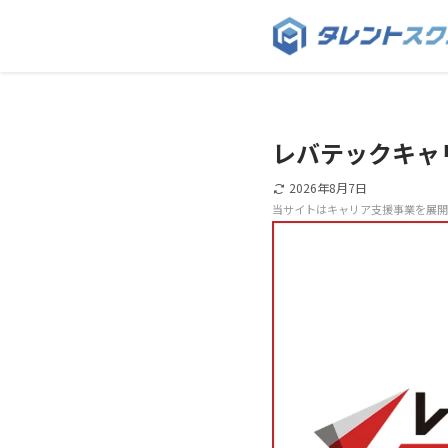
レバテックキャ
2026年8月7日