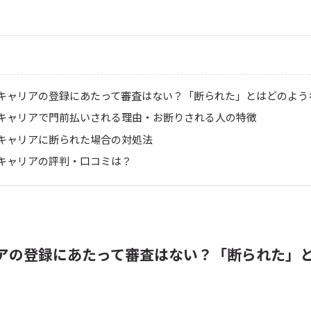
キャリアの登録にあたって審査はない？「断られた」とはどのよう
キャリアで門前払いされる理由・お断りされる人の特徴
キャリアに断られた場合の対処法
キャリアの評判・口コミは？
アの登録にあたって審査はない？「断られた」