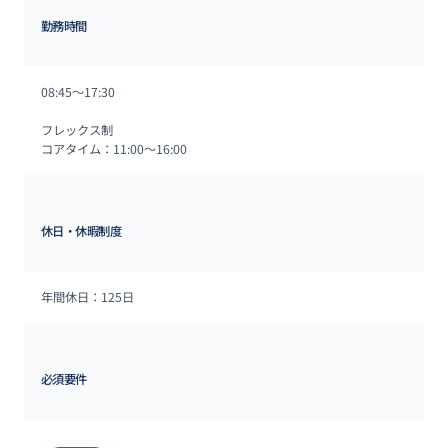
勤務時間
08:45〜17:30

フレックス制 

コアタイム：11:00～16:00
休日・休暇制度
年間休日：125日
必須要件