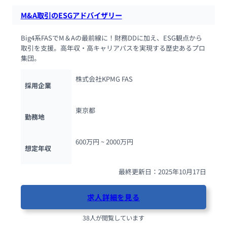
M&A取引のESGアドバイザリー
Big4系FASでM＆Aの最前線に！財務DDに加え、ESG観点から
取引を支援。高年収・高キャリアパスを実現する歴史あるプロ
集団。
株式会社KPMG FAS
採用企業
東京都
勤務地
600万円 ~ 
2000万円
想定年収
最終更新日：2025年10月17日
求人詳細を見る
38人が閲覧しています