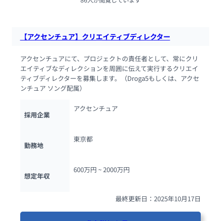
86人が閲覧しています
【アクセンチュア】クリエイティブディレクター
アクセンチュアにて、プロジェクトの責任者として、常にクリ
エイティブなディレクションを周囲に伝えて実行するクリエイ
ティブディレクターを募集します。（Droga5もしくは、アクセ
ンチュア ソング配属）
アクセンチュア
採用企業
東京都
勤務地
600万円 ~ 
2000万円
想定年収
最終更新日：2025年10月17日