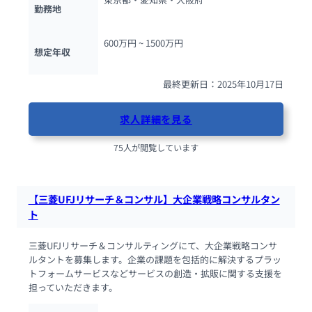
勤務地
600万円 ~ 
1500万円
想定年収
最終更新日：2025年10月17日
求人詳細を見る
75人が閲覧しています
【三菱UFJリサーチ＆コンサル】大企業戦略コンサルタン
ト
三菱UFJリサーチ＆コンサルティングにて、大企業戦略コンサ
ルタントを募集します。企業の課題を包括的に解決するプラッ
トフォームサービスなどサービスの創造・拡販に関する支援を
担っていただきます。