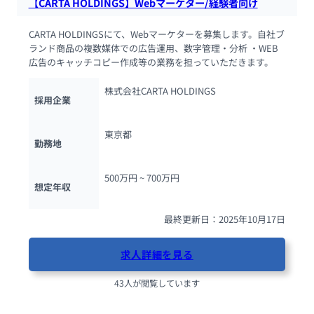
【CARTA HOLDINGS】Webマーケター/経験者向け
CARTA HOLDINGSにて、Webマーケターを募集します。自社ブ
ランド商品の複数媒体での広告運用、数字管理・分析 ・WEB
広告のキャッチコピー作成等の業務を担っていただきます。
株式会社CARTA HOLDINGS
採用企業
東京都
勤務地
500万円 ~ 
700万円
想定年収
最終更新日：2025年10月17日
求人詳細を見る
43人が閲覧しています