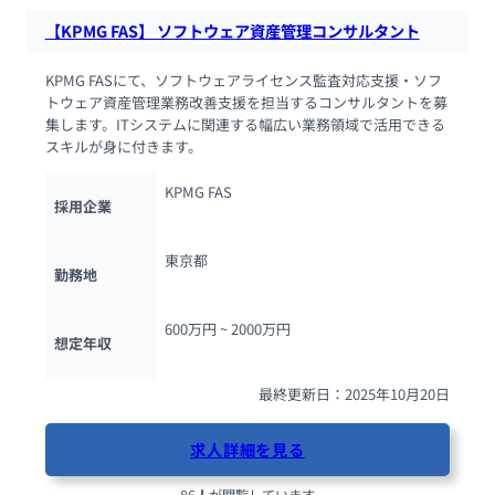
【KPMG FAS】 ソフトウェア資産管理コンサルタント
KPMG FASにて、ソフトウェアライセンス監査対応支援・ソフ
トウェア資産管理業務改善支援を担当するコンサルタントを募
集します。ITシステムに関連する幅広い業務領域で活用できる
スキルが身に付きます。
KPMG FAS
採用企業
東京都
勤務地
600万円 ~ 
2000万円
想定年収
最終更新日：2025年10月20日
求人詳細を見る