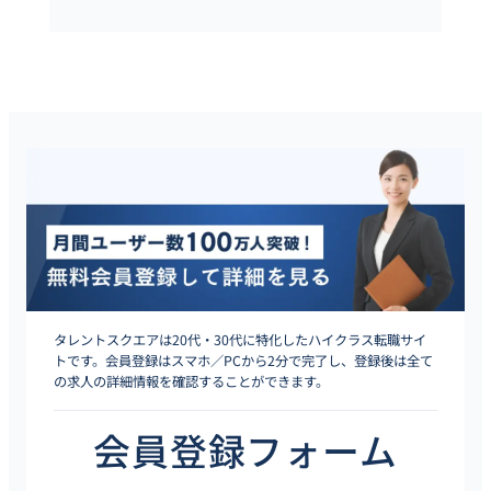
タレントスクエアは20代・30代に特化したハイクラス転職サイ
トです。会員登録はスマホ／PCから2分で完了し、登録後は全て
の求人の詳細情報を確認することができます。
会員登録フォーム