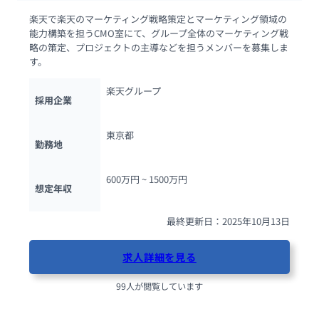
楽天で楽天のマーケティング戦略策定とマーケティング領域の
能力構築を担うCMO室にて、グループ全体のマーケティング戦
略の策定、プロジェクトの主導などを担うメンバーを募集しま
す。
楽天グループ
採用企業
東京都
勤務地
600万円 ~ 
1500万円
想定年収
最終更新日：2025年10月13日
求人詳細を見る
99人が閲覧しています