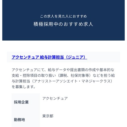
この求人を見た人におすすめ
積極採用中のおすすめ求人
アクセンチュア 給与計算担当（ジュニア）
アクセンチュアにて、給与データや提出書類の作成や基本的な
支給・控除項目の取り扱い（課税、社保対象等）などを担う給
与計算担当（アナリストーアソシエイト・マネジャークラス）
を募集します。
アクセンチュア
採用企業
東京都
勤務地