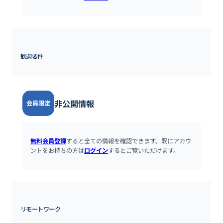
歓迎要件
非公開情報
会員限定
無料会員登録
すると全ての情報を確認できます。既にアカウ
ントをお持ちの方は
ログイン
するとご覧いただけます。
リモートワーク