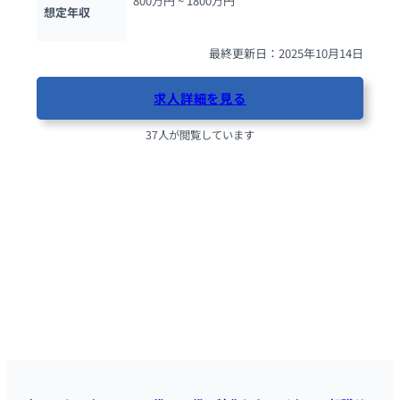
800万円 ~ 
1800万円
想定年収
最終更新日：2025年10月14日
求人詳細を見る
37人が閲覧しています