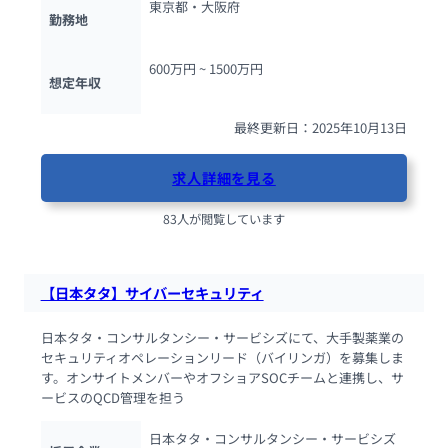
東京都・大阪府
勤務地
600万円 ~ 
1500万円
想定年収
最終更新日：2025年10月13日
求人詳細を見る
83人が閲覧しています
【日本タタ】サイバーセキュリティ
日本タタ・コンサルタンシー・サービシズにて、大手製薬業の
セキュリティオペレーションリード（バイリンガ）を募集しま
す。オンサイトメンバーやオフショアSOCチームと連携し、サ
ービスのQCD管理を担う
日本タタ・コンサルタンシー・サービシズ