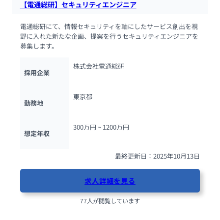
【電通総研】セキュリティエンジニア
電通総研にて、情報セキュリティを軸にしたサービス創出を視
野に入れた新たな企画、提案を行うセキュリティエンジニアを
募集します。
株式会社電通総研
採用企業
東京都
勤務地
300万円 ~ 
1200万円
想定年収
最終更新日：2025年10月13日
求人詳細を見る
77人が閲覧しています