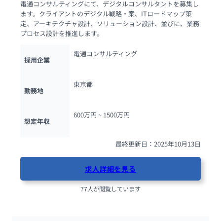
電通コンサルティングにて、デジタルコンサルタントを募集し
ます。クライアントのデジタル戦略・案、ITロードマップ策
定、アーキテクチャ設計、ソリューション設計、並びに、業務
プロセス設計を推進します。
電通コンサルティング
採用企業
東京都
勤務地
600万円 ~ 
1500万円
想定年収
最終更新日：2025年10月13日
求人詳細を見る
77人が閲覧しています