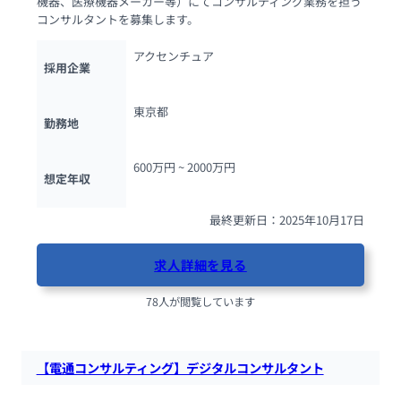
機器、医療機器メーカー等）にてコンサルティング業務を担う
コンサルタントを募集します。
アクセンチュア
採用企業
東京都
勤務地
600万円 ~ 
2000万円
想定年収
最終更新日：2025年10月17日
求人詳細を見る
78人が閲覧しています
【電通コンサルティング】デジタルコンサルタント