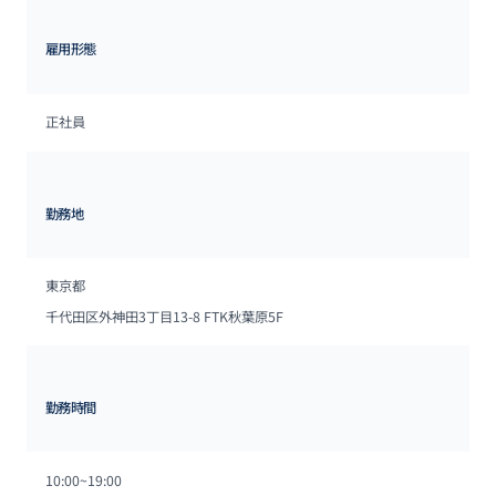
雇用形態
正社員
勤務地
東京都
千代田区外神田3丁目13-8 FTK秋葉原5F
勤務時間
10:00~19:00