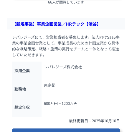
66人が閲覧しています
【新規事業】事業企画営業／HRテック【渋谷】
レバレジーズにて、営業担当者を募集します。法人向けSaaS事
業の事業企画営業として、事業成長のための計画立案から具体
的な戦略策定、戦略・施策の実行をチームと一体となって推進
していただきます。
レバレジーズ株式会社
採用企業
東京都
勤務地
600万円 ~ 
1200万円
想定年収
最終更新日：2025年10月10日