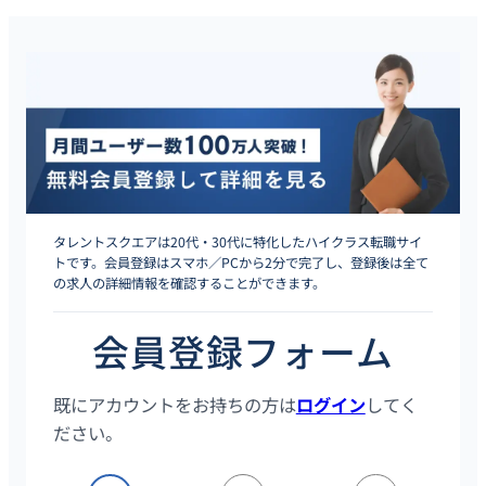
タレントスクエアは20代・30代に特化したハイクラス転職サイ
トです。会員登録はスマホ／PCから2分で完了し、登録後は全て
の求人の詳細情報を確認することができます。
会員登録フォーム
既にアカウントをお持ちの方は
ログイン
してく
ださい。