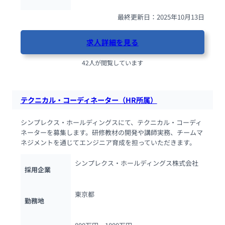
最終更新日：2025年10月13日
求人詳細を見る
42人が閲覧しています
テクニカル・コーディネーター（HR所属）
シンプレクス・ホールディングスにて、テクニカル・コーディ
ネーターを募集します。研修教材の開発や講師実務、チームマ
ネジメントを通じてエンジニア育成を担っていただきます。
シンプレクス・ホールディングス株式会社
採用企業
東京都
勤務地