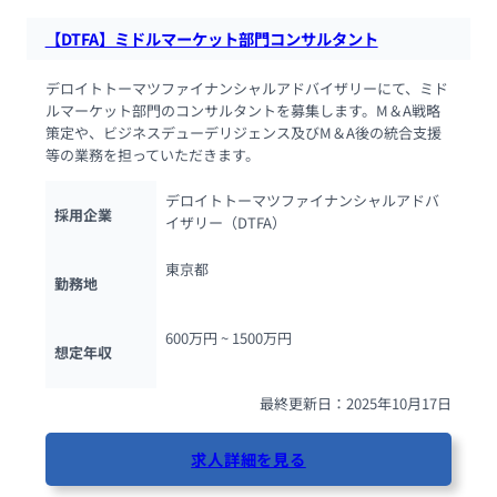
【DTFA】ミドルマーケット部門コンサルタント
デロイトトーマツファイナンシャルアドバイザリーにて、ミド
ルマーケット部門のコンサルタントを募集します。M＆A戦略
策定や、ビジネスデューデリジェンス及びM＆A後の統合支援
等の業務を担っていただきます。
デロイトトーマツファイナンシャルアドバ
採用企業
イザリー（DTFA）
東京都
勤務地
600万円 ~ 
1500万円
想定年収
最終更新日：2025年10月17日
求人詳細を見る