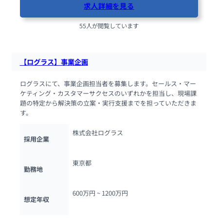
求人詳細を見る
55人が閲覧しています
【ログラス】事業企画
ログラスにて、事業企画担当者を募集します。セールス・マー
ケティング・カスタマーサクセスのいずれかを担当し、現場課
題の特定から解決策の立案・実行支援までを担っていただきま
す。
株式会社ログラス
採用企業
東京都
勤務地
600万円 ~ 
1200万円
想定年収