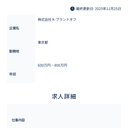
最終更新日: 2025年11月25日
株式会社 K-ブランドオフ
企業名
東京都
勤務地
600万円 ~ 
800万円
年収
求人詳細
仕事内容