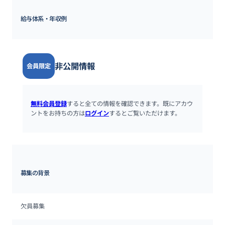
給与体系・年収例
非公開情報
会員限定
無料会員登録
すると全ての情報を確認できます。既にアカウ
ントをお持ちの方は
ログイン
するとご覧いただけます。
募集の背景
欠員募集