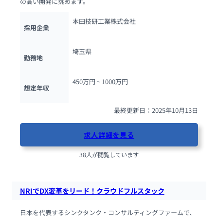
の高い開発に挑めます。
本田技研工業株式会社
採用企業
埼玉県
勤務地
450万円 ~ 
1000万円
想定年収
最終更新日：2025年10月13日
求人詳細を見る
38人が閲覧しています
NRIでDX変革をリード！クラウドフルスタック
日本を代表するシンクタンク・コンサルティングファームで、