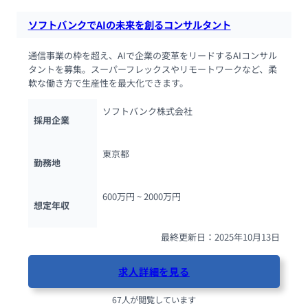
ソフトバンクでAIの未来を創るコンサルタント
通信事業の枠を超え、AIで企業の変革をリードするAIコンサル
タントを募集。スーパーフレックスやリモートワークなど、柔
軟な働き方で生産性を最大化できます。
ソフトバンク株式会社
採用企業
東京都
勤務地
600万円 ~ 
2000万円
想定年収
最終更新日：2025年10月13日
求人詳細を見る
67人が閲覧しています