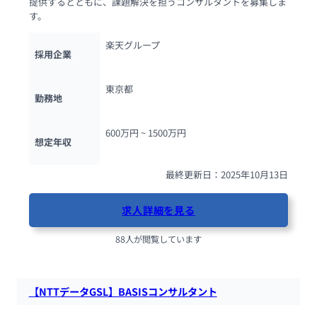
提供するとともに、課題解決を担うコンサルタントを募集しま
す。
楽天グループ
採用企業
東京都
勤務地
600万円 ~ 
1500万円
想定年収
最終更新日：2025年10月13日
求人詳細を見る
88人が閲覧しています
【NTTデータGSL】BASISコンサルタント