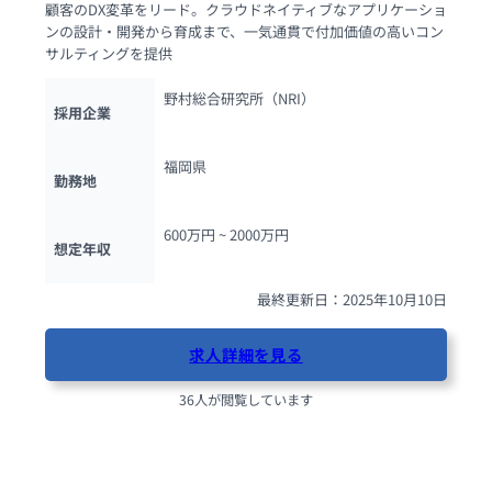
顧客のDX変革をリード。クラウドネイティブなアプリケーショ
ンの設計・開発から育成まで、一気通貫で付加価値の高いコン
サルティングを提供
野村総合研究所（NRI）
採用企業
福岡県
勤務地
600万円 ~ 
2000万円
想定年収
最終更新日：2025年10月10日
求人詳細を見る
36人が閲覧しています