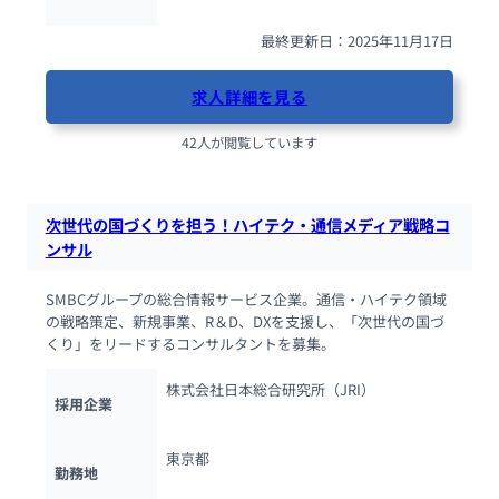
最終更新日：2025年11月17日
求人詳細を見る
42人が閲覧しています
次世代の国づくりを担う！ハイテク・通信メディア戦略コ
ンサル
SMBCグループの総合情報サービス企業。通信・ハイテク領域
の戦略策定、新規事業、R＆D、DXを支援し、「次世代の国づ
くり」をリードするコンサルタントを募集。
株式会社日本総合研究所（JRI）
採用企業
東京都
勤務地