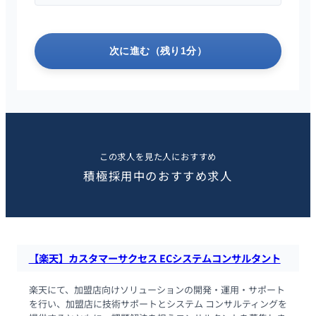
次に進む（残り1分）
この求人を見た人におすすめ
積極採用中のおすすめ求人
【楽天】カスタマーサクセス ECシステムコンサルタント
楽天にて、加盟店向けソリューションの開発・運用・サポート
を行い、加盟店に技術サポートとシステム コンサルティングを