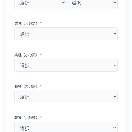
業種（大分類）
*
業種（小分類）
*
職種（大分類）
*
職種（小分類）
*