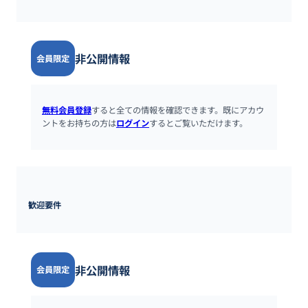
非公開情報
会員限定
無料会員登録
すると全ての情報を確認できます。既にアカウ
ントをお持ちの方は
ログイン
するとご覧いただけます。
歓迎要件
非公開情報
会員限定