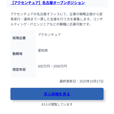
【アクセンチュア】名古屋オープンポジション
アクセンチュアの名古屋オフィスにて、企業の戦略企画から変
革実行・運用まで一貫した支援を行う方を募集します。コンサ
ルティング・ITエンジニアなどの職種に応募可能です。
アクセンチュア
採用企業
愛知県
勤務地
600万円 ~ 
2000万円
想定年収
最終更新日：2025年10月17日
求人詳細を見る
83人が閲覧しています