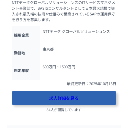
NTTデータグローバルソリューションズのITサービスマネジメ
ント事業部で、BASISコンサルタントとして日本最大規模で導
入され最先端の技術や仕組みで構築されているSAPの運用保守
を行う方を募集します。
NTTデータ グローバルソリューションズ
採用企業
東京都
勤務地
600万円 ~ 
1500万円
想定年収
最終更新日：2025年10月13日
求人詳細を見る
84人が閲覧しています