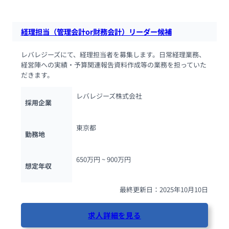
経理担当（管理会計or財務会計）リーダー候補
レバレジーズにて、経理担当者を募集します。日常経理業務、
経営陣への実績・予算関連報告資料作成等の業務を担っていた
だきます。
レバレジーズ株式会社
採用企業
東京都
勤務地
650万円 ~ 
900万円
想定年収
最終更新日：2025年10月10日
求人詳細を見る