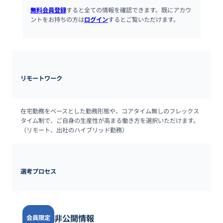
無料会員登録
すると全ての情報を確認できます。既にアカウ
ントをお持ちの方は
ログイン
するとご覧いただけます。
リモートワーク
在宅勤務をベースとした勤務形態や、コアタイム無しのフレックス
タイム制で、ご自身の生産性が高まる働き方を選択いただけます。
（リモート、出社のハイブリッド勤務）
選考プロセス
非公開情報
会員限定