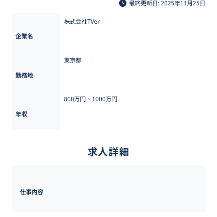
最終更新日: 2025年11月25日
株式会社TVer
企業名
東京都
勤務地
800万円 ~ 
1000万円
年収
求人詳細
仕事内容