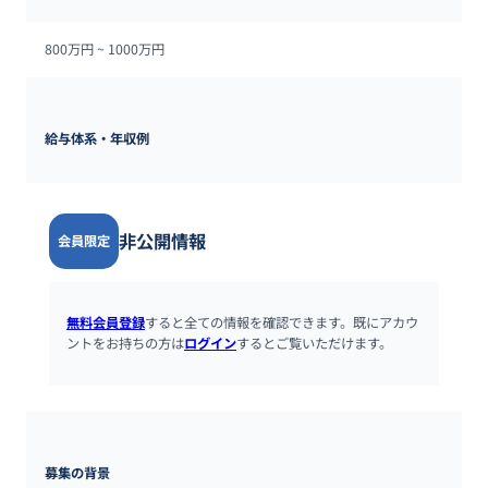
800万円 ~ 
1000万円
給与体系・年収例
非公開情報
会員限定
無料会員登録
すると全ての情報を確認できます。既にアカウ
ントをお持ちの方は
ログイン
するとご覧いただけます。
募集の背景