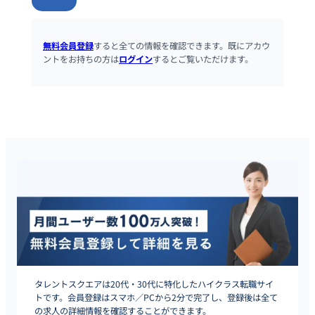
無料会員登録
すると全ての情報を確認できます。既にアカウ
ントをお持ちの方は
ログイン
するとご覧いただけます。
タレントスクエアは20代・30代に特化したハイクラス転職サイ
トです。会員登録はスマホ／PCから2分で完了し、登録後は全て
の求人の詳細情報を確認することができます。