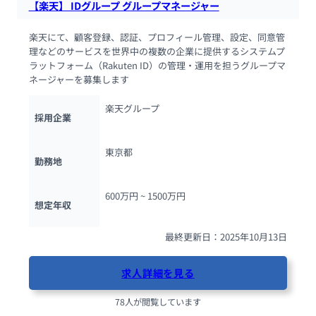
【楽天】 IDグループ グループマネージャー
楽天にて、顧客登録、認証、プロフィール管理、設定、同意管
理などのサービスを世界中の複数の企業に提供するシステムプ
ラットフォーム（Rakuten ID）の管理・運用を担うグループマ
ネージャーを募集します
楽天グループ
採用企業
東京都
勤務地
600万円 ~ 
1500万円
想定年収
最終更新日：2025年10月13日
求人詳細を見る
78人が閲覧しています