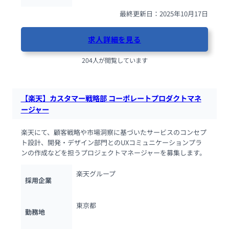
最終更新日：2025年10月17日
求人詳細を見る
204人が閲覧しています
【楽天】カスタマー戦略部 コーポレートプロダクトマネ
ージャー
楽天にて、顧客戦略や市場洞察に基づいたサービスのコンセプ
ト設計、開発・デザイン部門とのUXコミュニケーションプラ
ンの作成などを担うプロジェクトマネージャーを募集します。
楽天グループ
採用企業
東京都
勤務地