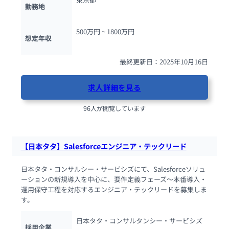
勤務地
500万円 ~ 
1800万円
想定年収
最終更新日：2025年10月16日
求人詳細を見る
96人が閲覧しています
【日本タタ】Salesforceエンジニア・テックリード
日本タタ・コンサルシー・サービシズにて、Salesforceソリュ
ーションの新規導入を中心に、要件定義フェーズ～本番導入・
運用保守工程を対応するエンジニア・テックリードを募集しま
す。
日本タタ・コンサルタンシー・サービシズ
採用企業