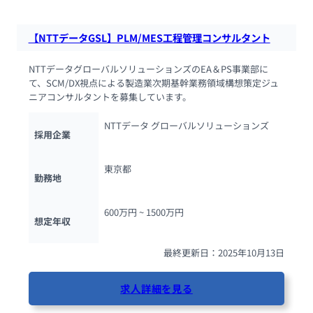
【NTTデータGSL】PLM/MES工程管理コンサルタント
NTTデータグローバルソリューションズのEA＆PS事業部に
て、SCM/DX視点による製造業次期基幹業務領域構想策定ジュ
ニアコンサルタントを募集しています。
NTTデータ グローバルソリューションズ
採用企業
東京都
勤務地
600万円 ~ 
1500万円
想定年収
最終更新日：2025年10月13日
求人詳細を見る