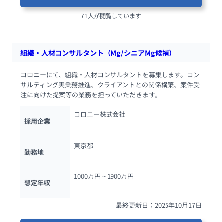
71人が閲覧しています
組織・人材コンサルタント（Mg/シニアMg候補）
コロニーにて、組織・人材コンサルタントを募集します。コン
サルティング実業務推進、クライアントとの関係構築、案件受
注に向けた提案等の業務を担っていただきます。
コロニー株式会社
採用企業
東京都
勤務地
1000万円 ~ 
1900万円
想定年収
最終更新日：2025年10月17日