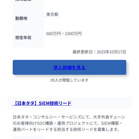
東京都
勤務地
600万円 ~ 
1500万円
想定年収
最終更新日：2025年10月17日
求人詳細を見る
90人が閲覧しています
【日本タタ】SIEM技術リード
日本タタ・コンサルシー・サービシズにて、大手外食チェーン
のお客様向けSOC構築・運用プロジェクトにて、SIEM構築・
運用パートをリードする担当する技術リードを募集します。