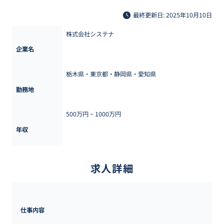
最終更新日: 2025年10月10日
株式会社システナ
企業名
栃木県・東京都・静岡県・愛知県
勤務地
500万円 ~ 
1000万円
年収
求人詳細
仕事内容