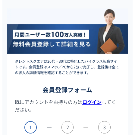
タレントスクエアは20代・30代に特化したハイクラス転職サイ
トです。会員登録はスマホ／PCから2分で完了し、登録後は全て
の求人の詳細情報を確認することができます。
会員登録フォーム
既にアカウントをお持ちの方は
ログイン
してく
ださい。
1
2
3