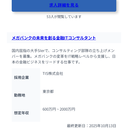
求人詳細を見る
53人が閲覧しています
メガバンクの未来を創る金融ITコンサルタント
国内屈指の大手SIerで、コンサルティング部隊の立ち上げメン
バーを募集。メガバンクの変革をIT戦略レベルから支援し、日
本の金融ビジネスをリードする仕事です。
TIS株式会社
採用企業
東京都
勤務地
600万円 ~ 
2000万円
想定年収
最終更新日：2025年10月13日