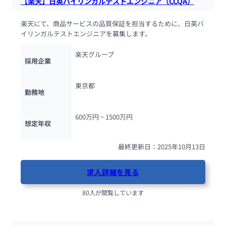
【楽天】日英バイリンガルテストエンジニア（CCQA）
楽天にて、商品サービスの品質保証を担当するために、日英バ
イリンガルテストエンジニアを募集します。
楽天グループ
採用企業
東京都
勤務地
600万円 ~ 
1500万円
想定年収
最終更新日：2025年10月13日
求人詳細を見る
80人が閲覧しています