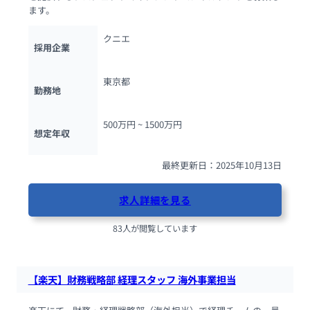
ます。
クニエ
採用企業
東京都
勤務地
500万円 ~ 
1500万円
想定年収
最終更新日：2025年10月13日
求人詳細を見る
83人が閲覧しています
【楽天】財務戦略部 経理スタッフ 海外事業担当