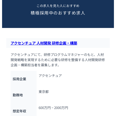
この求人を見た人におすすめ
積極採用中のおすすめ求人
アクセンチュア 人材開発 研修企画・構築
アクセンチュアにて、研修プログラムマネジャーのもと、人材
開発戦略を実現するために必要な研修を整備する人材開発研修
企画・構築担当者を募集します。
アクセンチュア
採用企業
東京都
勤務地
600万円 ~ 
2000万円
想定年収