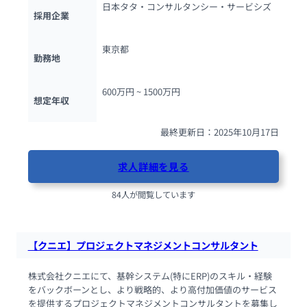
日本タタ・コンサルタンシー・サービシズ
採用企業
東京都
勤務地
600万円 ~ 
1500万円
想定年収
最終更新日：2025年10月17日
求人詳細を見る
84人が閲覧しています
【クニエ】プロジェクトマネジメントコンサルタント
株式会社クニエにて、基幹システム(特にERP)のスキル・経験
をバックボーンとし、より戦略的、より高付加価値のサービス
を提供するプロジェクトマネジメントコンサルタントを募集し