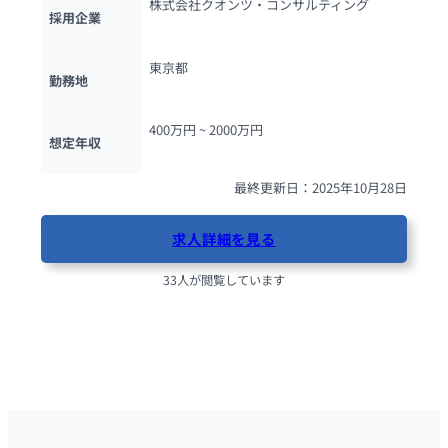
株式会社クオンツ・コンサルティング
採用企業
東京都
勤務地
400万円 ~ 
2000万円
想定年収
最終更新日：2025年10月28日
求人詳細を見る
33人が閲覧しています