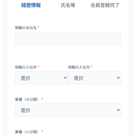
経歴情報
氏名等
会員登録完了
現職の会社名
*
現職の入社年
*
現職の入社月
*
業種（大分類）
*
業種（小分類）
*