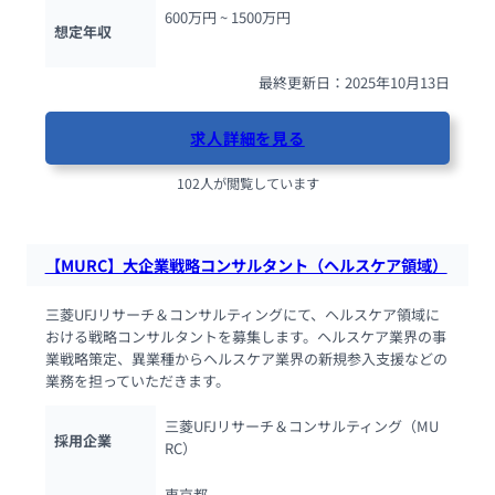
600万円 ~ 
1500万円
想定年収
最終更新日：2025年10月13日
求人詳細を見る
102人が閲覧しています
【MURC】大企業戦略コンサルタント（ヘルスケア領域）
三菱UFJリサーチ＆コンサルティングにて、ヘルスケア領域に
おける戦略コンサルタントを募集します。ヘルスケア業界の事
業戦略策定、異業種からヘルスケア業界の新規参入支援などの
業務を担っていただきます。
三菱UFJリサーチ＆コンサルティング（MU
採用企業
RC）
東京都