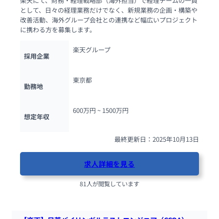
楽天にて、財務・経理戦略部（海外担当）で経理チームの一員
として、日々の経理業務だけでなく、新規業務の企画・構築や
改善活動、海外グループ会社との連携など幅広いプロジェクト
に携わる方を募集します。
楽天グループ
採用企業
東京都
勤務地
600万円 ~ 
1500万円
想定年収
最終更新日：2025年10月13日
求人詳細を見る
81人が閲覧しています