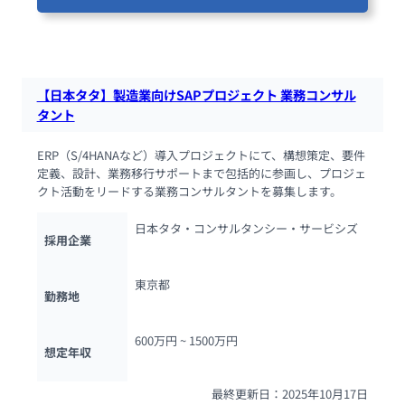
80人が閲覧しています
【日本タタ】製造業向けSAPプロジェクト 業務コンサル
タント
ERP（S/4HANAなど）導入プロジェクトにて、構想策定、要件
定義、設計、業務移行サポートまで包括的に参画し、プロジェ
クト活動をリードする業務コンサルタントを募集します。
日本タタ・コンサルタンシー・サービシズ
採用企業
東京都
勤務地
600万円 ~ 
1500万円
想定年収
最終更新日：2025年10月17日