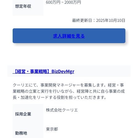
600万円 ~ 
2000万円
想定年収
最終更新日：2025年10月10日
求人詳細を見る
49人が閲覧しています
【経営・事業戦略】BizDevMgr
クーリエにて、事業開発マネージャーを募集します。経営・事
業戦略の立案と実行を行いながら、経営陣と共に自ら事業の成
長・加速化をリードする役割を担っていただきます。
株式会社クーリエ
採用企業
東京都
勤務地