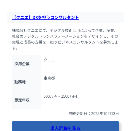
【クニエ】DXを担うコンサルタント
株式会社クニエにて、デジタル技術活用によって企業、産業、
社会のデジタルトランスフォーメーションをデザインし、その
実現と成長の支援を　担うビジネスコンサルタントを募集しま
す。
クニエ
採用企業
東京都
勤務地
500万円 ~ 
1500万円
想定年収
最終更新日：2025年10月13日
求人詳細を見る