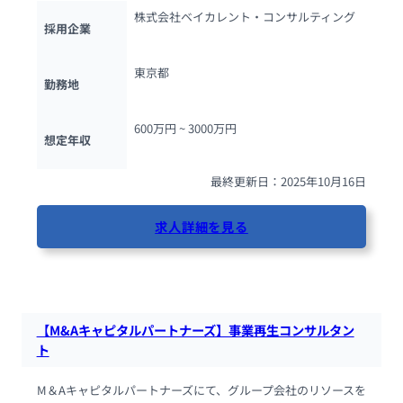
株式会社ベイカレント・コンサルティング
採用企業
東京都
勤務地
600万円 ~ 
3000万円
想定年収
最終更新日：2025年10月16日
求人詳細を見る
123人が閲覧しています
【M&Aキャピタルパートナーズ】事業再生コンサルタン
ト
M＆Aキャピタルパートナーズにて、グループ会社のリソースを