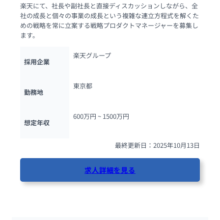
楽天にて、社長や副社長と直接ディスカッションしながら、全
社の成長と個々の事業の成長という複雑な連立方程式を解くた
めの戦略を常に立案する戦略プロダクトマネージャーを募集し
ます。
楽天グループ
採用企業
東京都
勤務地
600万円 ~ 
1500万円
想定年収
最終更新日：2025年10月13日
求人詳細を見る
86人が閲覧しています