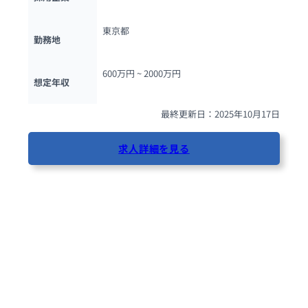
東京都
勤務地
600万円 ~ 
2000万円
想定年収
最終更新日：2025年10月17日
求人詳細を見る
37人が閲覧しています