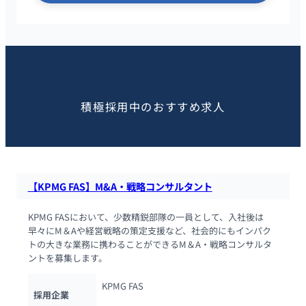
この求人を見た人におすすめ
積極採用中のおすすめ求人
【KPMG FAS】M&A・戦略コンサルタント
KPMG FASにおいて、少数精鋭部隊の一員として、入社後は
早々にM＆Aや経営戦略の策定支援など、社会的にもインパク
トの大きな業務に携わることができるM＆A・戦略コンサルタ
ントを募集します。
KPMG FAS
採用企業