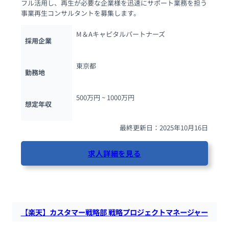
フル活用し、再生が必要な企業様を迅速にサポート業務を担う
事業再生コンサルタントを募集します。
M＆Aキャピタルパートナーズ
採用企業
東京都
勤務地
500万円 ~ 
1000万円
想定年収
最終更新日：2025年10月16日
求人詳細を見る
89人が閲覧しています
【楽天】カスタマー戦略部 戦略プロジェクトマネージャー