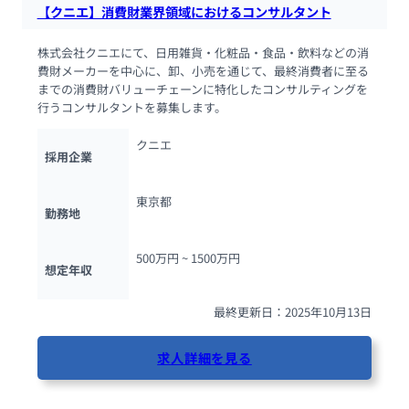
【クニエ】消費財業界領域におけるコンサルタント
株式会社クニエにて、日用雑貨・化粧品・食品・飲料などの消
費財メーカーを中心に、卸、小売を通じて、最終消費者に至る
までの消費財バリューチェーンに特化したコンサルティングを
行うコンサルタントを募集します。
クニエ
採用企業
東京都
勤務地
500万円 ~ 
1500万円
想定年収
最終更新日：2025年10月13日
求人詳細を見る
85人が閲覧しています