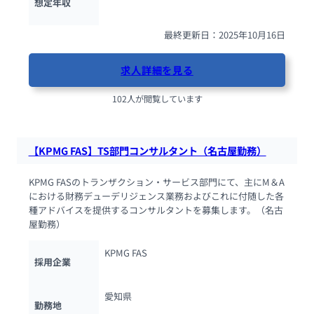
想定年収
最終更新日：2025年10月16日
求人詳細を見る
102人が閲覧しています
【KPMG FAS】TS部門コンサルタント（名古屋勤務）
KPMG FASのトランザクション・サービス部門にて、主にM＆A
における財務デューデリジェンス業務およびこれに付随した各
種アドバイスを提供するコンサルタントを募集します。（名古
屋勤務）
KPMG FAS
採用企業
愛知県
勤務地