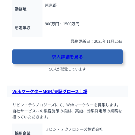
東京都
勤務地
900万円 ~ 
1500万円
想定年収
最終更新日：2025年11月25日
求人詳細を見る
56人が閲覧しています
WebマーケターMGR/東証グロース上場
リビン・テクノロジーズにて、Webマーケターを募集します。
自社サービスへの集客施策の検討、実施、効果測定等の業務を
担っていただきます。
リビン・テクノロジーズ株式会社
採用企業