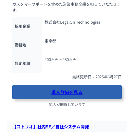
カスタマーサポートを含めた営業事務全般を担っていただきま
す。
株式会社LegalOn Technologies
採用企業
東京都
勤務地
400万円 ~ 
480万円
想定年収
最終更新日：2025年6月27日
求人詳細を見る
51人が閲覧しています
【コトリオ】社内SE／自社システム開発