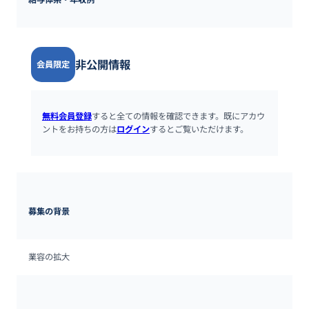
非公開情報
会員限定
無料会員登録
すると全ての情報を確認できます。既にアカウ
ントをお持ちの方は
ログイン
するとご覧いただけます。
募集の背景
業容の拡大