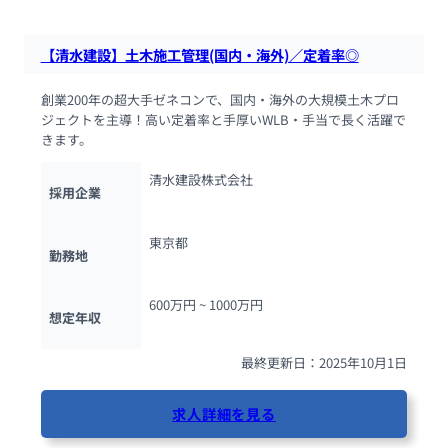
【清水建設】土木施工管理(国内・海外)／定着率◎
創業200年の超大手ゼネコンで、国内・海外の大規模土木プロ
ジェクトを主導！高い定着率と手厚いWLB・手当で長く活躍で
きます。
清水建設株式会社
採用企業
東京都
勤務地
600万円 ~ 
1000万円
想定年収
最終更新日：2025年10月1日
求人詳細を見る