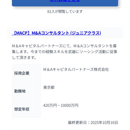
82人が閲覧しています
【MACP】M&Aコンサルタント (ジュニアクラス)
M＆Aキャピタルパートナーズにて、M＆Aコンサルタントを募
集します。今までの経験スキルを武器にソーシング活動に従事
して頂きます。
M＆Aキャピタルパートナーズ株式会社
採用企業
東京都
勤務地
420万円 ~ 
10000万円
想定年収
最終更新日：2025年10月16日