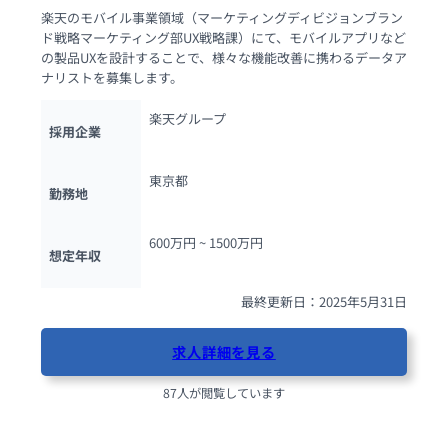
楽天のモバイル事業領域（マーケティングディビジョンブラン
ド戦略マーケティング部UX戦略課）にて、モバイルアプリなど
の製品UXを設計することで、様々な機能改善に携わるデータア
ナリストを募集します。
楽天グループ
採用企業
東京都
勤務地
600万円 ~ 
1500万円
想定年収
最終更新日：2025年5月31日
求人詳細を見る
87人が閲覧しています