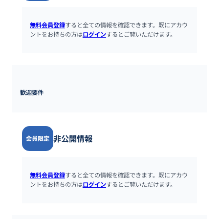
無料会員登録
すると全ての情報を確認できます。既にアカウ
ントをお持ちの方は
ログイン
するとご覧いただけます。
歓迎要件
非公開情報
会員限定
無料会員登録
すると全ての情報を確認できます。既にアカウ
ントをお持ちの方は
ログイン
するとご覧いただけます。