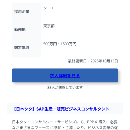
クニエ
採用企業
東京都
勤務地
500万円 ~ 
1500万円
想定年収
最終更新日：2025年10月13日
求人詳細を見る
88人が閲覧しています
【日本タタ】SAP生産／販売ビジネスコンサルタント
日本タタ・コンサルシー・サービシズにて、ERP の導入に必要
なさまざまなフェーズ に参加・主導したり、ビジネス変革の促