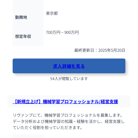
東京都
勤務地
700万円 ~ 
900万円
想定年収
最終更新日：2025年5月20日
求人詳細を見る
54人が閲覧しています
【新規立上げ】機械学習プロフェッショナル/経営支援
リヴァンプにて、機械学習プロフェッショナルを募集します。
データ分析および機械学習の知識・経験を活かし、経営支援し
ていただく役割を担っていただきます。