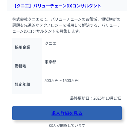
【クニエ】バリューチェーンDXコンサルタント
株式会社クニエにて、バリューチェーンの各領域、領域横断の
課題を先進的なテクノロジーを活用して解決する、バリューチ
ェーンDXコンサルタントを募集します。
クニエ
採用企業
東京都
勤務地
500万円 ~ 
1500万円
想定年収
最終更新日：2025年10月17日
求人詳細を見る
83人が閲覧しています