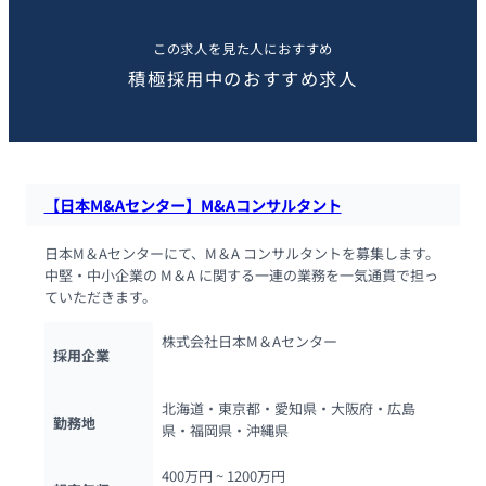
この求人を見た人におすすめ
積極採用中のおすすめ求人
【日本M&Aセンター】M&Aコンサルタント
日本M＆Aセンターにて、M＆A コンサルタントを募集します。
中堅・中小企業の M＆A に関する一連の業務を一気通貫で担っ
ていただきます。
株式会社日本M＆Aセンター
採用企業
北海道・東京都・愛知県・大阪府・広島
勤務地
県・福岡県・沖縄県
400万円 ~ 
1200万円