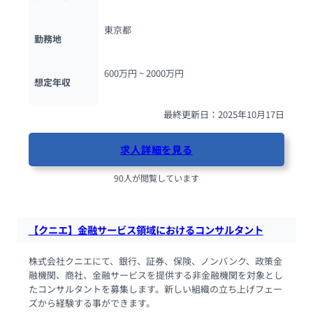
東京都
勤務地
600万円 ~ 
2000万円
想定年収
最終更新日：2025年10月17日
求人詳細を見る
90人が閲覧しています
【クニエ】金融サービス領域におけるコンサルタント
株式会社クニエにて、銀行、証券、保険、ノンバンク、政策金
融機関、商社、金融サービスを提供する非金融機関を対象とし
たコンサルタントを募集します。新しい組織の立ち上げフェー
ズから経験する事ができます。