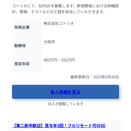
コトリオにて、社内SEを募集します。新規開発における詳細設
計、開発、テストなどの工程を担当していただきます。
株式会社コトリオ
採用企業
大阪府
勤務地
400万円 ~ 
556万円
想定年収
最終更新日：2025年6月26日
求人詳細を見る
45人が閲覧しています
【第二新卒歓迎】賞与年3回！フルリモート可のSE