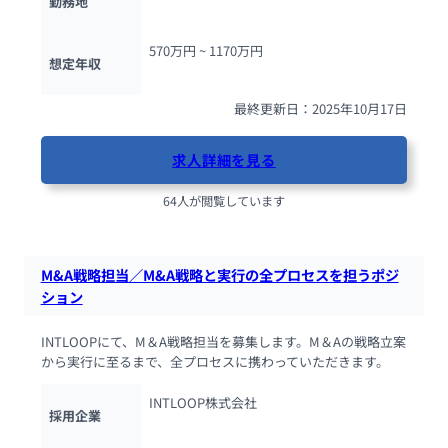
勤務地
570万円 ~ 
1170万円
想定年収
最終更新日：2025年10月17日
求人詳細を見る
64人が閲覧しています
M&A戦略担当／M&A戦略と実行の全プロセスを担うポジ
ション
INTLOOPにて、M＆A戦略担当を募集します。M＆Aの戦略立案
から実行に至るまで、全プロセスに携わっていただきます。
INTLOOP株式会社
採用企業