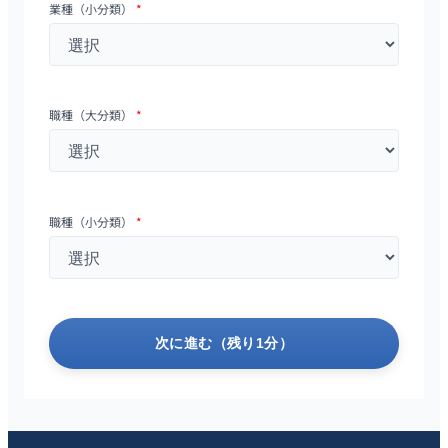
業種（小分類）
*
職種（大分類）
*
職種（小分類）
*
次に進む（残り1分）