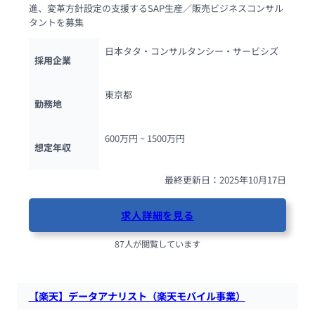
進、変革方針設定の支援するSAP生産／販売ビジネスコンサル
タントを募集
日本タタ・コンサルタンシー・サービシズ
採用企業
東京都
勤務地
600万円 ~ 
1500万円
想定年収
最終更新日：2025年10月17日
求人詳細を見る
87人が閲覧しています
【楽天】データアナリスト（楽天モバイル事業）