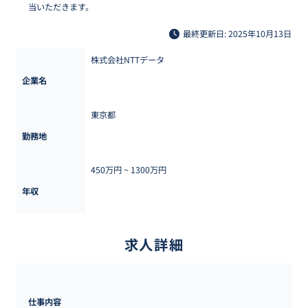
当いただきます。
最終更新日: 2025年10月13日
株式会社NTTデータ
企業名
東京都
勤務地
450万円 ~ 
1300万円
年収
求人詳細
仕事内容