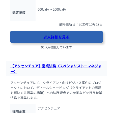
600万円 ~ 
2000万円
想定年収
最終更新日：2025年10月17日
求人詳細を見る
91人が閲覧しています
【アクセンチュア】営業法務（スペシャリストーマネジャ
ー）
アクセンチュアにて、クライアント向けビジネス案件のプロジ
ェクトにおいて、ディールシェーピング（クライアントの課題
を解決する提案の構築）への法務観点での参画などを行う営業
法務を募集します。
アクセンチュア
採用企業