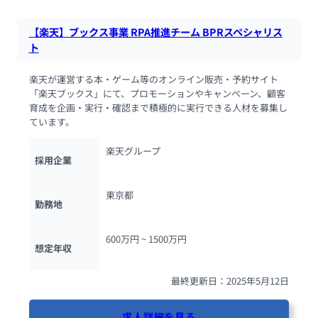
【楽天】ブックス事業 RPA推進チーム BPRスペシャリス
ト
楽天が運営する本・ゲーム等のオンライン販売・予約サイト
「楽天ブックス」にて、プロモーションやキャンペーン、顧客
育成を企画・実行・確認まで積極的に実行できる人材を募集し
ています。
楽天グループ
採用企業
東京都
勤務地
600万円 ~ 
1500万円
想定年収
最終更新日：2025年5月12日
求人詳細を見る