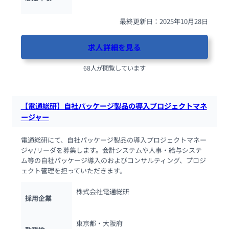
最終更新日：2025年10月28日
求人詳細を見る
68人が閲覧しています
【電通総研】自社パッケージ製品の導入プロジェクトマネ
ージャー
電通総研にて、自社パッケージ製品の導入プロジェクトマネー
ジャ/リーダを募集します。会計システムや人事・給与システ
ム等の自社パッケージ導入のおよびコンサルティング、プロジ
ェクト管理を担っていただきます。
株式会社電通総研
採用企業
東京都・大阪府