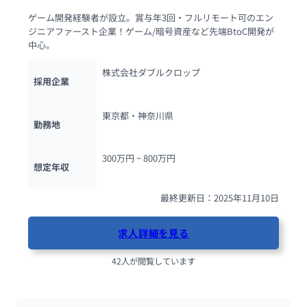
ゲーム開発経験者が設立。賞与年3回・フルリモート可のエン
ジニアファースト企業！ゲーム/暗号資産など先端BtoC開発が
中心。
株式会社ダブルクロップ
採用企業
東京都・神奈川県
勤務地
300万円 ~ 
800万円
想定年収
最終更新日：2025年11月10日
求人詳細を見る
42人が閲覧しています