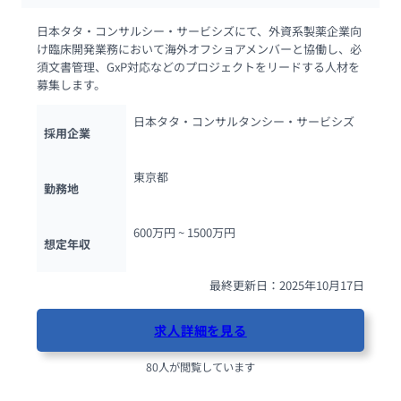
日本タタ・コンサルシー・サービシズにて、外資系製薬企業向
け臨床開発業務において海外オフショアメンバーと協働し、必
須文書管理、GxP対応などのプロジェクトをリードする人材を
募集します。
日本タタ・コンサルタンシー・サービシズ
採用企業
東京都
勤務地
600万円 ~ 
1500万円
想定年収
最終更新日：2025年10月17日
求人詳細を見る
80人が閲覧しています