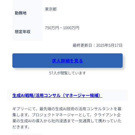
東京都
勤務地
750万円 ~ 
1000万円
想定年収
最終更新日：2025年5月17日
求人詳細を見る
57人が閲覧しています
生成AI戦略/活用コンサル（マネージャー候補）
ギブリーにて、最先端の生成AI技術の活用コンサルタントを募
集します。プロジェクトマネージャーとして、クライアント企
業の生成AIの導入から社内浸透まで一気通貫して携わっていた
だきます。