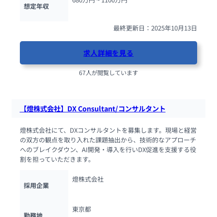
想定年収
最終更新日：2025年10月13日
求人詳細を見る
67人が閲覧しています
【燈株式会社】DX Consultant/コンサルタント
燈株式会社にて、DXコンサルタントを募集します。現場と経営
の双方の観点を取り入れた課題抽出から、技術的なアプローチ
へのブレイクダウン、AI開発・導入を行いDX促進を支援する役
割を担っていただきます。
燈株式会社
採用企業
東京都
勤務地