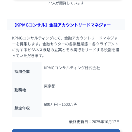
77人が閲覧しています
【KPMGコンサル】金融アカウントリードマネジャー
KPMGコンサルティングにて、金融アカウントリードマネジャ
ーを募集します。金融セクターの各業種業態・各クライアント
に対するビジネス戦略の立案とその実行をリードする役割を担
っていただきます。
KPMGコンサルティング株式会社
採用企業
東京都
勤務地
600万円 ~ 
1500万円
想定年収
最終更新日：2025年10月17日