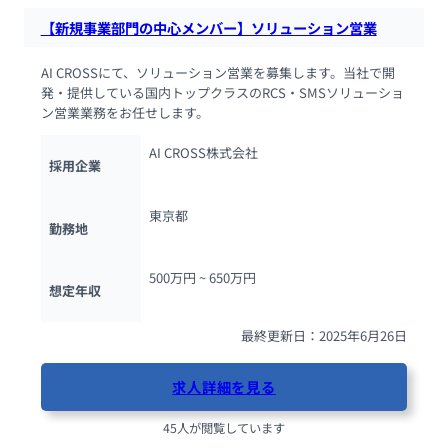
【新規事業部門の中心メンバー】ソリューション営業
AI CROSSにて、ソリューション営業を募集します。当社で開
発・提供している国内トップクラスのRCS・SMSソリューショ
ン営業業務をお任せします。
AI CROSS株式会社
採用企業
東京都
勤務地
500万円 ~ 
650万円
想定年収
最終更新日：2025年6月26日
求人詳細を見る
45人が閲覧しています