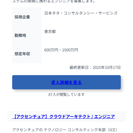
ステムの開発に携わるエンジニアを募集します。
日本タタ・コンサルタンシー・サービシズ
採用企業
東京都
勤務地
600万円 ~ 
1500万円
想定年収
最終更新日：2025年10月17日
求人詳細を見る
87人が閲覧しています
【アクセンチュア】クラウドアーキテクト / エンジニア
アクセンチュアの テクノロジー コンサルティング本部（ICE）