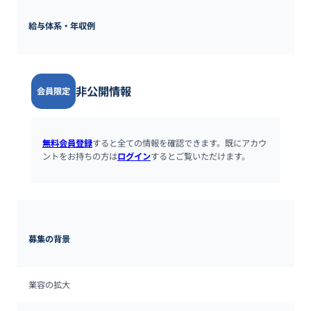
給与体系・年収例
非公開情報
会員限定
無料会員登録
すると全ての情報を確認できます。既にアカウ
ントをお持ちの方は
ログイン
するとご覧いただけます。
募集の背景
業容の拡大