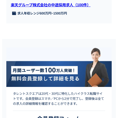
楽天グループ株式会社の中途採用求人（100件）
求人年収レンジ
600万円
~
1500万円
タレントスクエアは20代・30代に特化したハイクラス転職サイ
トです。会員登録はスマホ／PCから2分で完了し、登録後は全て
の求人の詳細情報を確認することができます。