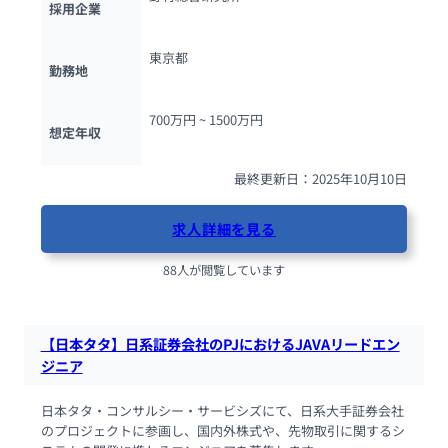
採用企業
東京都
勤務地
700万円 ~ 
1500万円
想定年収
最終更新日：2025年10月10日
求人詳細を見る
88人が閲覧しています
【日本タタ】日系証券会社のPJにおけるJAVAリードエン
ジニア
日本タタ・コンサルシー・サービシズにて、日系大手証券会社
のプロジェクトに参画し、国内外株式や、先物取引に関するシ