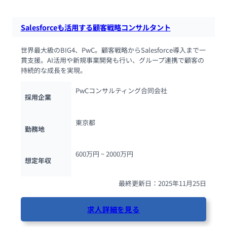
Salesforceも活用する顧客戦略コンサルタント
世界最大級のBIG4、PwC。顧客戦略からSalesforce導入まで一
貫支援。AI活用や新規事業開発も行い、グループ連携で顧客の
持続的な成長を実現。
PwCコンサルティング合同会社
採用企業
東京都
勤務地
600万円 ~ 
2000万円
想定年収
最終更新日：2025年11月25日
求人詳細を見る