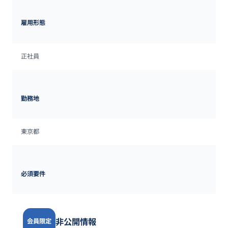
雇用形態
正社員
勤務地
東京都
必須要件
非公開情報
会員限定