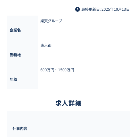
最終更新日: 2025年10月13日
楽天グループ
企業名
東京都
勤務地
600万円 ~ 
1500万円
年収
求人詳細
仕事内容