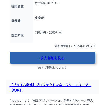
株式会社ギブリー
採用企業
東京都
勤務地
720万円 ~ 
1500万円
想定年収
最終更新日：2025年10月17日
求人詳細を見る
56人が閲覧しています
【プライム案件】プロジェクトマネージャー・リーダー
【札幌】
ProVisionにて、WEBアプリケーション開発やRPAツール導入