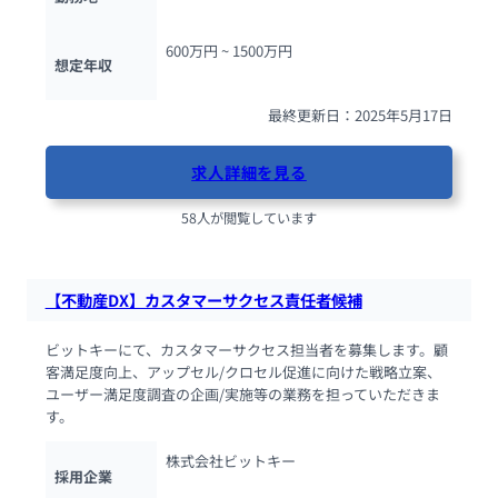
600万円 ~ 
1500万円
想定年収
最終更新日：2025年5月17日
求人詳細を見る
58人が閲覧しています
【不動産DX】カスタマーサクセス責任者候補
ビットキーにて、カスタマーサクセス担当者を募集します。顧
客満足度向上、アップセル/クロセル促進に向けた戦略立案、
ユーザー満足度調査の企画/実施等の業務を担っていただきま
す。
株式会社ビットキー
採用企業