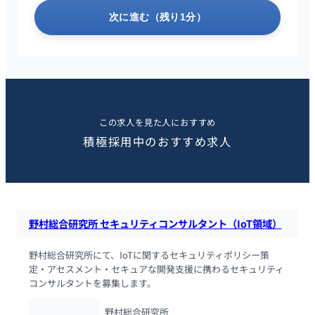
次に進む（残り1分）
この求人を見た人におすすめ
積極採用中のおすすめ求人
野村総合研究所 セキュリティコンサルタント（IoT領域）
野村総合研究所にて、IoTに関するセキュリティポリシー策
定・アセスメント・セキュアな開発支援に携わるセキュリティ
コンサルタントを募集します。
野村総合研究所