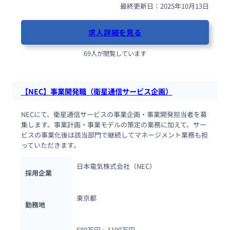
最終更新日：2025年10月13日
求人詳細を見る
69人が閲覧しています
【NEC】事業開発職（衛星通信サービス企画）
NECにて、衛星通信サービスの事業企画・事業開発担当者を募
集します。事業計画・事業モデルの策定の業務に加えて、サー
ビスの事業化後は該当部門で継続してマネージメント業務も担
っていただきます。
日本電気株式会社（NEC）
採用企業
東京都
勤務地
680万円 ~ 
1100万円