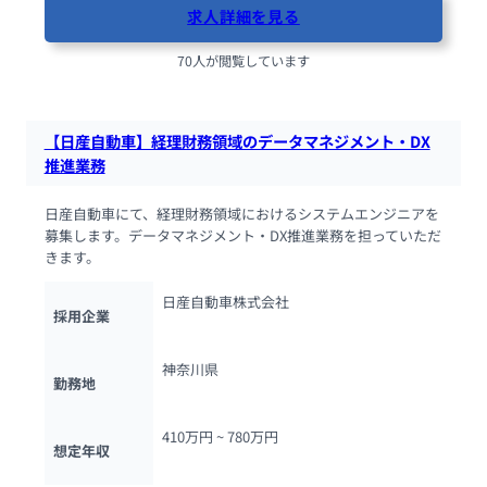
求人詳細を見る
70人が閲覧しています
【日産自動車】経理財務領域のデータマネジメント・DX
推進業務
日産自動車にて、経理財務領域におけるシステムエンジニアを
募集します。データマネジメント・DX推進業務を担っていただ
きます。
日産自動車株式会社
採用企業
神奈川県
勤務地
410万円 ~ 
780万円
想定年収