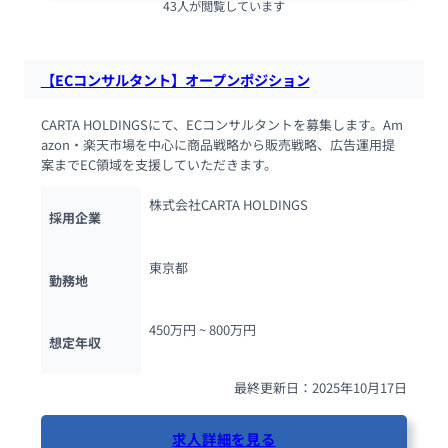
43人が閲覧しています
【ECコンサルタント】オープンポジション
CARTA HOLDINGSにて、ECコンサルタントを募集します。Am
azon・楽天市場を中心に商品戦略から販売戦略、広告運用提
案までEC領域を支援していただきます。
株式会社CARTA HOLDINGS
採用企業
東京都
勤務地
450万円 ~ 
800万円
想定年収
最終更新日：2025年10月17日
求人詳細を見る