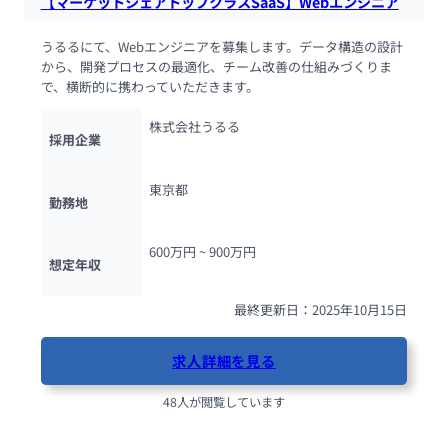
【マーケットシェアトップクラスSaaS】Webエンジニア
うるるにて、Webエンジニアを募集します。データ構造の設計
から、開発プロセスの最適化、チーム改善の仕組みづくりま
で、横断的に携わっていただきます。
株式会社うるる
採用企業
東京都
勤務地
600万円 ~ 
900万円
想定年収
最終更新日：2025年10月15日
求人詳細を見る
48人が閲覧しています