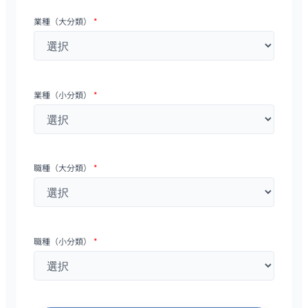
業種（大分類）
*
業種（小分類）
*
職種（大分類）
*
職種（小分類）
*