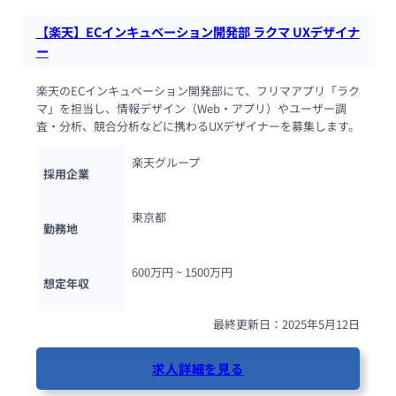
【楽天】ECインキュベーション開発部 ラクマ UXデザイナ
ー
楽天のECインキュベーション開発部にて、フリマアプリ「ラク
マ」を担当し、情報デザイン（Web・アプリ）やユーザー調
査・分析、競合分析などに携わるUXデザイナーを募集します。
楽天グループ
採用企業
東京都
勤務地
600万円 ~ 
1500万円
想定年収
最終更新日：2025年5月12日
求人詳細を見る