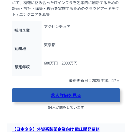
にて、複雑に絡み合ったITインフラを効率的に刷新するための
計画・設計・構築・移行を実施するためのクラウドアーキテク
ト / エンジニアを募集
アクセンチュア
採用企業
東京都
勤務地
600万円 ~ 
2000万円
想定年収
最終更新日：2025年10月17日
求人詳細を見る
84人が閲覧しています
【日本タタ】外資系製薬企業向け 臨床開発業務