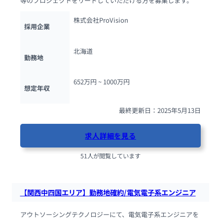
等のプロジェクトをリードしていただける方を募集します。
株式会社ProVision
採用企業
北海道
勤務地
652万円 ~ 
1000万円
想定年収
最終更新日：2025年5月13日
求人詳細を見る
51人が閲覧しています
【関西中四国エリア】勤務地確約/電気電子系エンジニア
アウトソーシングテクノロジーにて、電気電子系エンジニアを