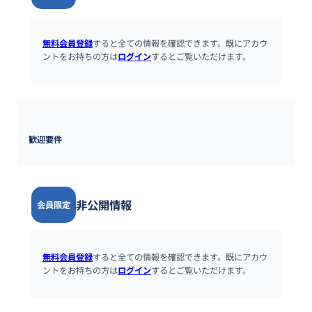
無料会員登録
すると全ての情報を確認できます。既にアカウ
ントをお持ちの方は
ログイン
するとご覧いただけます。
歓迎要件
非公開情報
会員限定
無料会員登録
すると全ての情報を確認できます。既にアカウ
ントをお持ちの方は
ログイン
するとご覧いただけます。