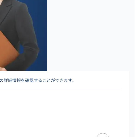
人の詳細情報を確認することができます。