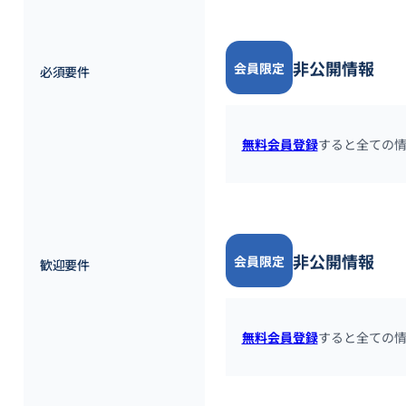
非公開情報
会員限定
必須要件
無料会員登録
すると全ての
非公開情報
会員限定
歓迎要件
無料会員登録
すると全ての