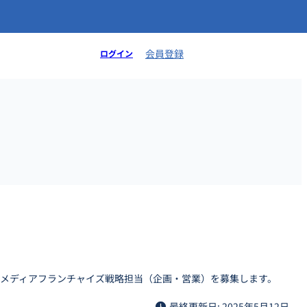
会員登録
ログイン
、メディアフランチャイズ戦略担当（企画・営業）を募集します。
最終更新日: 2025年5月12日