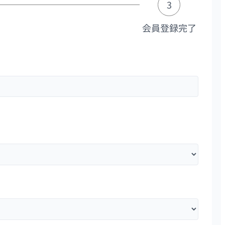
3
会員登録完了