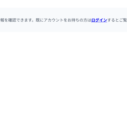
情報を確認できます。既にアカウントをお持ちの方は
ログイン
するとご覧