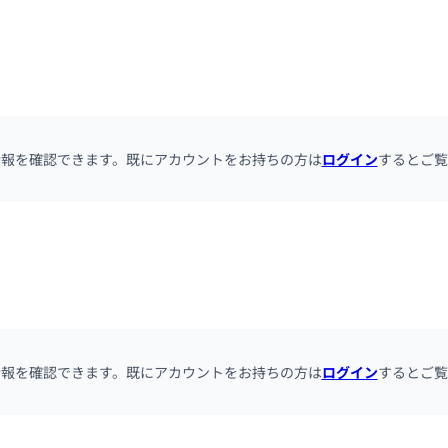
情報を確認できます。既にアカウントをお持ちの方は
ログイン
するとご覧
情報を確認できます。既にアカウントをお持ちの方は
ログイン
するとご覧