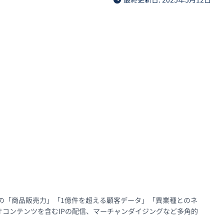
天の「商品販売力」「1億件を超える顧客データ」「異業種とのネ
コンテンツを含むIPの配信、マーチャンダイジングなど多角的