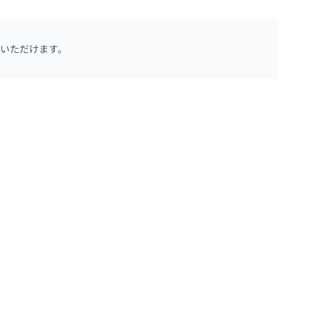
いただけます。