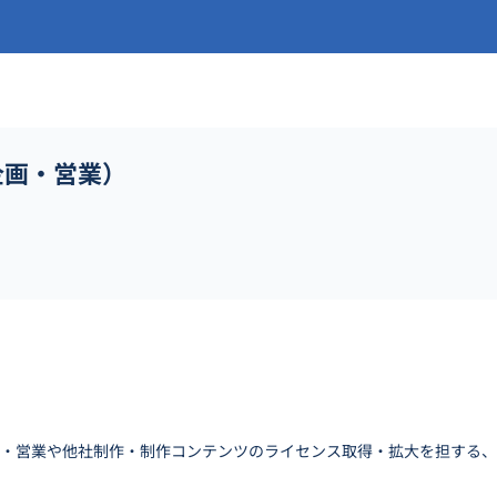
企画・営業）
略・営業や他社制作・制作コンテンツのライセンス取得・拡大を担する