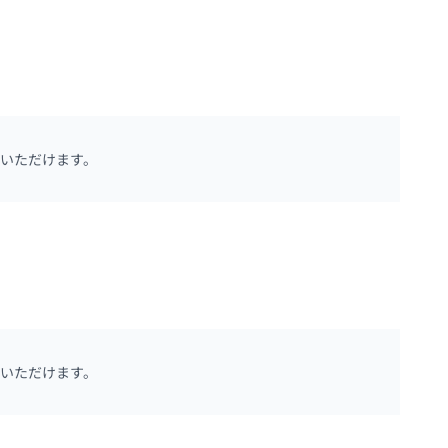
いただけます。
いただけます。