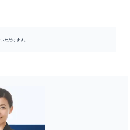
いただけます。