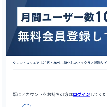
タレントスクエアは20代・30代に特化したハイクラス転職サ
既にアカウントをお持ちの方は
ログイン
してくだ