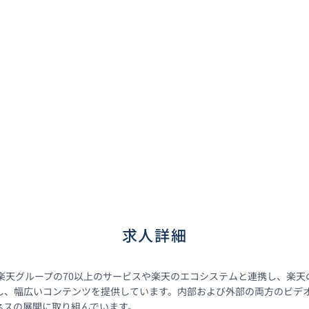
求人詳細
、楽天グループの70以上のサービスや楽天のエコシステムと連携し、楽
し、幅広いコンテンツを提供しています。内部および外部の両方のビデオ
ネスの展開に取り組んでいます。
