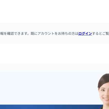
情報を確認できます。既にアカウントをお持ちの方は
ログイン
するとご覧