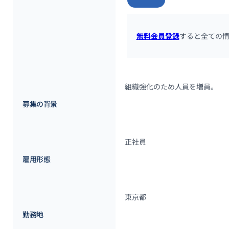
無料会員登録
すると全ての
組織強化のため人員を増員。
募集の背景
正社員
雇用形態
東京都
勤務地