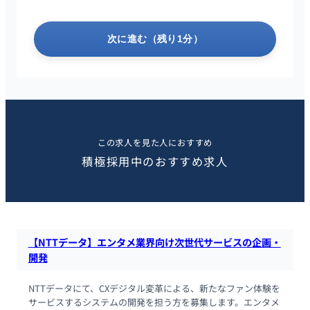
次に進む（残り1分）
この求人を見た人におすすめ
積極採用中のおすすめ求人
【NTTデータ】エンタメ業界向け次世代サービスの企画・
開発
NTTデータにて、CXデジタル変革による、新たなファン体験を
サービスするシステムの開発を担う方を募集します。エンタメ