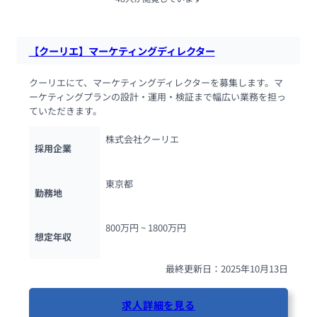
【クーリエ】マーケティングディレクター
クーリエにて、マーケティングディレクターを募集します。マ
ーケティングプランの設計・運用・検証まで幅広い業務を担っ
ていただきます。
株式会社クーリエ
採用企業
東京都
勤務地
800万円 ~ 
1800万円
想定年収
最終更新日：2025年10月13日
求人詳細を見る