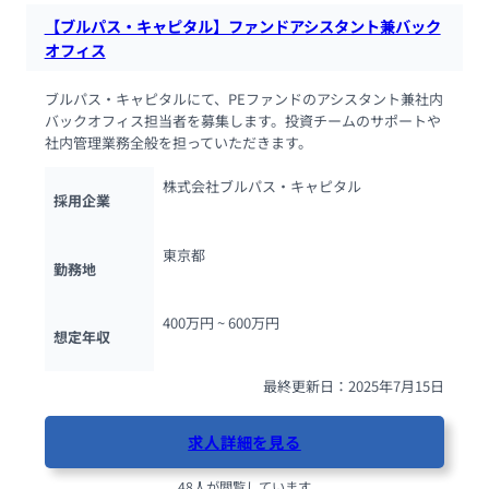
【ブルパス・キャピタル】ファンドアシスタント兼バック
オフィス
ブルパス・キャピタルにて、PEファンドのアシスタント兼社内
バックオフィス担当者を募集します。投資チームのサポートや
社内管理業務全般を担っていただきます。
株式会社ブルパス・キャピタル
採用企業
東京都
勤務地
400万円 ~ 
600万円
想定年収
最終更新日：2025年7月15日
求人詳細を見る
48人が閲覧しています