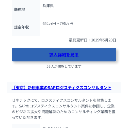
兵庫県
勤務地
652万円 ~ 
796万円
想定年収
最終更新日：2025年5月20日
求人詳細を見る
56人が閲覧しています
【東京】新規事業のSAPロジスティクスコンサルタント
ゼネテックにて、ロジスティクスコンサルタントを募集しま
す。SAPのロジスティクスコンサルタント案件に参画し、企業
のビジネス拡大や問題解決のためのコンサルティング業務を担
っていただきます。