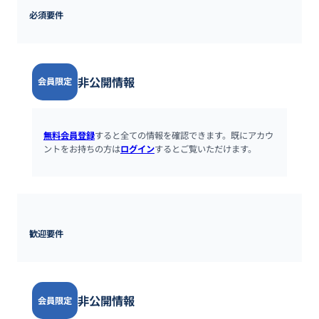
必須要件
非公開情報
会員限定
無料会員登録
すると全ての情報を確認できます。既にアカウ
ントをお持ちの方は
ログイン
するとご覧いただけます。
歓迎要件
非公開情報
会員限定