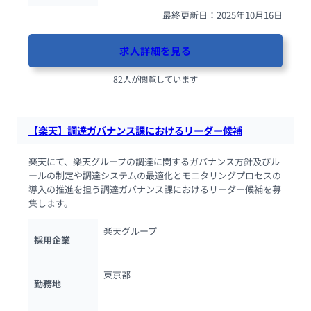
最終更新日：2025年10月16日
求人詳細を見る
82人が閲覧しています
【楽天】調達ガバナンス課におけるリーダー候補
楽天にて、楽天グループの調達に関するガバナンス方針及びル
ールの制定や調達システムの最適化とモニタリングプロセスの
導入の推進を担う調達ガバナンス課におけるリーダー候補を募
集します。
楽天グループ
採用企業
東京都
勤務地