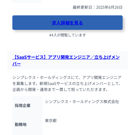
最終更新日：2025年6月26日
求人詳細を見る
44人が閲覧しています
【SaaSサービス】アプリ開発エンジニア／立ち上げメン
バー
シンプレクス・ホールディングスにて、アプリ開発エンジニア
を募集します。新規SaaSサービスの立ち上げメンバーとして、
企画から開発・運用まで一貫して担っていただきます。
シンプレクス・ホールディングス株式会社
採用企業
東京都
勤務地