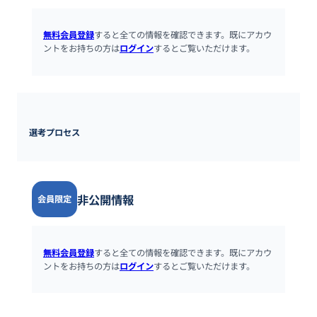
無料会員登録
すると全ての情報を確認できます。既にアカウ
ントをお持ちの方は
ログイン
するとご覧いただけます。
選考プロセス
非公開情報
会員限定
無料会員登録
すると全ての情報を確認できます。既にアカウ
ントをお持ちの方は
ログイン
するとご覧いただけます。