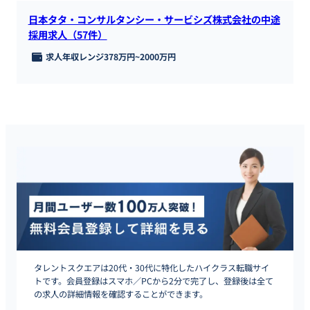
日本タタ・コンサルタンシー・サービシズ株式会社の中途
採用求人（57件）
求人年収レンジ
378万円
~
2000万円
タレントスクエアは20代・30代に特化したハイクラス転職サイ
トです。会員登録はスマホ／PCから2分で完了し、登録後は全て
の求人の詳細情報を確認することができます。