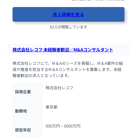
求人詳細を見る
82人が閲覧しています
株式会社レコフ 未経験者歓迎／M&Aコンサルタント
株式会社レコフにて、M＆Aのシーズを発掘し、M＆A案件の組
成や推進を担当するM＆Aコンサルタントを募集します。未経
験者歓迎の求人となっています。
株式会社レコフ
採用企業
東京都
勤務地
500万円 ~ 
5000万円
想定年収