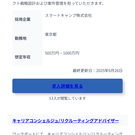
クト戦略設計および案件管理を担っていただきます。
スマートキャンプ株式会社
採用企業
東京都
勤務地
500万円 ~ 
1000万円
想定年収
最終更新日：2025年6月26日
求人詳細を見る
53人が閲覧しています
キャリアコンシェルジュ/リクルーティングアドバイザー
ワークポートにて、キャリアコンシェルジュ/リクルーティング