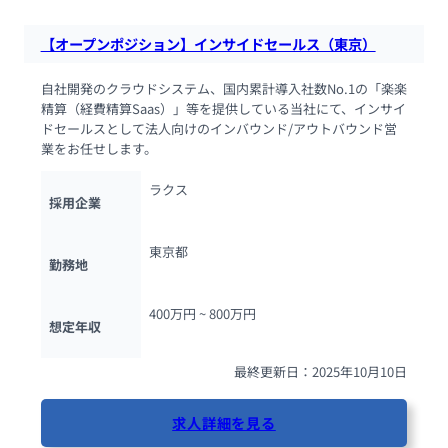
【オープンポジション】インサイドセールス（東京）
自社開発のクラウドシステム、国内累計導入社数No.1の「楽楽
精算（経費精算Saas）」等を提供している当社にて、インサイ
ドセールスとして法人向けのインバウンド/アウトバウンド営
業をお任せします。
ラクス
採用企業
東京都
勤務地
400万円 ~ 
800万円
想定年収
最終更新日：2025年10月10日
求人詳細を見る