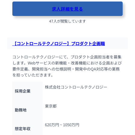
求人詳細を見る
47人が閲覧しています
【コントロールテクノロジー】プロダクト企画職
コントロールテクノロジーにて、プロダクト企画担当者を募集
します。Webサービスの新機能・改善機能における企画および
要件定義、開発担当への仕様説明・開発中のQA対応等の業務
を担っていただきます。
株式会社コントロールテクノロジー
採用企業
東京都
勤務地
620万円 ~ 
1050万円
想定年収