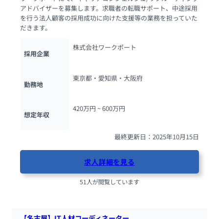
アドバイザーを募集します。求職者の転職サポート、中途採用
を行う法人顧客の採用成功に向けた支援等の業務を担っていた
だきます。
株式会社ワークポート
採用企業
東京都・愛知県・大阪府
勤務地
420万円 ~ 
600万円
想定年収
最終更新日：2025年10月15日
求人詳細を見る
51人が閲覧しています
【名古屋】IT人材コーディネーター