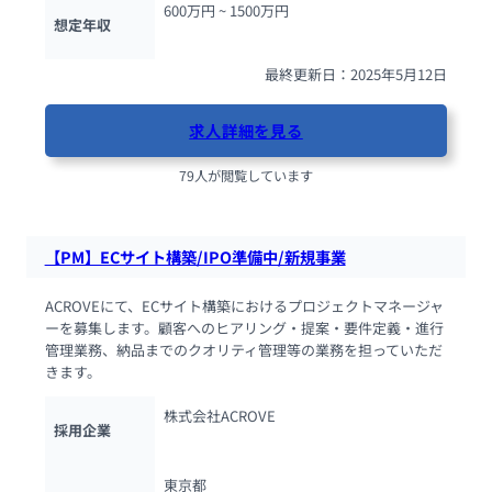
600万円 ~ 
1500万円
想定年収
最終更新日：2025年5月12日
求人詳細を見る
79人が閲覧しています
【PM】ECサイト構築/IPO準備中/新規事業
ACROVEにて、ECサイト構築におけるプロジェクトマネージャ
ーを募集します。顧客へのヒアリング・提案・要件定義・進行
管理業務、納品までのクオリティ管理等の業務を担っていただ
きます。
株式会社ACROVE
採用企業
東京都