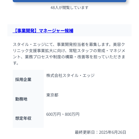
48人が閲覧しています
【事業開発】マネージャー候補
スタイル・エッジにて、事業開発担当者を募集します。美容ク
リニック支援事業拡大に向け、常駐スタッフの育成・マネジメ
ント、業務プロセスや制度の構築・改善等を担っていただきま
す。
株式会社スタイル・エッジ
採用企業
東京都
勤務地
600万円 ~ 
800万円
想定年収
最終更新日：2025年6月26日