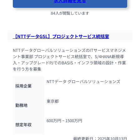
求人詳細を見る
84人が閲覧しています
【NTTデータGSL】プロジェクトサービス統括室
NTTデータグローバルソリューションズのITサービスマネジメ
ント事業部 プロジェクトサービス統括室で、S/4HANA新規導
入・アップグレードPJでのBASIS・インフラ領域の設計・作業
を行う方を募集
NTTデータ グローバルソリューションズ
採用企業
東京都
勤務地
600万円 ~ 
1500万円
想定年収
最終更新日：2025年10月13日