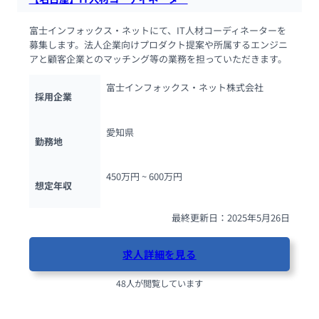
富士インフォックス・ネットにて、IT人材コーディネーターを
募集します。法人企業向けプロダクト提案や所属するエンジニ
アと顧客企業とのマッチング等の業務を担っていただきます。
富士インフォックス・ネット株式会社
採用企業
愛知県
勤務地
450万円 ~ 
600万円
想定年収
最終更新日：2025年5月26日
求人詳細を見る
48人が閲覧しています