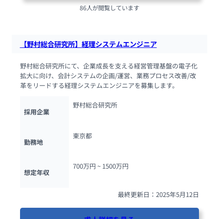
86人が閲覧しています
【野村総合研究所】経理システムエンジニア
野村総合研究所にて、企業成長を支える経営管理基盤の電子化
拡大に向け、会計システムの企画/運営、業務プロセス改善/改
革をリードする経理システムエンジニアを募集します。
野村総合研究所
採用企業
東京都
勤務地
700万円 ~ 
1500万円
想定年収
最終更新日：2025年5月12日