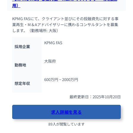
用）
KPMG FASにて、クライアント並びにその投融資先に対する事
業再生・M＆Aアドバイザリーに携わるコンサルタントを募集
します。（勤務場所: 大阪）
KPMG FAS
採用企業
大阪府
勤務地
600万円 ~ 
2000万円
想定年収
最終更新日：2025年10月20日
求人詳細を見る
89人が閲覧しています