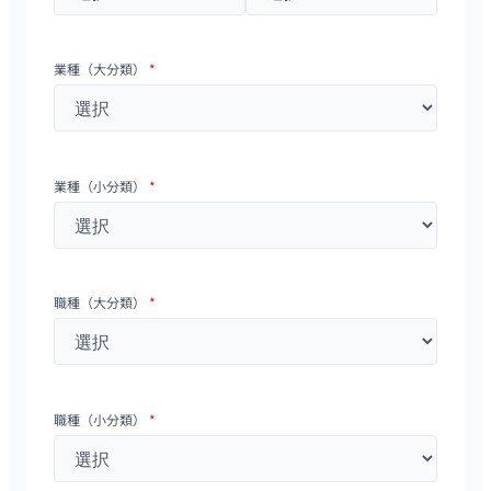
業種（大分類）
*
業種（小分類）
*
職種（大分類）
*
職種（小分類）
*