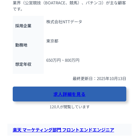
業界（公営競技（BOATRACE、競馬）、パチンコ）が主な顧客
です。
株式会社NTTデータ
採用企業
東京都
勤務地
650万円 ~ 
800万円
想定年収
最終更新日：2025年10月13日
求人詳細を見る
120人が閲覧しています
楽天 マーケティング部門 フロントエンドエンジニア