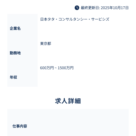
最終更新日: 2025年10月17日
日本タタ・コンサルタンシー・サービシズ
企業名
東京都
勤務地
600万円 ~ 
1500万円
年収
求人詳細
仕事内容