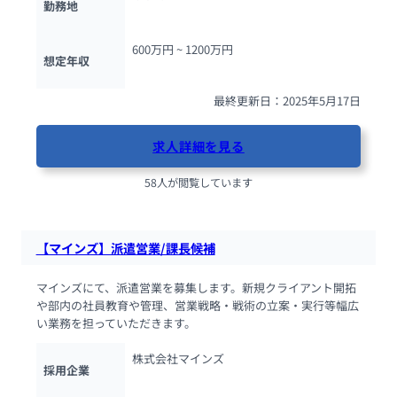
勤務地
600万円 ~ 
1200万円
想定年収
最終更新日：2025年5月17日
求人詳細を見る
58人が閲覧しています
【マインズ】派遣営業/課長候補
マインズにて、派遣営業を募集します。新規クライアント開拓
や部内の社員教育や管理、営業戦略・戦術の立案・実行等幅広
い業務を担っていただきます。
株式会社マインズ
採用企業