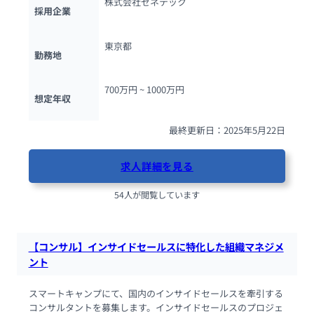
株式会社ゼネテック
採用企業
東京都
勤務地
700万円 ~ 
1000万円
想定年収
最終更新日：2025年5月22日
求人詳細を見る
54人が閲覧しています
【コンサル】インサイドセールスに特化した組織マネジメ
ント
スマートキャンプにて、国内のインサイドセールスを牽引する
コンサルタントを募集します。インサイドセールスのプロジェ