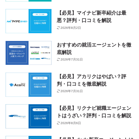
【必見】マイナビ新卒紹介は最
悪？評判・口コミを解説
2026年8月2日
おすすめの就活エージェントを徹
底解説
2026年7月31日
【必見】アカリクはやばい？評
判・口コミを徹底解説
2026年7月31日
【必見】リクナビ就職エージェン
トはうざい？評判・口コミを解説
2026年8月6日