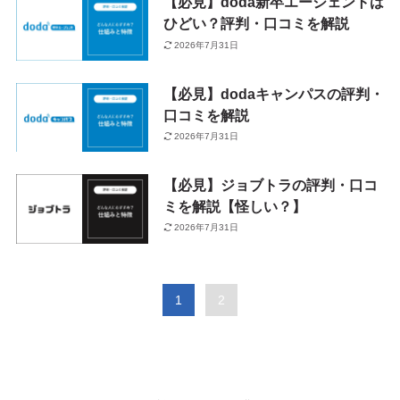
【必見】doda新卒エージェントは
ひどい？評判・口コミを解説
2026年7月31日
【必見】dodaキャンパスの評判・
口コミを解説
2026年7月31日
【必見】ジョブトラの評判・口コ
ミを解説【怪しい？】
2026年7月31日
1
2