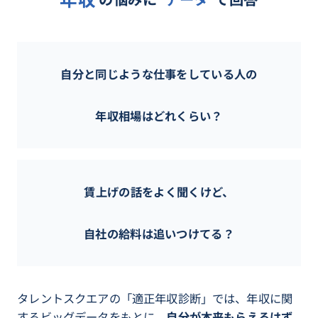
自分と同じような仕事をしている人の
年収相場はどれくらい？
賃上げの話をよく聞くけど、
自社の給料は追いつけてる？
タレントスクエアの「適正年収診断」では、年収に関
するビッグデータをもとに、
自分が本来もらえるはず