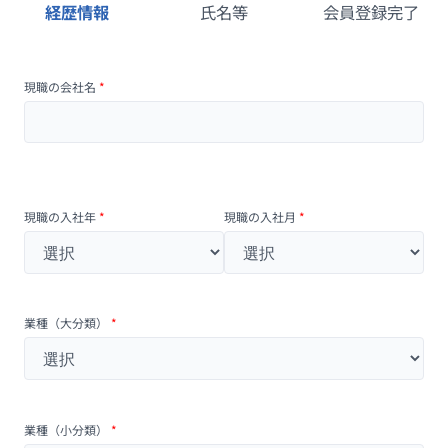
経歴情報
氏名等
会員登録完了
現職の会社名
*
現職の入社年
*
現職の入社月
*
業種（大分類）
*
業種（小分類）
*